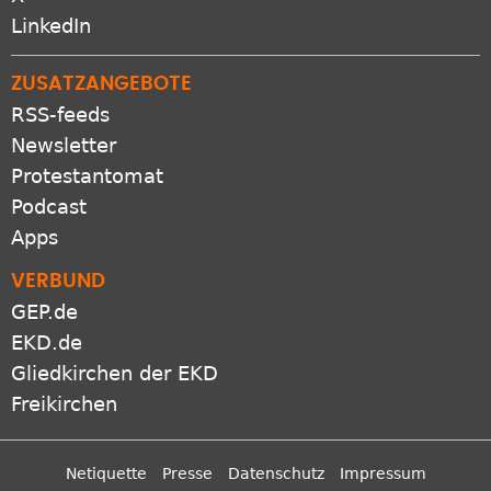
LinkedIn
ZUSATZANGEBOTE
RSS-feeds
Newsletter
Protestantomat
Podcast
Apps
VERBUND
GEP.de
EKD.de
Gliedkirchen der EKD
Freikirchen
Netiquette
Presse
Datenschutz
Impressum