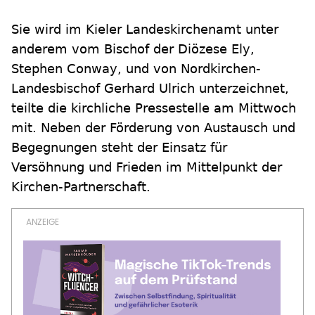
Sie wird im Kieler Landeskirchenamt unter
anderem vom Bischof der Diözese Ely,
Stephen Conway, und von Nordkirchen-
Landesbischof Gerhard Ulrich unterzeichnet,
teilte die kirchliche Pressestelle am Mittwoch
mit. Neben der Förderung von Austausch und
Begegnungen steht der Einsatz für
Versöhnung und Frieden im Mittelpunkt der
Kirchen-Partnerschaft.