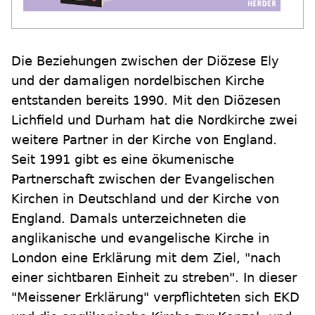
Die Beziehungen zwischen der Diözese Ely
und der damaligen nordelbischen Kirche
entstanden bereits 1990. Mit den Diözesen
Lichfield und Durham hat die Nordkirche zwei
weitere Partner in der Kirche von England.
Seit 1991 gibt es eine ökumenische
Partnerschaft zwischen der Evangelischen
Kirchen in Deutschland und der Kirche von
England. Damals unterzeichneten die
anglikanische und evangelische Kirche in
London eine Erklärung mit dem Ziel, "nach
einer sichtbaren Einheit zu streben". In dieser
"Meissener Erklärung" verpflichteten sich EKD