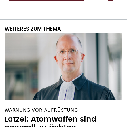
WEITERES ZUM THEMA
WARNUNG VOR AUFRÜSTUNG
Latzel: Atomwaffen sind