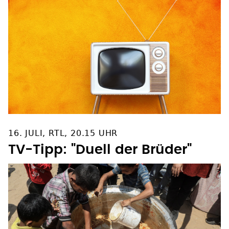
16. JULI, RTL, 20.15 UHR
TV-Tipp: "Duell der Brüder"