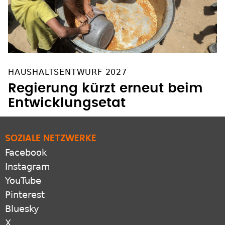
HAUSHALTSENTWURF 2027
Regierung kürzt erneut beim
Entwicklungsetat
SOZIALE NETZWERKE
Facebook
Instagram
YouTube
Pinterest
Bluesky
X