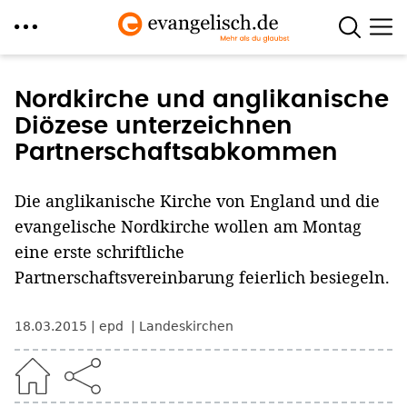
Direkt
zum
Nordkirche und anglikanische
Inhalt
Diözese unterzeichnen
Partnerschaftsabkommen
Die anglikanische Kirche von England und die
evangelische Nordkirche wollen am Montag
eine erste schriftliche
Partnerschaftsvereinbarung feierlich besiegeln.
18.03.2015
epd
Landeskirchen