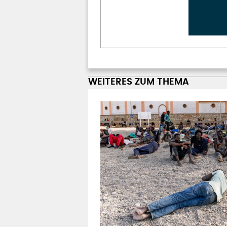
WEITERES ZUM THEMA