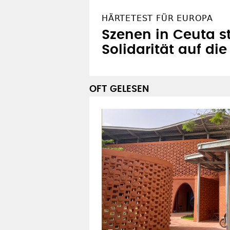
HÄRTETEST FÜR EUROPA
Szenen in Ceuta st
Solidarität auf di
OFT GELESEN