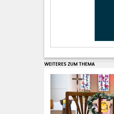
WEITERES ZUM THEMA