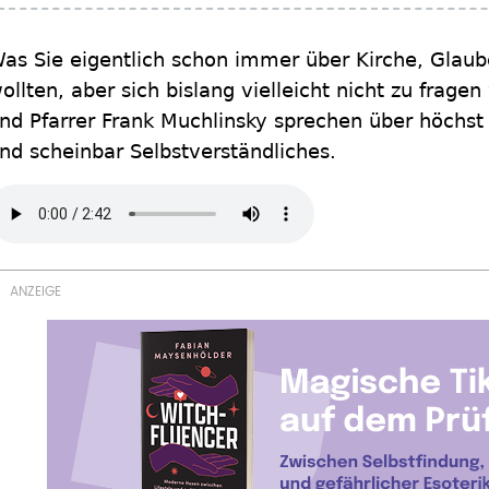
as Sie eigentlich schon immer über Kirche, Glaub
ollten, aber sich bislang vielleicht nicht zu frage
nd Pfarrer Frank Muchlinsky sprechen über höchst H
nd scheinbar Selbstverständliches.