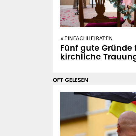
#EINFACHHEIRATEN
Fünf gute Gründe 
kirchliche Trauun
OFT GELESEN