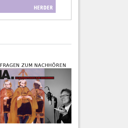
FRAGEN ZUM NACHHÖREN