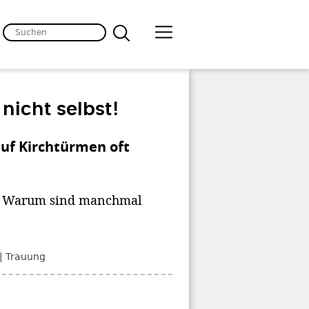
nicht selbst!
uf Kirchtürmen oft
n? Warum sind manchmal
Trauung