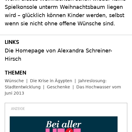
Spielkonsole unterm Weihnachtsbaum liegen
wird – glücklich können Kinder werden, selbst
wenn sie nicht ohne offene Wünsche sind.
Die Homepage von Alexandra Schreiner-
Hirsch
Wünsche
Die Krise in Ägypten
Jahreslosung:
Stadtentwicklung
Geschenke
Das Hochwasser vom
Juni 2013