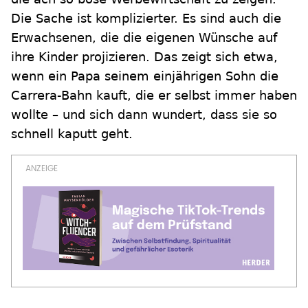
Die Sache ist komplizierter. Es sind auch die
Erwachsenen, die die eigenen Wünsche auf
ihre Kinder projizieren. Das zeigt sich etwa,
wenn ein Papa seinem einjährigen Sohn die
Carrera-Bahn kauft, die er selbst immer haben
wollte – und sich dann wundert, dass sie so
schnell kaputt geht.