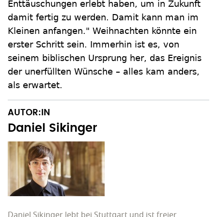
Enttäuschungen erlebt haben, um in Zukunft
damit fertig zu werden. Damit kann man im
Kleinen anfangen." Weihnachten könnte ein
erster Schritt sein. Immerhin ist es, von
seinem biblischen Ursprung her, das Ereignis
der unerfüllten Wünsche – alles kam anders,
als erwartet.
AUTOR:IN
Daniel Sikinger
Daniel Sikinger lebt bei Stuttgart und ist freier