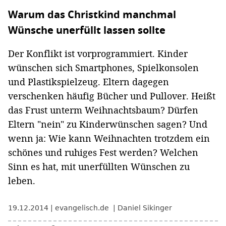
Warum das Christkind manchmal
Wünsche unerfüllt lassen sollte
Der Konflikt ist vorprogrammiert. Kinder
wünschen sich Smartphones, Spielkonsolen
und Plastikspielzeug. Eltern dagegen
verschenken häufig Bücher und Pullover. Heißt
das Frust unterm Weihnachtsbaum? Dürfen
Eltern "nein" zu Kinderwünschen sagen? Und
wenn ja: Wie kann Weihnachten trotzdem ein
schönes und ruhiges Fest werden? Welchen
Sinn es hat, mit unerfüllten Wünschen zu
leben.
19.12.2014
evangelisch.de
Daniel Sikinger