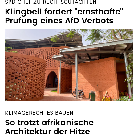
SPD-CHEF ZU RECHTSGUTACHTEN
Klingbeil fordert "ernsthafte"
Prüfung eines AfD Verbots
KLIMAGERECHTES BAUEN
So trotzt afrikanische
Architektur der Hitze