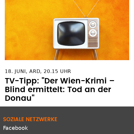
18. JUNI, ARD, 20.15 UHR
TV-Tipp: "Der Wien-Krimi –
Blind ermittelt: Tod an der
Donau"
SOZIALE NETZWERKE
Facebook