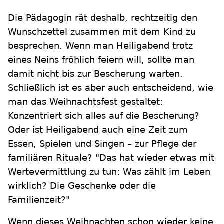
Die Pädagogin rät deshalb, rechtzeitig den
Wunschzettel zusammen mit dem Kind zu
besprechen. Wenn man Heiligabend trotz
eines Neins fröhlich feiern will, sollte man
damit nicht bis zur Bescherung warten.
Schließlich ist es aber auch entscheidend, wie
man das Weihnachtsfest gestaltet:
Konzentriert sich alles auf die Bescherung?
Oder ist Heiligabend auch eine Zeit zum
Essen, Spielen und Singen – zur Pflege der
familiären Rituale? "Das hat wieder etwas mit
Wertevermittlung zu tun: Was zählt im Leben
wirklich? Die Geschenke oder die
Familienzeit?"
Wenn dieses Weihnachten schon wieder keine