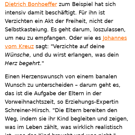
Dietrich Bonhoeffer
zum Beispiel hat sich
intensiv damit beschäftigt. Für ihn ist
Verzichten ein Akt der Freiheit, nicht der
Selbstkasteiung. Es geht darum, loszulassen,
um neu zu empfangen. Oder wie es
Johannes
vom Kreuz
sagt: "Verzichte auf deine
Wünsche
, und du wirst erlangen, was dein
Herz begehrt
."
Einen Herzenswunsch von einem banalen
Wunsch zu unterscheiden – darum geht es,
das ist die Aufgabe der Eltern in der
Vorweihnachtszeit, so Erziehungs-Expertin
Schreiner-Hirsch. "Die Eltern bereiten den
Weg, indem sie ihr Kind begleiten und zeigen,
was im Leben zählt, was wirklich realistisch