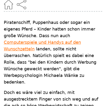
Piratenschiff, Puppenhaus oder sogar ein
eigenes Pferd – Kinder hatten schon immer
große Wünsche. Dass nun auch
Computerspiele und Handys auf den
Wunschzetteln
landen, sollte nicht
überraschen. Natürlich spielt es dabei eine
Rolle, dass "bei den Kindern durch Werbung
Wünsche geweckt werden", gibt die
Werbepsychologin Michaela Wänke zu
bedenken.
Doch es wäre viel zu einfach, mit
ausgestrecktem Finger von sich weg und auf
die ach so böse Werbewirtschaft zu zeigen.