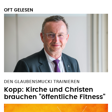
OFT GELESEN
DEN GLAUBENSMUCKI TRAINIEREN
Kopp: Kirche und Christen
brauchen "öffentliche Fitness"