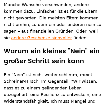
Manche Wünsche verschwinden, andere
kommen dazu. Einfacher ist es für die Eltern
nicht geworden. Die meisten Eltern kommen
nicht umhin, zu dem ein oder anderen nein zu
sagen – aus finanziellen Gründen. Oder, weil
sie
andere Geschenke sinnvoller
finden.
Warum ein kleines "Nein" ein
großer Schritt sein kann
Ein "Nein" ist nicht weiter schlimm, meint
Schreiner-Hirsch. Im Gegenteil: "Wir wissen,
dass es zu einem gelingenden Leben
dazugehört, eine Resilienz zu entwickeln, eine
Widerstandsfähigkeit. Ich muss Mangel und