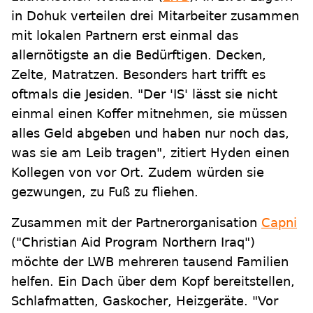
in Dohuk verteilen drei Mitarbeiter zusammen
mit lokalen Partnern erst einmal das
allernötigste an die Bedürftigen. Decken,
Zelte, Matratzen. Besonders hart trifft es
oftmals die Jesiden. "Der 'IS' lässt sie nicht
einmal einen Koffer mitnehmen, sie müssen
alles Geld abgeben und haben nur noch das,
was sie am Leib tragen", zitiert Hyden einen
Kollegen von vor Ort. Zudem würden sie
gezwungen, zu Fuß zu fliehen.
Zusammen mit der Partnerorganisation
Capni
("Christian Aid Program Northern Iraq")
möchte der LWB mehreren tausend Familien
helfen. Ein Dach über dem Kopf bereitstellen,
Schlafmatten, Gaskocher, Heizgeräte. "Vor