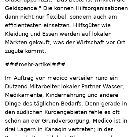
Geldspende." Die können Hilfsorganisationen
dann nicht nur flexibel, sondern auch am
effizientesten einsetzen. Hilfsgüter wie
Kleidung und Essen werden auf lokalen
Märkten gekauft, was der Wirtschaft vor Ort
zugute kommt.
###mehr-artikel###
Im Auftrag von medico verteilen rund ein
Dutzend Mitarbeiter lokaler Partner Wasser,
Medikamente, Kindernahrung und andere
Dinge des täglichen Bedarfs. Denn gerade in
den südlichen Kurdengebieten fehle es oft
schon an der Grundversorgung. Medico ist in
drei Lagern in Kanaqin vertreten; in der