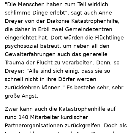
"Die Menschen haben zum Teil wirklich
schlimme Dinge erlebt", sagt auch Anne
Dreyer von der Diakonie Katastrophenhilfe,
die daher in Erbil zwei Gemeindezentren
eingerichtet hat. Dort würden die Flüchtlinge
psychosozial betreut, um neben all den
Gewalterfahrungen auch das generelle
Trauma der Flucht zu verarbeiten. Denn, so
Dreyer: "Alle sind sich einig, dass sie so
schnell nicht in ihre Dörfer werden
zurückkehren können." Es bestehe sehr, sehr
große Angst.
Zwar kann auch die Katastrophenhilfe auf
rund 140 Mitarbeiter kurdischer
Partnerorganisationen zurückgreifen. Doch als