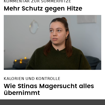
KOMMENTAR ZUR SOMMERHITZE
Mehr Schutz gegen Hitze
KALORIEN UND KONTROLLE
Wie Stinas Magersucht alles
übernimmt