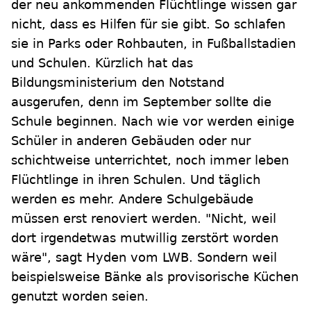
der neu ankommenden Flüchtlinge wissen gar
nicht, dass es Hilfen für sie gibt. So schlafen
sie in Parks oder Rohbauten, in Fußballstadien
und Schulen. Kürzlich hat das
Bildungsministerium den Notstand
ausgerufen, denn im September sollte die
Schule beginnen. Nach wie vor werden einige
Schüler in anderen Gebäuden oder nur
schichtweise unterrichtet, noch immer leben
Flüchtlinge in ihren Schulen. Und täglich
werden es mehr. Andere Schulgebäude
müssen erst renoviert werden. "Nicht, weil
dort irgendetwas mutwillig zerstört worden
wäre", sagt Hyden vom LWB. Sondern weil
beispielsweise Bänke als provisorische Küchen
genutzt worden seien.