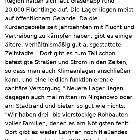
Region halten sich laut Glasenapp rund
20.000 Flüchtlinge auf. Die Lager liegen meist
auf öffentlichem Gelände. Da die
Kurdengebiete seit Jahrzehnten mit Flucht und
Vertreibung zu kämpfen haben, gibt es einige
ältere, verhältnismäßig gut ausgestattete
Zeltstädte. "Dort gibt es zum Teil schon
befestigte Straßen und Strom in den Zelten,
so dass man auch Klimaanlagen anschließen
kann, und eine leidlich funktionierende
sanitäre Versorgung." Neuere Lager liegen
dagegen auch mal mitten im Nirgendwo oder
am Stadtrand und bieten so gut wie nichts.
"Wir haben drei- bis vierstöckige Rohbauten
voller Familien, denen es am Nötigsten fehlt.
Dort gibt es weder Latrinen noch fließendes