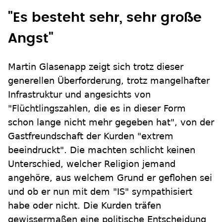
"Es besteht sehr, sehr große
Angst"
Martin Glasenapp zeigt sich trotz dieser
generellen Überforderung, trotz mangelhafter
Infrastruktur und angesichts von
"Flüchtlingszahlen, die es in dieser Form
schon lange nicht mehr gegeben hat", von der
Gastfreundschaft der Kurden "extrem
beeindruckt". Die machten schlicht keinen
Unterschied, welcher Religion jemand
angehöre, aus welchem Grund er geflohen sei
und ob er nun mit dem "IS" sympathisiert
habe oder nicht. Die Kurden träfen
gewissermaßen eine politische Entscheidung