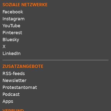
SOZIALE NETZWERKE
Facebook
Instagram
YouTube
Pinterest
Bluesky
X
LinkedIn
ZUSATZANGEBOTE
RSS-feeds
Newsletter
Protestantomat
Podcast
Apps