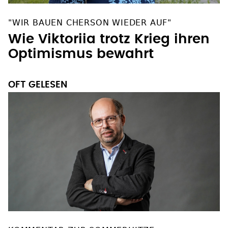
"WIR BAUEN CHERSON WIEDER AUF"
Wie Viktoriia trotz Krieg ihren
Optimismus bewahrt
OFT GELESEN