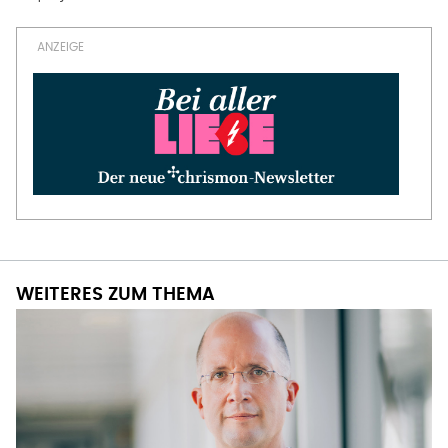
WEITERES ZUM THEMA