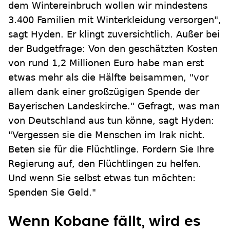
dem Wintereinbruch wollen wir mindestens
3.400 Familien mit Winterkleidung versorgen",
sagt Hyden. Er klingt zuversichtlich. Außer bei
der Budgetfrage: Von den geschätzten Kosten
von rund 1,2 Millionen Euro habe man erst
etwas mehr als die Hälfte beisammen, "vor
allem dank einer großzügigen Spende der
Bayerischen Landeskirche." Gefragt, was man
von Deutschland aus tun könne, sagt Hyden:
"Vergessen sie die Menschen im Irak nicht.
Beten sie für die Flüchtlinge. Fordern Sie Ihre
Regierung auf, den Flüchtlingen zu helfen.
Und wenn Sie selbst etwas tun möchten:
Spenden Sie Geld."
Wenn Kobane fällt, wird es