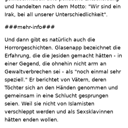
und handelten nach dem Motto: "Wir sind ein
Irak, bei all unserer Unterschiedlichkeit".
###mehr-info###
Und dann gibt es natürlich auch die
Horrorgeschichten. Glasenapp bezeichnet die
Erfahrung, die die Jesiden gemacht hätten - in
einer Gegend, die ohnehin nicht arm an
Gewaltverbrechen sei - als "noch einmal sehr
speziell." Er berichtet von Vätern, deren
Töchter sich an den Händen genommen und
gemeinsam in eine Schlucht gesprungen
seien. Weil sie nicht von Islamisten
verschleppt werden und als Sexsklavinnen
hätten enden wollen.