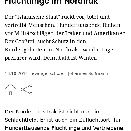
Flüchtlinge im Nordirak
Der "Islamische Staat" rückt vor, tötet und
vertreibt Menschen. Hunderttausende fliehen
vor Militärschlägen der Iraker und Amerikaner.
Der Großteil sucht Schutz in den
Kurdengebieten im Nordirak - wo die Lage
prekärer wird. Denn bald ist Winter.
13.10.2014
evangelisch.de
Johannes Süßmann
Der Norden des Irak ist nicht nur ein
Schlachtfeld. Er ist auch ein Zufluchtsort, für
Hunderttausende Flüchtlinge und Vertriebene.