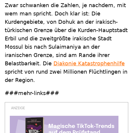
Zwar schwanken die Zahlen, je nachdem, mit
wem man spricht. Doch klar ist: Die
Kurdengebiete, von Dohuk an der irakisch-
türkischen Grenze über die Kurden-Hauptstadt
Erbil und die zweitgrößte irakische Stadt
Mossul bis nach Sulaimaniya an der
iranischen Grenze, sind am Rande ihrer
Belastbarkeit. Die
Diakonie Katastrophenhilfe
spricht von rund zwei Millionen Flüchtlingen in
der Region.
###mehr-links###