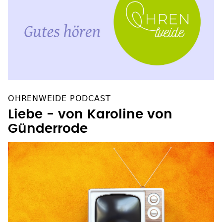
OHRENWEIDE PODCAST
Liebe - von Karoline von
Günderrode