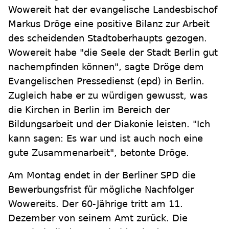
Wowereit hat der evangelische Landesbischof
Markus Dröge eine positive Bilanz zur Arbeit
des scheidenden Stadtoberhaupts gezogen.
Wowereit habe "die Seele der Stadt Berlin gut
nachempfinden können", sagte Dröge dem
Evangelischen Pressedienst (epd) in Berlin.
Zugleich habe er zu würdigen gewusst, was
die Kirchen in Berlin im Bereich der
Bildungsarbeit und der Diakonie leisten. "Ich
kann sagen: Es war und ist auch noch eine
gute Zusammenarbeit", betonte Dröge.
Am Montag endet in der Berliner SPD die
Bewerbungsfrist für mögliche Nachfolger
Wowereits. Der 60-Jährige tritt am 11.
Dezember von seinem Amt zurück. Die