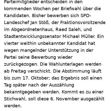
Parteimitglieder entscheiden in den
kommenden Wochen per Briefwahl über die
Kandidaten. Bisher bewerben sich SPD-
Landeschef Jan Stöß, der Fraktionsvorsitzende
im Abgeordnetenhaus, Raed Saleh, und
Stadtentwicklungssenator Michael Müller. Ein
vierter weithin unbekannter Kandidat hat
wegen mangelnder Unterstützung in der
Partei seine Bewerbung wieder
zurückgezogen. Die Wahlunterlagen werden
ab Freitag verschickt. Die Abstimmung läuft
bis zum 17. Oktober; das Ergebnis soll einen
Tag später nach der Auszählung
bekanntgegeben werden. Kommt es zu einer
Stichwahl, soll diese 6. November ausgezählt
werden.