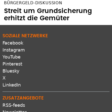
BÜRGERGELD-DISKUSSION
Streit um Grundsicherung
erhitzt die Gemüter
SOZIALE NETZWERKE
Facebook
Instagram
YouTube
Pinterest
Bluesky
X
LinkedIn
ZUSATZANGEBOTE
RSS-feeds