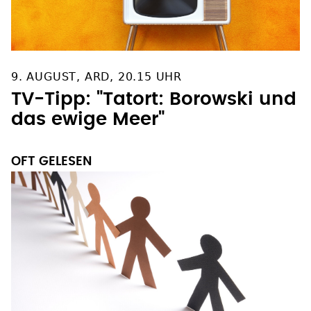
9. AUGUST, ARD, 20.15 UHR
TV-Tipp: "Tatort: Borowski und
das ewige Meer"
OFT GELESEN