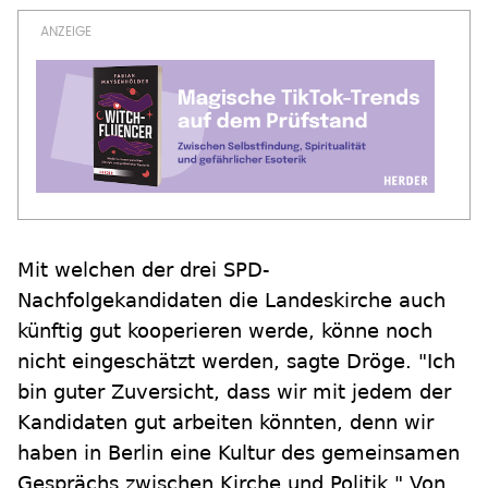
Mit welchen der drei SPD-
Nachfolgekandidaten die Landeskirche auch
künftig gut kooperieren werde, könne noch
nicht eingeschätzt werden, sagte Dröge. "Ich
bin guter Zuversicht, dass wir mit jedem der
Kandidaten gut arbeiten könnten, denn wir
haben in Berlin eine Kultur des gemeinsamen
Gesprächs zwischen Kirche und Politik." Von