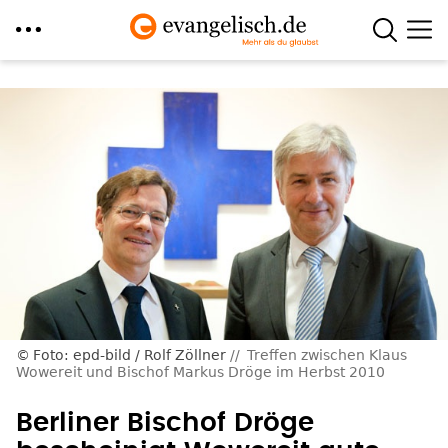
Direkt
zum
Inhalt
Foto: epd-bild / Rolf Zöllner
Treffen zwischen Klaus
Wowereit und Bischof Markus Dröge im Herbst 2010
Berliner Bischof Dröge