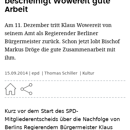
bescheinigt Wowereit gute
Arbeit
Am 11. Dezember tritt Klaus Wowereit von
seinem Amt als Regierender Berliner
Bürgermeister zurück. Schon jetzt lobt Bischof
Markus Dröge die gute Zusammenarbeit mit
ihm.
15.09.2014
epd
Thomas Schiller
Kultur
Kurz vor dem Start des SPD-
Mitgliederentscheids über die Nachfolge von
Berlins Regierendem Bürgermeister Klaus