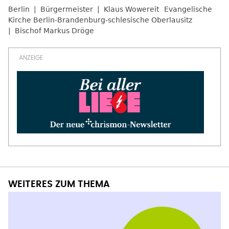
Berlin
Bürgermeister
Klaus Wowereit
Evangelische
Kirche Berlin-Brandenburg-schlesische Oberlausitz
Bischof Markus Dröge
WEITERES ZUM THEMA