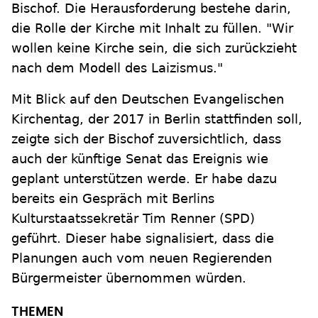
Bischof. Die Herausforderung bestehe darin,
die Rolle der Kirche mit Inhalt zu füllen. "Wir
wollen keine Kirche sein, die sich zurückzieht
nach dem Modell des Laizismus."
Mit Blick auf den Deutschen Evangelischen
Kirchentag, der 2017 in Berlin stattfinden soll,
zeigte sich der Bischof zuversichtlich, dass
auch der künftige Senat das Ereignis wie
geplant unterstützen werde. Er habe dazu
bereits ein Gespräch mit Berlins
Kulturstaatssekretär Tim Renner (SPD)
geführt. Dieser habe signalisiert, dass die
Planungen auch vom neuen Regierenden
Bürgermeister übernommen würden.