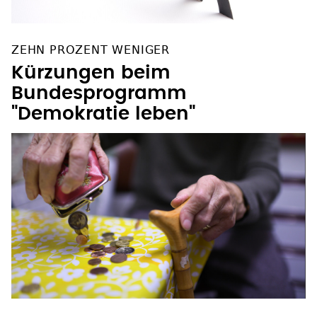
ZEHN PROZENT WENIGER
Kürzungen beim
Bundesprogramm
"Demokratie leben"