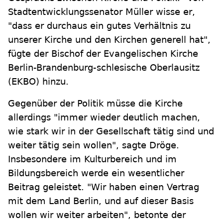
Stadtentwicklungssenator Müller wisse er,
"dass er durchaus ein gutes Verhältnis zu
unserer Kirche und den Kirchen generell hat",
fügte der Bischof der Evangelischen Kirche
Berlin-Brandenburg-schlesische Oberlausitz
(EKBO) hinzu.
Gegenüber der Politik müsse die Kirche
allerdings "immer wieder deutlich machen,
wie stark wir in der Gesellschaft tätig sind und
weiter tätig sein wollen", sagte Dröge.
Insbesondere im Kulturbereich und im
Bildungsbereich werde ein wesentlicher
Beitrag geleistet. "Wir haben einen Vertrag
mit dem Land Berlin, und auf dieser Basis
wollen wir weiter arbeiten", betonte der