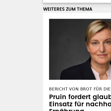
WEITERES ZUM THEMA
BERICHT VON BROT FÜR DIE
Pruin fordert glau
Einsatz für nachha