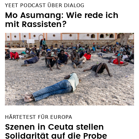
YEET PODCAST ÜBER DIALOG
Mo Asumang: Wie rede ich
mit Rassisten?
HÄRTETEST FÜR EUROPA
Szenen in Ceuta stellen
Solidarität auf die Probe