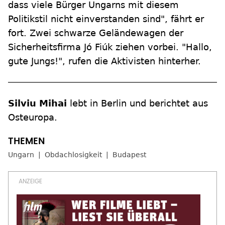
dass viele Bürger Ungarns mit diesem
Politikstil nicht einverstanden sind", fährt er
fort. Zwei schwarze Geländewagen der
Sicherheitsfirma Jó Fiúk ziehen vorbei. "Hallo,
gute Jungs!", rufen die Aktivisten hinterher.
Silviu Mihai
lebt in Berlin und berichtet aus
Osteuropa.
Ungarn
Obdachlosigkeit
Budapest