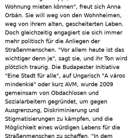
Wohnung mieten können", freut sich Anna
Orbán. Sie will weg von den Wohnheimen,
weg von ihrem alten, gescheiterten Leben.
Doch gleichzeitig engagiert sie sich immer
mehr politisch für die Anliegen der
Straßenmenschen. "Vor allem heute ist das
wichtiger denn je", sagt sie, und ihr Ton wird
plötzlich traurig. Die Budapester Initiative
"Eine Stadt für alle", auf Ungarisch "A város
mindenkié" oder kurz AVM, wurde 2009
gemeinsam von Obdachlosen und
Sozialarbeitern gegründet, um gegen
Ausgrenzung, Diskriminierung und
Stigmatisierungen zu kämpfen, und die
Möglichkeit eines würdigen Lebens für die
Straßenmenschen zu schaffen. "In dem