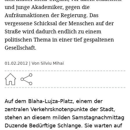
und junge Akademiker, gegen die
Aufräumaktionen der Regierung. Das
vergessene Schicksal der Menschen auf der
Straße wird dadurch endlich zu einem
politischen Thema in einer tief gespaltenen
Gesellschaft.
01.02.2012
Von Silviu Mihai
Auf dem Blaha-Lujza-Platz, einem der
zentralen Verkehrsknotenpunkte der Stadt,
stehen an diesem milden Samstagnachmittag
Duzende Bedürftige Schlange. Sie warten auf