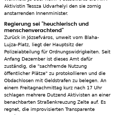
Aktivistin Tessza Udvarhelyi den sie zornig
anstarrenden Innenminister.
Regierung sei "heuchlerisch und
menschenverachtend"
Zurück in Józsefváros, unweit vom Blaha-
Lujza-Platz, liegt der Hauptsitz der
Polizeiabteilung für Ordnungswidrigkeiten. Seit
Anfang Dezember ist dieses Amt dafür
zuständig, die "sachfremde Nutzung
öffentlicher Plätze" zu protokollieren und die
Obdachlosen mit Geldstrafen zu belegen. An
einem Freitagnachmittag kurz nach 17 Uhr
schlagen mehrere Dutzend Aktivisten an einer
benachbarten Straßenkreuzung Zelte auf. Es
regnet, die improvisierten Transparente