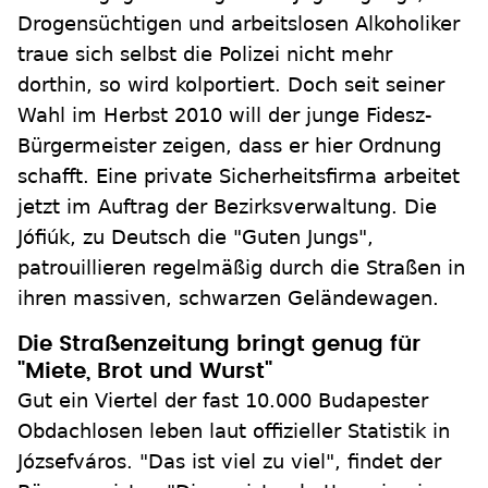
Drogensüchtigen und arbeitslosen Alkoholiker
traue sich selbst die Polizei nicht mehr
dorthin, so wird kolportiert. Doch seit seiner
Wahl im Herbst 2010 will der junge Fidesz-
Bürgermeister zeigen, dass er hier Ordnung
schafft. Eine private Sicherheitsfirma arbeitet
jetzt im Auftrag der Bezirksverwaltung. Die
Jófiúk, zu Deutsch die "Guten Jungs",
patrouillieren regelmäßig durch die Straßen in
ihren massiven, schwarzen Geländewagen.
Die Straßenzeitung bringt genug für
"Miete, Brot und Wurst"
Gut ein Viertel der fast 10.000 Budapester
Obdachlosen leben laut offizieller Statistik in
Józsefváros. "Das ist viel zu viel", findet der