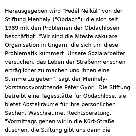
Herausgegeben wird "Fedél Nélkül" von der
Stiftung Menhely ("Obdach"), die sich seit
1989 mit den Problemen der Obdachlosen
beschäftigt. "Wir sind die älteste säkulare
Organisation in Ungarn, die sich um diese
Problematik kümmert. Unsere Sozialarbeiter
versuchen, das Leben der Straßenmenschen
erträglicher zu machen und ihnen eine
Stimme zu geben", sagt der Menhely-
Vorstandsvorsitzende Péter Györi. Die Stiftung
betreibt eine Tagesstätte für Obdachlose, sie
bietet Abstellräume für ihre persönlichen
Sachen, Waschräume, Rechtsberatung.
"Vormittags gehen wir in die Kürt-Straße
duschen, die Stiftung gibt uns dann die