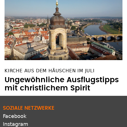
KIRCHE AUS DEM HÄUSCHEN IM JULI
Ungewöhnliche Ausflugstipps
mit christlichem Spirit
SOZIALE NETZWERKE
Facebook
Instagram