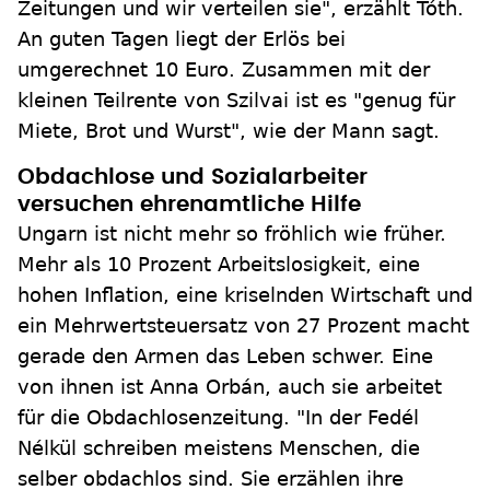
Zeitungen und wir verteilen sie", erzählt Tóth.
An guten Tagen liegt der Erlös bei
umgerechnet 10 Euro. Zusammen mit der
kleinen Teilrente von Szilvai ist es "genug für
Miete, Brot und Wurst", wie der Mann sagt.
Obdachlose und Sozialarbeiter
versuchen ehrenamtliche Hilfe
Ungarn ist nicht mehr so fröhlich wie früher.
Mehr als 10 Prozent Arbeitslosigkeit, eine
hohen Inflation, eine kriselnden Wirtschaft und
ein Mehrwertsteuersatz von 27 Prozent macht
gerade den Armen das Leben schwer. Eine
von ihnen ist Anna Orbán, auch sie arbeitet
für die Obdachlosenzeitung. "In der Fedél
Nélkül schreiben meistens Menschen, die
selber obdachlos sind. Sie erzählen ihre