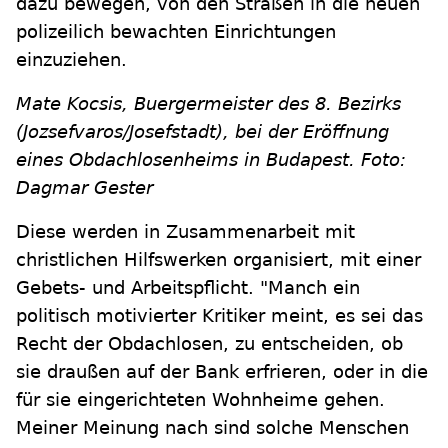
dazu bewegen, von den Straßen in die neuen
polizeilich bewachten Einrichtungen
einzuziehen.
Mate Kocsis, Buergermeister des 8. Bezirks
(Jozsefvaros/Josefstadt), bei der Eröffnung
eines Obdachlosenheims in Budapest. Foto:
Dagmar Gester
Diese werden in Zusammenarbeit mit
christlichen Hilfswerken organisiert, mit einer
Gebets- und Arbeitspflicht. "Manch ein
politisch motivierter Kritiker meint, es sei das
Recht der Obdachlosen, zu entscheiden, ob
sie draußen auf der Bank erfrieren, oder in die
für sie eingerichteten Wohnheime gehen.
Meiner Meinung nach sind solche Menschen