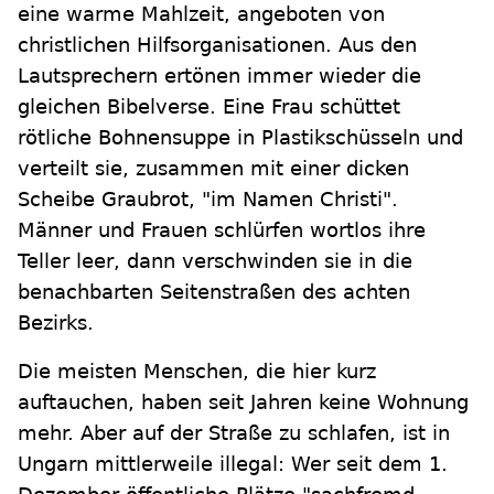
eine warme Mahlzeit, angeboten von
christlichen Hilfsorganisationen. Aus den
Lautsprechern ertönen immer wieder die
gleichen Bibelverse. Eine Frau schüttet
rötliche Bohnensuppe in Plastikschüsseln und
verteilt sie, zusammen mit einer dicken
Scheibe Graubrot, "im Namen Christi".
Männer und Frauen schlürfen wortlos ihre
Teller leer, dann verschwinden sie in die
benachbarten Seitenstraßen des achten
Bezirks.
Die meisten Menschen, die hier kurz
auftauchen, haben seit Jahren keine Wohnung
mehr. Aber auf der Straße zu schlafen, ist in
Ungarn mittlerweile illegal: Wer seit dem 1.