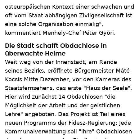
osteuropäischen Kontext einer schwachen und
oft vom Staat abhängigen Zivilgesellschaft ist
eine solche Organisation einmalig",
kommentiert Menhely-Chef Péter Györi.
Die Stadt schafft Obdachlose in
überwachte Heime
Weit weg von der Innenstadt, am Rande
seines Bezirks, eröffnete Bürgermeister Máté
Kocsis Mitte Dezember, vor den Kameras des
Staatsfernsehens, das erste "Haus der Seele".
Hier wird zunächst 14 Obdachlosen "die
Möglichkeit der Arbeit und der geistlichen
Lehre" angeboten. Das Projekt ist Teil eines
neuen Programms der Fidesz-Regierung: Jede
Kommunalverwaltung soll "ihre" Obdachlosen