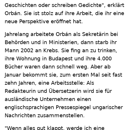
Geschichten oder schreiben Gedichte", erklärt
Orbán. Sie ist stolz auf ihre Arbeit, die ihr eine
neue Perspektive eröffnet hat.
Jahrelang arbeitete Orbán als Sekretärin bei
Behörden und in Ministerien, dann starb ihr
Mann 2002 an Krebs. Sie fing an zu trinken,
ihre Wohnung in Budapest und ihre 4.000
Bücher waren dann schnell weg. Aber ab
Januar bekommt sie, zum ersten Mal seit fast
zehn Jahren, eine Arbeitsstelle: Als
Redakteurin und Übersetzerin wird sie für
ausländische Unternehmen einen
englischsprachigen Pressespiegel ungarischer
Nachrichten zusammenstellen.
"Wenn alles gut klappt, werde ich eine