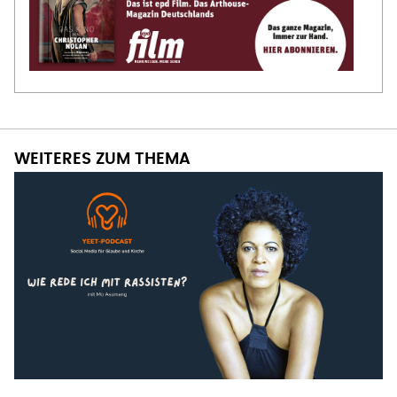
WEITERES ZUM THEMA