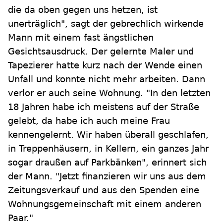
die da oben gegen uns hetzen, ist
unerträglich", sagt der gebrechlich wirkende
Mann mit einem fast ängstlichen
Gesichtsausdruck. Der gelernte Maler und
Tapezierer hatte kurz nach der Wende einen
Unfall und konnte nicht mehr arbeiten. Dann
verlor er auch seine Wohnung. "In den letzten
18 Jahren habe ich meistens auf der Straße
gelebt, da habe ich auch meine Frau
kennengelernt. Wir haben überall geschlafen,
in Treppenhäusern, in Kellern, ein ganzes Jahr
sogar draußen auf Parkbänken", erinnert sich
der Mann. "Jetzt finanzieren wir uns aus dem
Zeitungsverkauf und aus den Spenden eine
Wohnungsgemeinschaft mit einem anderen
Paar."