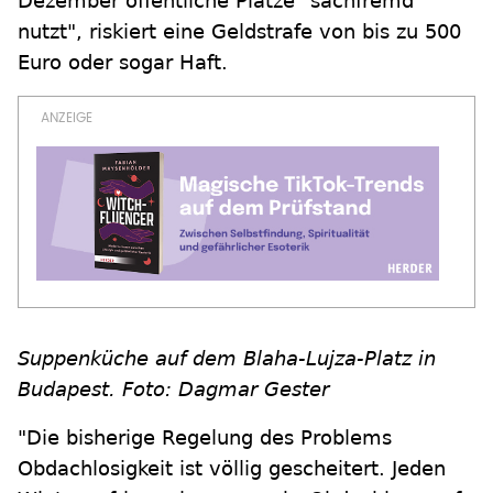
Dezember öffentliche Plätze "sachfremd
nutzt", riskiert eine Geldstrafe von bis zu 500
Euro oder sogar Haft.
Suppenküche auf dem Blaha-Lujza-Platz in
Budapest. Foto: Dagmar Gester
"Die bisherige Regelung des Problems
Obdachlosigkeit ist völlig gescheitert. Jeden