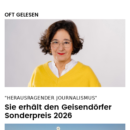
OFT GELESEN
"HERAUSRAGENDER JOURNALISMUS"
Sie erhält den Geisendörfer
Sonderpreis 2026