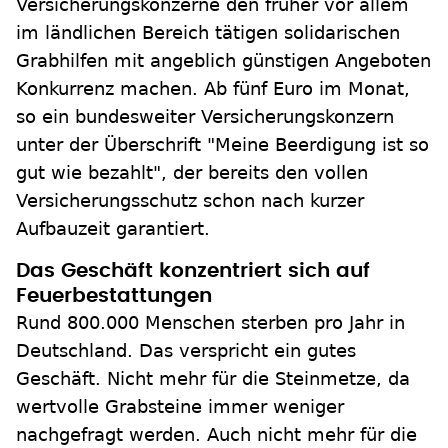
Versicherungskonzerne den früher vor allem
im ländlichen Bereich tätigen solidarischen
Grabhilfen mit angeblich günstigen Angeboten
Konkurrenz machen. Ab fünf Euro im Monat,
so ein bundesweiter Versicherungskonzern
unter der Überschrift "Meine Beerdigung ist so
gut wie bezahlt", der bereits den vollen
Versicherungsschutz schon nach kurzer
Aufbauzeit garantiert.
Das Geschäft konzentriert sich auf
Feuerbestattungen
Rund 800.000 Menschen sterben pro Jahr in
Deutschland. Das verspricht ein gutes
Geschäft. Nicht mehr für die Steinmetze, da
wertvolle Grabsteine immer weniger
nachgefragt werden. Auch nicht mehr für die