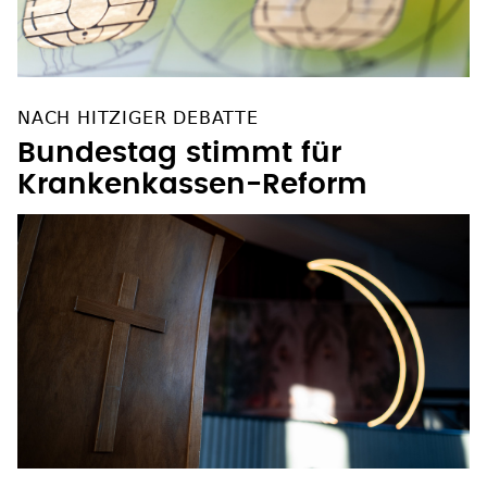
NACH HITZIGER DEBATTE
Bundestag stimmt für
Krankenkassen-Reform