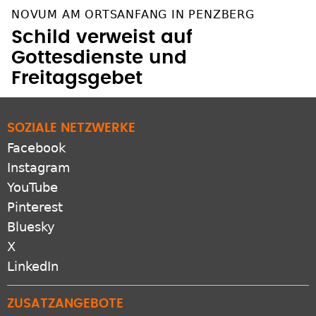
NOVUM AM ORTSANFANG IN PENZBERG
Schild verweist auf
Gottesdienste und
Freitagsgebet
SOZIALE NETZWERKE
Facebook
Instagram
YouTube
Pinterest
Bluesky
X
LinkedIn
ZUSATZANGEBOTE