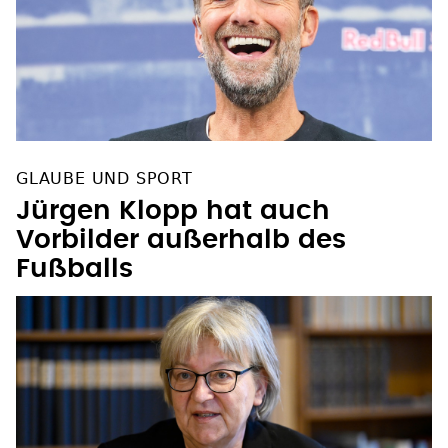
GLAUBE UND SPORT
Jürgen Klopp hat auch
Vorbilder außerhalb des
Fußballs