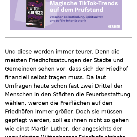
Und diese werden immer teurer. Denn die
meisten Friedhofssatzungen der Städte und
Gemeinden sehen vor, dass sich der Friedhof
finanziell selbst tragen muss. Da laut
Umfragen heute schon fast zwei Drittel der
Menschen in den Städten die Feuerbestattung
wählen, werden die Freiflächen auf den
Friedhöfen immer größer. Doch sie müssen
gepflegt werden, soll es ihnen nicht so gehen
wie einst Martin Luther, der angesichts der