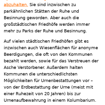
abzuhalten.
Sie sind inzwischen zu
parkähnlichen Stätten der Ruhe und
Besinnung geworden. Aber auch die
großstädtischen Friedhöfe werden immer
mehr zu Parks der Ruhe und Besinnung.
Auf vielen städtischen Friedhöfen gibt es
inzwischen auch Wiesenflächen für anonyme
Beerdigungen, die oft von den Kommunen
bezahlt werden, sowie für das Verstreuen der
Asche Verstorbener. Außerdem halten
Kommunen die unterschiedlichsten
Möglichkeiten für Urnenbestattungen vor –
von der Erdbestattung der Urne (meist mit
einer Ruhezeit von 20 Jahren) bis zur
Urnenaufbewahrung in einem Kolumbarium.