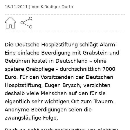
16.11.2011
Von K.Rüdiger Durth
Die Deutsche Hospizstiftung schlägt Alarm:
Eine einfache Beerdigung mit Grabstein und
Gebühren kostet in Deutschland – ohne
spätere Grabpflege - durchschnittlich 7000
Euro. Für den Vorsitzenden der Deutschen
Hospizstiftung, Eugen Brysch, verzichten
deshalb viele Menschen auf den für sie
eigentlich sehr wichtigen Ort zum Trauern.
Anonyme Beerdigungen seien die
zwangsläufige Folge.