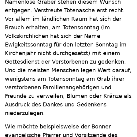
Namenlose Gräber stehen diesem Wunsch
entgegen. Verstreute Totenasche erst recht.
Vor allem im ländlichen Raum hat sich der
Brauch erhalten, am Totensonntag (im
Volkskirchlichen hat sich der Name
Ewigkeitssonntag für den letzten Sonntag im
Kirchenjahr nicht durchgesetzt) mit einem
Gottesdienst der Verstorbenen zu gedenken.
Und die meisten Menschen legen Wert darauf,
wenigstens am Totensonntag am Grab ihrer
verstorbenen Familienangehörigen und
Freunde zu verweilen, Blumen oder Kränze als
Ausdruck des Dankes und Gedenkens
niederzulegen.
Wie möchte beispielsweise der Bonner
evangelische Pfarrer und Vorsitzende des