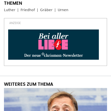
Luther
Friedhof
Gräber
Urnen
WEITERES ZUM THEMA