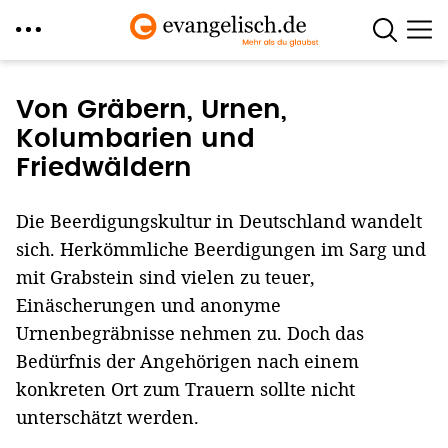
Direkt
zum
Von Gräbern, Urnen,
Inhalt
Kolumbarien und
Friedwäldern
Die Beerdigungskultur in Deutschland wandelt
sich. Herkömmliche Beerdigungen im Sarg und
mit Grabstein sind vielen zu teuer,
Einäscherungen und anonyme
Urnenbegräbnisse nehmen zu. Doch das
Bedürfnis der Angehörigen nach einem
konkreten Ort zum Trauern sollte nicht
unterschätzt werden.