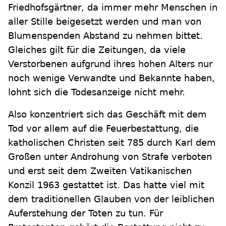
Friedhofsgärtner, da immer mehr Menschen in
aller Stille beigesetzt werden und man von
Blumenspenden Abstand zu nehmen bittet.
Gleiches gilt für die Zeitungen, da viele
Verstorbenen aufgrund ihres hohen Alters nur
noch wenige Verwandte und Bekannte haben,
lohnt sich die Todesanzeige nicht mehr.
Also konzentriert sich das Geschäft mit dem
Tod vor allem auf die Feuerbestattung, die
katholischen Christen seit 785 durch Karl dem
Großen unter Androhung von Strafe verboten
und erst seit dem Zweiten Vatikanischen
Konzil 1963 gestattet ist. Das hatte viel mit
dem traditionellen Glauben von der leiblichen
Auferstehung der Toten zu tun. Für