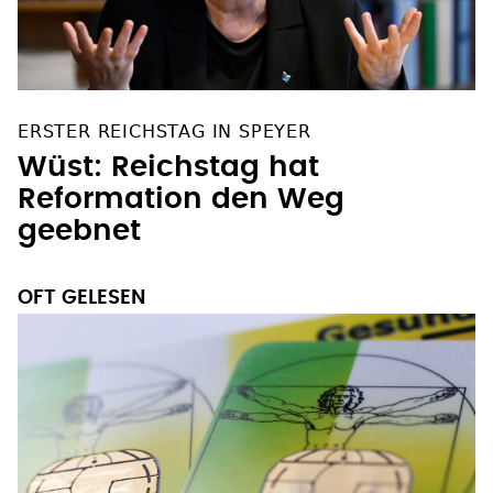
ERSTER REICHSTAG IN SPEYER
Wüst: Reichstag hat
Reformation den Weg
geebnet
OFT GELESEN