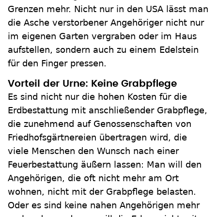
Grenzen mehr. Nicht nur in den USA lässt man
die Asche verstorbener Angehöriger nicht nur
im eigenen Garten vergraben oder im Haus
aufstellen, sondern auch zu einem Edelstein
für den Finger pressen.
Vorteil der Urne: Keine Grabpflege
Es sind nicht nur die hohen Kosten für die
Erdbestattung mit anschließender Grabpflege,
die zunehmend auf Genossenschaften von
Friedhofsgärtnereien übertragen wird, die
viele Menschen den Wunsch nach einer
Feuerbestattung äußern lassen: Man will den
Angehörigen, die oft nicht mehr am Ort
wohnen, nicht mit der Grabpflege belasten.
Oder es sind keine nahen Angehörigen mehr