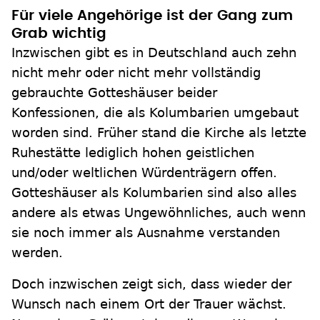
Für viele Angehörige ist der Gang zum
Grab wichtig
Inzwischen gibt es in Deutschland auch zehn
nicht mehr oder nicht mehr vollständig
gebrauchte Gotteshäuser beider
Konfessionen, die als Kolumbarien umgebaut
worden sind. Früher stand die Kirche als letzte
Ruhestätte lediglich hohen geistlichen
und/oder weltlichen Würdenträgern offen.
Gotteshäuser als Kolumbarien sind also alles
andere als etwas Ungewöhnliches, auch wenn
sie noch immer als Ausnahme verstanden
werden.
Doch inzwischen zeigt sich, dass wieder der
Wunsch nach einem Ort der Trauer wächst.