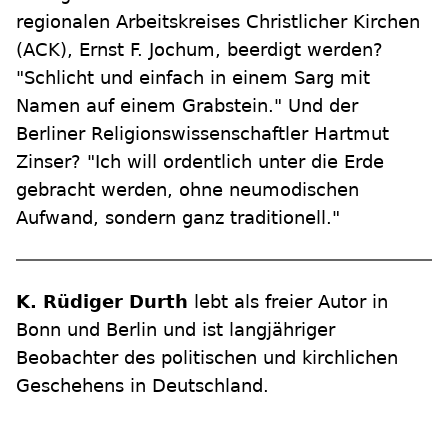
regionalen Arbeitskreises Christlicher Kirchen
(ACK), Ernst F. Jochum, beerdigt werden?
"Schlicht und einfach in einem Sarg mit
Namen auf einem Grabstein." Und der
Berliner Religionswissenschaftler Hartmut
Zinser? "Ich will ordentlich unter die Erde
gebracht werden, ohne neumodischen
Aufwand, sondern ganz traditionell."
K. Rüdiger Durth
lebt als freier Autor in
Bonn und Berlin und ist langjähriger
Beobachter des politischen und kirchlichen
Geschehens in Deutschland.