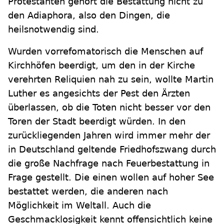
Protestanten gehört die Bestattung nicht zu
den Adiaphora, also den Dingen, die
heilsnotwendig sind.
Wurden vorrefomatorisch die Menschen auf
Kirchhöfen beerdigt, um den in der Kirche
verehrten Reliquien nah zu sein, wollte Martin
Luther es angesichts der Pest den Ärzten
überlassen, ob die Toten nicht besser vor den
Toren der Stadt beerdigt würden. In den
zurückliegenden Jahren wird immer mehr der
in Deutschland geltende Friedhofszwang durch
die große Nachfrage nach Feuerbestattung in
Frage gestellt. Die einen wollen auf hoher See
bestattet werden, die anderen nach
Möglichkeit im Weltall. Auch die
Geschmacklosigkeit kennt offensichtlich keine