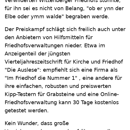
verwilderten Wittenberger Friedhofs stöhnte,
für ihn sei es nicht von Belang, "ob er ynn der
Elbe oder ymm walde" begraben werde.
Der Preiskampf schlägt sich freilich auch unter
den Anbietern von Hilfsmitteln für
Friedhofsverwaltungen nieder. Etwa im
Anzeigenteil der jüngsten
Vierteljahreszeitschrift für Kirche und Friedhof
"Die Auslese": empfiehlt sich eine Firma als
"Im Friedhof die Nummer 1" , eine andere für
ihre einfachen, robusten und preiswerten
Kipp-Testern für Grabsteine und eine Online-
Friedhofsverwaltung kann 30 Tage kostenlos
getestet werden.
Kein Wunder, dass große