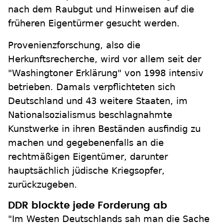
nach dem Raubgut und Hinweisen auf die
früheren Eigentürmer gesucht werden.
Provenienzforschung, also die
Herkunftsrecherche, wird vor allem seit der
"Washingtoner Erklärung" von 1998 intensiv
betrieben. Damals verpflichteten sich
Deutschland und 43 weitere Staaten, im
Nationalsozialismus beschlagnahmte
Kunstwerke in ihren Beständen ausfindig zu
machen und gegebenenfalls an die
rechtmäßigen Eigentümer, darunter
hauptsächlich jüdische Kriegsopfer,
zurückzugeben.
DDR blockte jede Forderung ab
"Im Westen Deutschlands sah man die Sache