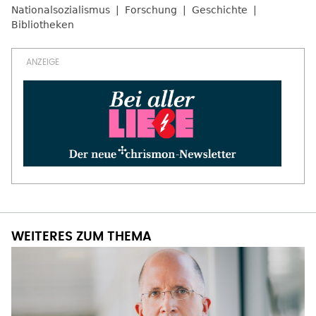
Nationalsozialismus
Forschung
Geschichte
Bibliotheken
WEITERES ZUM THEMA