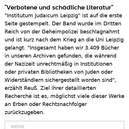
"Verbotene und schädliche Literatur"
"Institutum Judaicum Leipzig" ist auf die erste
Seite gestempelt. Der Band wurde im Dritten
Reich von der Geheimpolizei beschlagnahmt
und ist kurz nach dem Krieg an die Uni Leipzig
gelangt. "Insgesamt haben wir 3.409 Bücher
in unseren Archiven gefunden, die während
der Nazizeit unrechtmäßig in Institutionen
oder privaten Bibliotheken von Juden oder
Widerständlern sichergestellt worden sind",
erzählt Reuß. Ziel ihrer detaillierten
Recherche ist es, möglichst viele dieser Werke
an Erben oder Rechtsnachfolger
zurückzugeben.