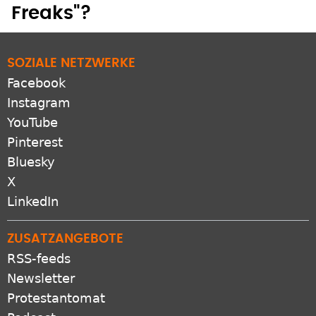
Freaks"?
SOZIALE NETZWERKE
Facebook
Instagram
YouTube
Pinterest
Bluesky
X
LinkedIn
ZUSATZANGEBOTE
RSS-feeds
Newsletter
Protestantomat