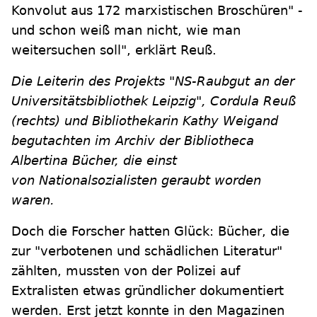
Konvolut aus 172 marxistischen Broschüren" -
und schon weiß man nicht, wie man
weitersuchen soll", erklärt Reuß.
Die Leiterin des Projekts "NS-Raubgut an der
Universitätsbibliothek Leipzig", Cordula Reuß
(rechts) und Bibliothekarin Kathy Weigand
begutachten im Archiv der Bibliotheca
Albertina Bücher, die einst
von Nationalsozialisten geraubt worden
waren.
Doch die Forscher hatten Glück: Bücher, die
zur "verbotenen und schädlichen Literatur"
zählten, mussten von der Polizei auf
Extralisten etwas gründlicher dokumentiert
werden. Erst jetzt konnte in den Magazinen