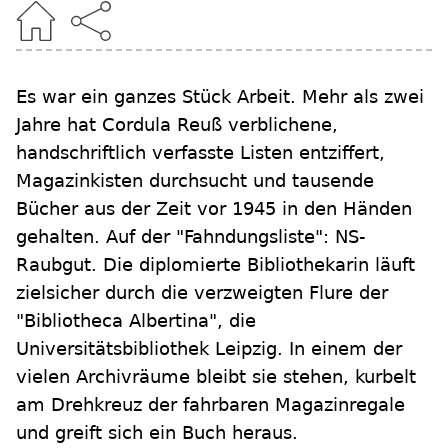
Es war ein ganzes Stück Arbeit. Mehr als zwei
Jahre hat Cordula Reuß verblichene,
handschriftlich verfasste Listen entziffert,
Magazinkisten durchsucht und tausende
Bücher aus der Zeit vor 1945 in den Händen
gehalten. Auf der "Fahndungsliste": NS-
Raubgut. Die diplomierte Bibliothekarin läuft
zielsicher durch die verzweigten Flure der
"Bibliotheca Albertina", die
Universitätsbibliothek Leipzig. In einem der
vielen Archivräume bleibt sie stehen, kurbelt
am Drehkreuz der fahrbaren Magazinregale
und greift sich ein Buch heraus.