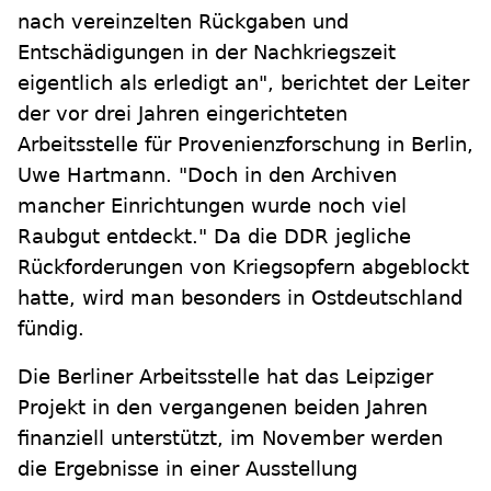
nach vereinzelten Rückgaben und
Entschädigungen in der Nachkriegszeit
eigentlich als erledigt an", berichtet der Leiter
der vor drei Jahren eingerichteten
Arbeitsstelle für Provenienzforschung in Berlin,
Uwe Hartmann. "Doch in den Archiven
mancher Einrichtungen wurde noch viel
Raubgut entdeckt." Da die DDR jegliche
Rückforderungen von Kriegsopfern abgeblockt
hatte, wird man besonders in Ostdeutschland
fündig.
Die Berliner Arbeitsstelle hat das Leipziger
Projekt in den vergangenen beiden Jahren
finanziell unterstützt, im November werden
die Ergebnisse in einer Ausstellung