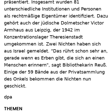
präsentiert. Insgesamt wurden 81
unterschiedliche Institutionen und Personen
als rechtmäßige Eigentümer identifiziert. Dazu
gehört auch der jüdische Dolmetscher Victor
Armhaus aus Leipzig, der 1942 im
Konzentrationslager Theresienstadt
umgekommen ist. Zwei Nichten haben sich
aus Israel gemeldet. "Das rührt schon sehr an,
gerade wenn es Erben gibt, die sich an einen
Menschen erinnern", sagt Bibliothekarin Reuß.
Einige der 59 Bände aus der Privatsammlung
des Onkels bekommen die Nichten nun
geschickt.
dpa