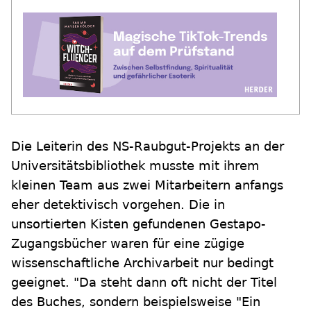
Die Leiterin des NS-Raubgut-Projekts an der
Universitätsbibliothek musste mit ihrem
kleinen Team aus zwei Mitarbeitern anfangs
eher detektivisch vorgehen. Die in
unsortierten Kisten gefundenen Gestapo-
Zugangsbücher waren für eine zügige
wissenschaftliche Archivarbeit nur bedingt
geeignet. "Da steht dann oft nicht der Titel
des Buches, sondern beispielsweise "Ein