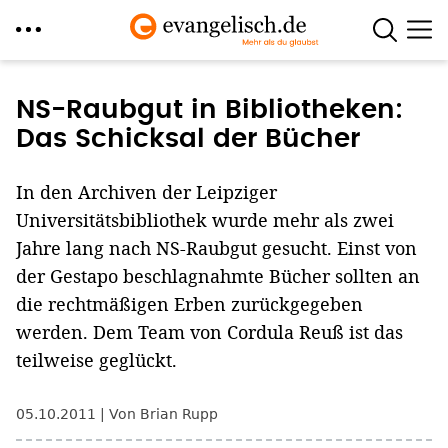
Direkt
zum
NS-Raubgut in Bibliotheken:
Inhalt
Das Schicksal der Bücher
In den Archiven der Leipziger
Universitätsbibliothek wurde mehr als zwei
Jahre lang nach NS-Raubgut gesucht. Einst von
der Gestapo beschlagnahmte Bücher sollten an
die rechtmäßigen Erben zurückgegeben
werden. Dem Team von Cordula Reuß ist das
teilweise geglückt.
05.10.2011
Von Brian Rupp