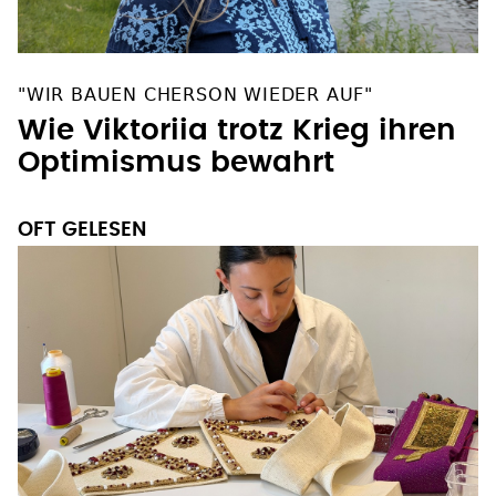
"WIR BAUEN CHERSON WIEDER AUF"
Wie Viktoriia trotz Krieg ihren
Optimismus bewahrt
OFT GELESEN