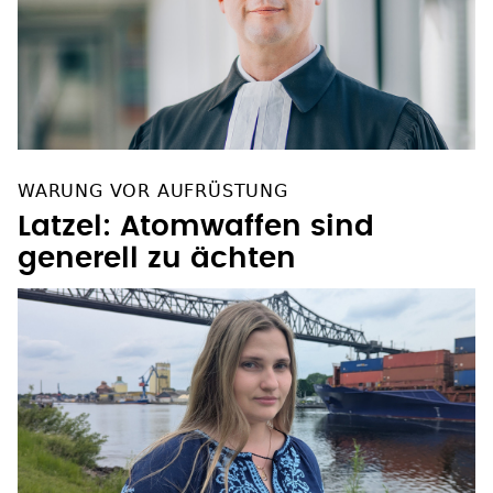
WARUNG VOR AUFRÜSTUNG
Latzel: Atomwaffen sind
generell zu ächten