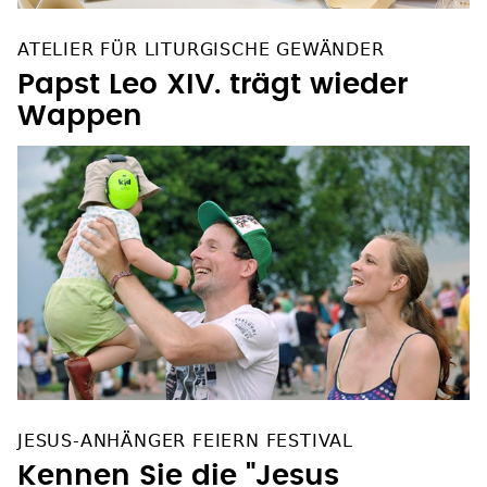
ATELIER FÜR LITURGISCHE GEWÄNDER
Papst Leo XIV. trägt wieder
Wappen
JESUS-ANHÄNGER FEIERN FESTIVAL
Kennen Sie die "Jesus