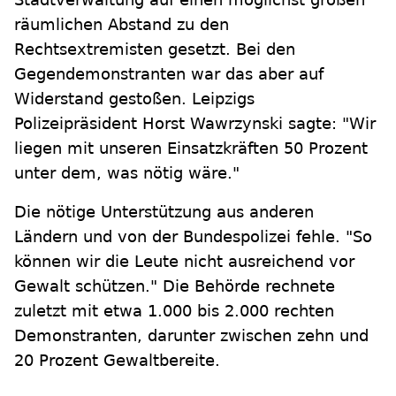
räumlichen Abstand zu den
Rechtsextremisten gesetzt. Bei den
Gegendemonstranten war das aber auf
Widerstand gestoßen. Leipzigs
Polizeipräsident Horst Wawrzynski sagte: "Wir
liegen mit unseren Einsatzkräften 50 Prozent
unter dem, was nötig wäre."
Die nötige Unterstützung aus anderen
Ländern und von der Bundespolizei fehle. "So
können wir die Leute nicht ausreichend vor
Gewalt schützen." Die Behörde rechnete
zuletzt mit etwa 1.000 bis 2.000 rechten
Demonstranten, darunter zwischen zehn und
20 Prozent Gewaltbereite.