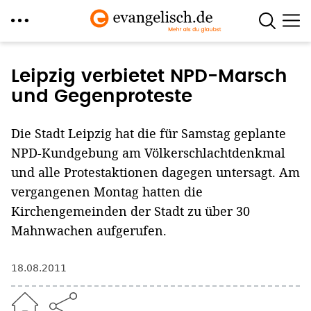
Direkt
zum
Leipzig verbietet NPD-Marsch
Inhalt
und Gegenproteste
Die Stadt Leipzig hat die für Samstag geplante
NPD-Kundgebung am Völkerschlachtdenkmal
und alle Protestaktionen dagegen untersagt. Am
vergangenen Montag hatten die
Kirchengemeinden der Stadt zu über 30
Mahnwachen aufgerufen.
18.08.2011