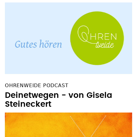
OHRENWEIDE PODCAST
Deinetwegen - von Gisela
Steineckert