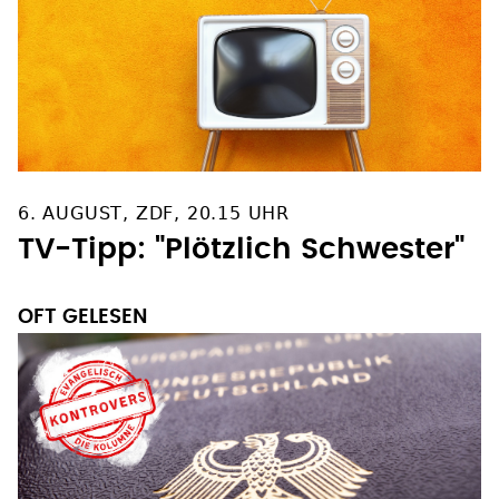
6. AUGUST, ZDF, 20.15 UHR
TV-Tipp: "Plötzlich Schwester"
OFT GELESEN