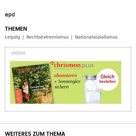
epd
Leipzig
Rechtsextremismus
Nationalsozialismus
WEITERES ZUM THEMA