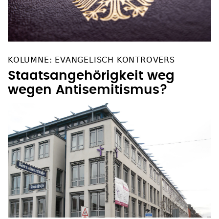
KOLUMNE: EVANGELISCH KONTROVERS
Staatsangehörigkeit weg
wegen Antisemitismus?