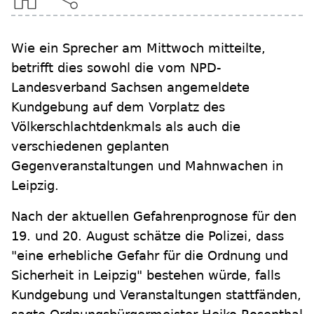
Wie ein Sprecher am Mittwoch mitteilte,
betrifft dies sowohl die vom NPD-
Landesverband Sachsen angemeldete
Kundgebung auf dem Vorplatz des
Völkerschlachtdenkmals als auch die
verschiedenen geplanten
Gegenveranstaltungen und Mahnwachen in
Leipzig.
Nach der aktuellen Gefahrenprognose für den
19. und 20. August schätze die Polizei, dass
"eine erhebliche Gefahr für die Ordnung und
Sicherheit in Leipzig" bestehen würde, falls
Kundgebung und Veranstaltungen stattfänden,