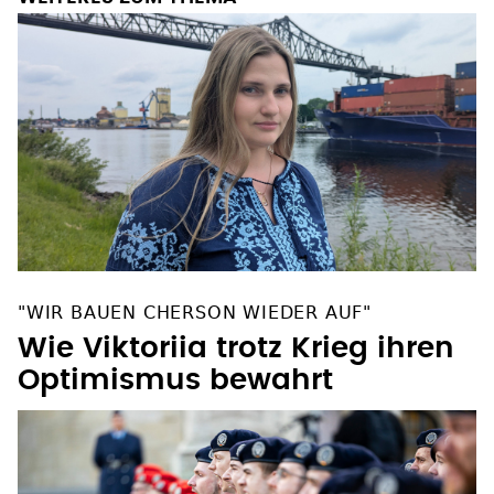
"WIR BAUEN CHERSON WIEDER AUF"
Wie Viktoriia trotz Krieg ihren
Optimismus bewahrt