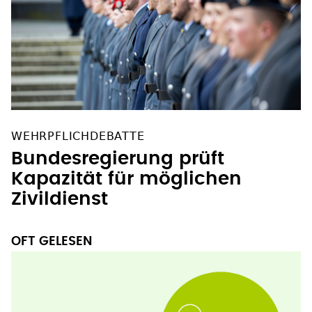
WEHRPFLICHDEBATTE
Bundesregierung prüft
Kapazität für möglichen
Zivildienst
OFT GELESEN