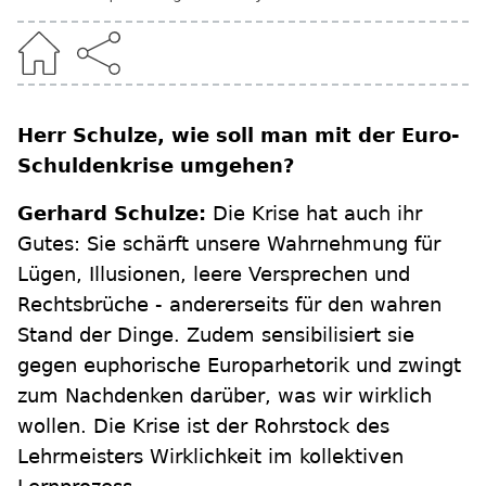
Herr Schulze, wie soll man mit der Euro-
Schuldenkrise umgehen?
Gerhard Schulze:
Die Krise hat auch ihr
Gutes: Sie schärft unsere Wahrnehmung für
Lügen, Illusionen, leere Versprechen und
Rechtsbrüche - andererseits für den wahren
Stand der Dinge. Zudem sensibilisiert sie
gegen euphorische Europarhetorik und zwingt
zum Nachdenken darüber, was wir wirklich
wollen. Die Krise ist der Rohrstock des
Lehrmeisters Wirklichkeit im kollektiven