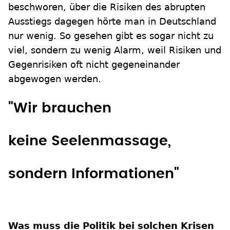
beschworen, über die Risiken des abrupten
Ausstiegs dagegen hörte man in Deutschland
nur wenig. So gesehen gibt es sogar nicht zu
viel, sondern zu wenig Alarm, weil Risiken und
Gegenrisiken oft nicht gegeneinander
abgewogen werden.
"Wir brauchen
keine Seelenmassage,
sondern Informationen"
Was muss die Politik bei solchen Krisen