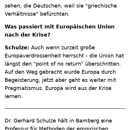
sehen; die Deutschen, weil sie "griechische
Verhältnisse" befürchten.
Was passiert mit Europäischen Union
nach der Krise?
Schulze:
Auch wenn zurzeit große
Europaverdrossenheit herrscht - die Union hat
längst den "point of no return" überschritten.
Auf den Weg gebracht wurde Europa durch
Begeisterung, jetzt aber geht es weiter mit
Pragmatismus. Europa wird aus der Krise
lernen.
Dr. Gerhard Schulze hält in Bamberg eine
Professur für Methoden der empirischen