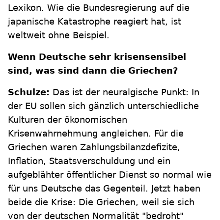
Lexikon. Wie die Bundesregierung auf die
japanische Katastrophe reagiert hat, ist
weltweit ohne Beispiel.
Wenn Deutsche sehr krisensensibel
sind, was sind dann die Griechen?
Schulze:
Das ist der neuralgische Punkt: In
der EU sollen sich gänzlich unterschiedliche
Kulturen der ökonomischen
Krisenwahrnehmung angleichen. Für die
Griechen waren Zahlungsbilanzdefizite,
Inflation, Staatsverschuldung und ein
aufgeblähter öffentlicher Dienst so normal wie
für uns Deutsche das Gegenteil. Jetzt haben
beide die Krise: Die Griechen, weil sie sich
von der deutschen Normalität "bedroht"