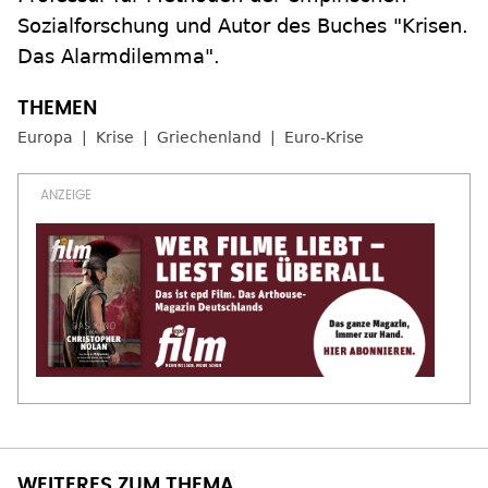
Sozialforschung und Autor des Buches "Krisen.
Das Alarmdilemma".
Europa
Krise
Griechenland
Euro-Krise
WEITERES ZUM THEMA