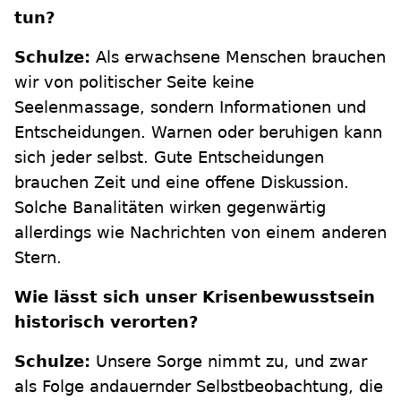
tun?
Schulze:
Als erwachsene Menschen brauchen
wir von politischer Seite keine
Seelenmassage, sondern Informationen und
Entscheidungen. Warnen oder beruhigen kann
sich jeder selbst. Gute Entscheidungen
brauchen Zeit und eine offene Diskussion.
Solche Banalitäten wirken gegenwärtig
allerdings wie Nachrichten von einem anderen
Stern.
Wie lässt sich unser Krisenbewusstsein
historisch verorten?
Schulze:
Unsere Sorge nimmt zu, und zwar
als Folge andauernder Selbstbeobachtung, die