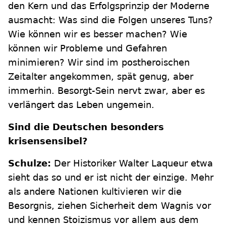
den Kern und das Erfolgsprinzip der Moderne
ausmacht: Was sind die Folgen unseres Tuns?
Wie können wir es besser machen? Wie
können wir Probleme und Gefahren
minimieren? Wir sind im postheroischen
Zeitalter angekommen, spät genug, aber
immerhin. Besorgt-Sein nervt zwar, aber es
verlängert das Leben ungemein.
Sind die Deutschen besonders
krisensensibel?
Schulze:
Der Historiker Walter Laqueur etwa
sieht das so und er ist nicht der einzige. Mehr
als andere Nationen kultivieren wir die
Besorgnis, ziehen Sicherheit dem Wagnis vor
und kennen Stoizismus vor allem aus dem