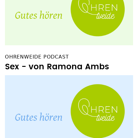
OHRENWEIDE PODCAST
Sex - von Ramona Ambs