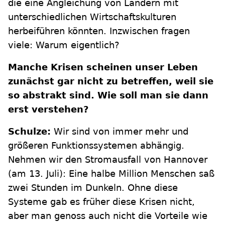
die eine Angleichung von Ländern mit
unterschiedlichen Wirtschaftskulturen
herbeiführen könnten. Inzwischen fragen
viele: Warum eigentlich?
Manche Krisen scheinen unser Leben
zunächst gar nicht zu betreffen, weil sie
so abstrakt sind. Wie soll man sie dann
erst verstehen?
Schulze:
Wir sind von immer mehr und
größeren Funktionssystemen abhängig.
Nehmen wir den Stromausfall von Hannover
(am 13. Juli): Eine halbe Million Menschen saß
zwei Stunden im Dunkeln. Ohne diese
Systeme gab es früher diese Krisen nicht,
aber man genoss auch nicht die Vorteile wie