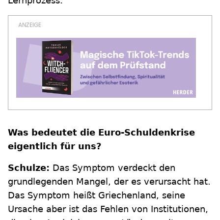
Lernprozess.
Was bedeutet die Euro-Schuldenkrise
eigentlich für uns?
Schulze:
Das Symptom verdeckt den
grundlegenden Mangel, der es verursacht hat.
Das Symptom heißt Griechenland, seine
Ursache aber ist das Fehlen von Institutionen,