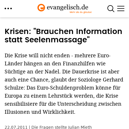
Direkt
zum
Krisen: "Brauchen Information
Inhalt
statt Seelenmassage"
Die Krise will nicht enden - mehrere Euro-
Länder hängen an den Finanzhilfen wie
Süchtige an der Nadel. Die Dauerkrise ist aber
auch eine Chance, glaubt der Soziologe Gerhard
Schulze: Das Euro-Schuldenproblem könne für
Europa zu einem Lehrstück werden, die Krise
sensibilisiere für die Unterscheidung zwischen
Illusionen und Wirklichkeit.
22.07.2011
Die Fragen stellte Julian Mieth