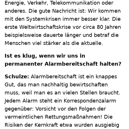
Energie, Verkehr, Telekommunikation oder
anderes. Die gute Nachricht ist: Wir kommen
mit den Systemkrisen immer besser klar. Die
erste Weltwirtschaftskrise vor circa 80 Jahren
beispielsweise dauerte länger und betraf die
Menschen viel stärker als die aktuelle.
Ist es klug, wenn wir uns in
permanenter Alarmbereitschaft halten?
Schulze:
Alarmbereitschaft ist ein knappes
Gut, das man nachhaltig bewirtschaften
muss, weil man es an vielen Stellen braucht.
Jedem Alarm steht ein Korrespondenzalarm
gegenüber: Vorsicht vor den Folgen der
vermeintlichen Rettungsmaßnahmen! Die
Risiken der Kernkraft etwa wurden ausgiebig