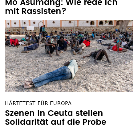
Mo Asumang: Wie rede ich
mit Rassisten?
HÄRTETEST FÜR EUROPA
Szenen in Ceuta stellen
Solidarität auf die Probe