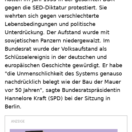
gegen die SED-Diktatur protestiert. Sie
wehrten sich gegen verschlechterte
Lebensbedingungen und politische
Unterdrückung. Der Aufstand wurde mit
sowjetischen Panzern niedergewalzt. Im
Bundesrat wurde der Volksaufstand als
Schlüsselereignis in der deutschen und
europäischen Geschichte gewürdigt. Er habe
"die Unmenschlichkeit des Systems genauso
nachdrücklich belegt wie der Bau der Mauer
vor 50 Jahren", sagte Bundesratspräsidentin
Hannelore Kraft (SPD) bei der Sitzung in
Berlin.