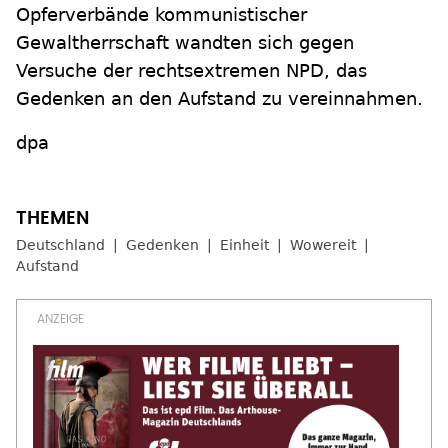
Opferverbände kommunistischer
Gewaltherrschaft wandten sich gegen
Versuche der rechtsextremen NPD, das
Gedenken an den Aufstand zu vereinnahmen.
dpa
Deutschland
Gedenken
Einheit
Wowereit
Aufstand