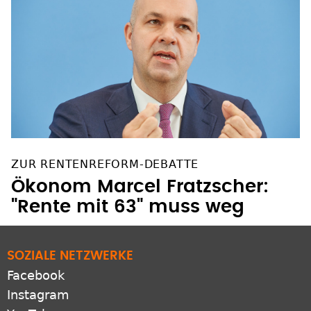
ZUR RENTENREFORM-DEBATTE
Ökonom Marcel Fratzscher:
"Rente mit 63" muss weg
SOZIALE NETZWERKE
Facebook
Instagram