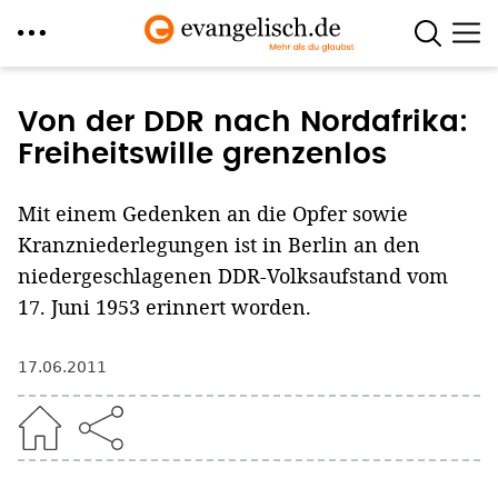
Direkt
zum
Von der DDR nach Nordafrika:
Inhalt
Freiheitswille grenzenlos
Mit einem Gedenken an die Opfer sowie
Kranzniederlegungen ist in Berlin an den
niedergeschlagenen DDR-Volksaufstand vom
17. Juni 1953 erinnert worden.
17.06.2011