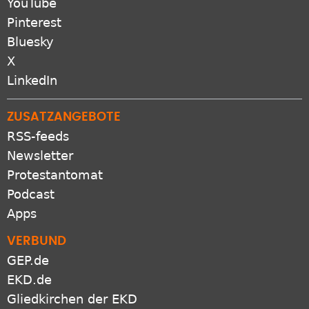
YouTube
Pinterest
Bluesky
X
LinkedIn
ZUSATZANGEBOTE
RSS-feeds
Newsletter
Protestantomat
Podcast
Apps
VERBUND
GEP.de
EKD.de
Gliedkirchen der EKD