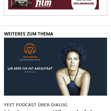
WEITERES ZUM THEMA
YEET PODCAST ÜBER DIALOG