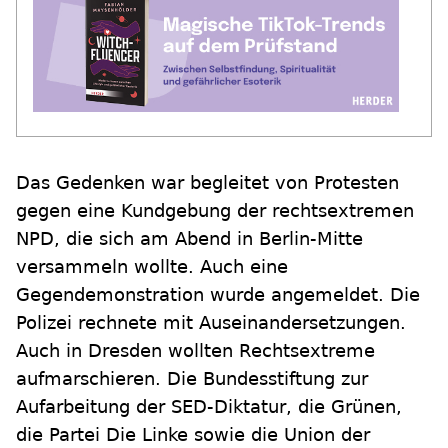
Das Gedenken war begleitet von Protesten
gegen eine Kundgebung der rechtsextremen
NPD, die sich am Abend in Berlin-Mitte
versammeln wollte. Auch eine
Gegendemonstration wurde angemeldet. Die
Polizei rechnete mit Auseinandersetzungen.
Auch in Dresden wollten Rechtsextreme
aufmarschieren. Die Bundesstiftung zur
Aufarbeitung der SED-Diktatur, die Grünen,
die Partei Die Linke sowie die Union der