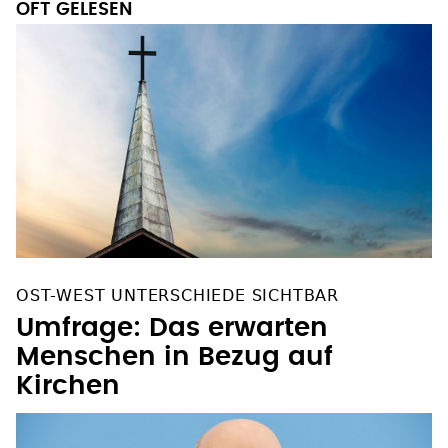
OFT GELESEN
OST-WEST UNTERSCHIEDE SICHTBAR
Umfrage: Das erwarten
Menschen in Bezug auf
Kirchen