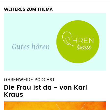
WEITERES ZUM THEMA
OHRENWEIDE PODCAST
Die Frau ist da - von Karl
Kraus