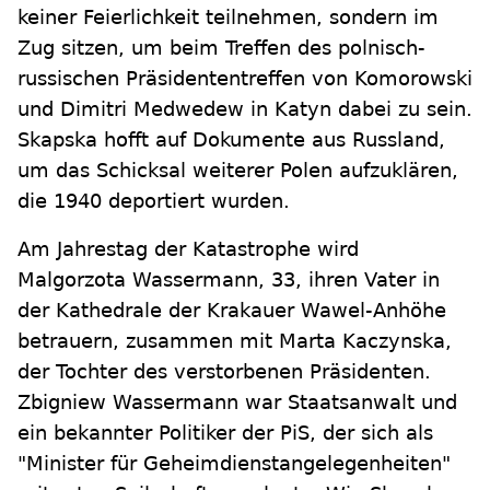
keiner Feierlichkeit teilnehmen, sondern im
Zug sitzen, um beim Treffen des polnisch-
russischen Präsidententreffen von Komorowski
und Dimitri Medwedew in Katyn dabei zu sein.
Skapska hofft auf Dokumente aus Russland,
um das Schicksal weiterer Polen aufzuklären,
die 1940 deportiert wurden.
Am Jahrestag der Katastrophe wird
Malgorzota Wassermann, 33, ihren Vater in
der Kathedrale der Krakauer Wawel-Anhöhe
betrauern, zusammen mit Marta Kaczynska,
der Tochter des verstorbenen Präsidenten.
Zbigniew Wassermann war Staatsanwalt und
ein bekannter Politiker der PiS, der sich als
"Minister für Geheimdienstangelegenheiten"