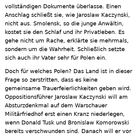
vollständigen Dokumente überlasse. Einen
Anschlag schließt sie, wie Jaroslaw Kaczynski,
nicht aus. Smolensk, so die junge Anwältin,
kostet sie den Schlaf und ihr Privatleben. Es
gehe nicht um Rache, erklärte sie mehrmals,
sondern um die Wahrheit. Schließlich setzte
sich auch ihr Vater sehr für Polen ein.
Doch für welches Polen? Das Land ist in dieser
Frage so zerstritten, dass es keine
gemeinsame Trauerfeierlichkeiten geben wird.
Oppositionsführer Jaroslaw Kaczynski will am
Absturzdenkmal auf dem Warschauer
Militärfriedhof erst einen Kranz niederlegen,
wenn Donald Tusk und Bronislaw Komorowski
bereits verschwunden sind. Danach will er vor