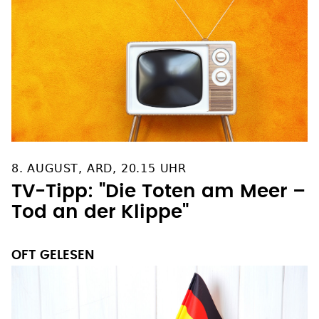
8. AUGUST, ARD, 20.15 UHR
TV-Tipp: "Die Toten am Meer –
Tod an der Klippe"
OFT GELESEN