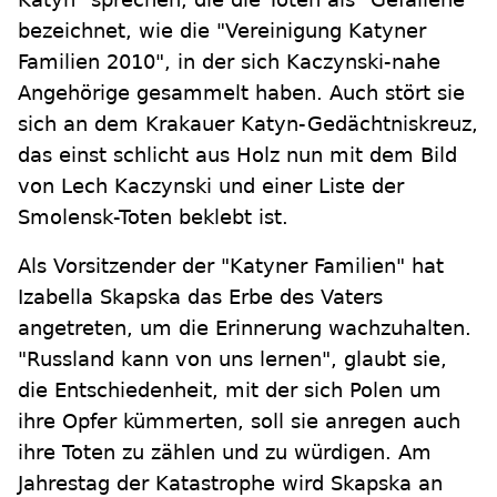
bezeichnet, wie die "Vereinigung Katyner
Familien 2010", in der sich Kaczynski-nahe
Angehörige gesammelt haben. Auch stört sie
sich an dem Krakauer Katyn-Gedächtniskreuz,
das einst schlicht aus Holz nun mit dem Bild
von Lech Kaczynski und einer Liste der
Smolensk-Toten beklebt ist.
Als Vorsitzender der "Katyner Familien" hat
Izabella Skapska das Erbe des Vaters
angetreten, um die Erinnerung wachzuhalten.
"Russland kann von uns lernen", glaubt sie,
die Entschiedenheit, mit der sich Polen um
ihre Opfer kümmerten, soll sie anregen auch
ihre Toten zu zählen und zu würdigen. Am
Jahrestag der Katastrophe wird Skapska an