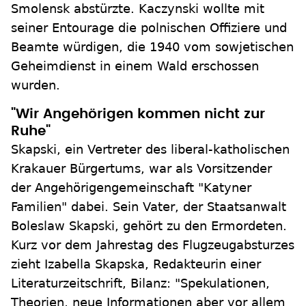
Smolensk abstürzte. Kaczynski wollte mit
seiner Entourage die polnischen Offiziere und
Beamte würdigen, die 1940 vom sowjetischen
Geheimdienst in einem Wald erschossen
wurden.
"Wir Angehörigen kommen nicht zur
Ruhe"
Skapski, ein Vertreter des liberal-katholischen
Krakauer Bürgertums, war als Vorsitzender
der Angehörigengemeinschaft "Katyner
Familien" dabei. Sein Vater, der Staatsanwalt
Boleslaw Skapski, gehört zu den Ermordeten.
Kurz vor dem Jahrestag des Flugzeugabsturzes
zieht Izabella Skapska, Redakteurin einer
Literaturzeitschrift, Bilanz: "Spekulationen,
Theorien, neue Informationen aber vor allem