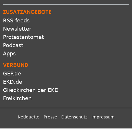
ZUSATZANGEBOTE
RSS-feeds
Newsletter
Protestantomat
Podcast
Apps
VERBUND
GEP.de
EKD.de
Gliedkirchen der EKD
Freikirchen
Netiquette
Presse
Datenschutz
Impressum