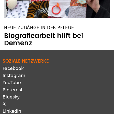
NEUE ZUGÄNGE IN DER PFLEGE
Biografiearbeit hilft bei
Demenz
SOZIALE NETZWERKE
Facebook
Instagram
YouTube
Pinterest
Bluesky
X
LinkedIn