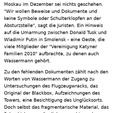
Moskau im Dezember sei nichts geschehen.
"Wir wollen Beweise und Dokumente und
keine Symbole oder Schulterklopfen an der
Absturzstelle", sagt die Juristen. Ein Hinweis
auf die Umarmung zwischen Donald Tusk und
Wladimir Putin in Smolensk - eine Geste, die
viele Mitglieder der "Vereinigung Katyner
Familien 2010" aufbrachte, zu denen auch
Wassermann gehört.
Zu den fehlenden Dokumenten zählt nach den
Worten von Wassermann der Zugang zu
Untersuchungen des Flugzeugwracks, das
Original der Blackbox, Aufzeichnungen des
Towers, eine Besichtigung des Unglücksorts.
Doch selbst das fragmentarische Material, das