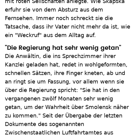
mit roten Seilschaften anlegte. Wie Skapska
erfuhr sie von dem Absturz aus dem
Fernsehen. Immer noch schreckt sie die
Tatsache, dass ihr Vater nicht mehr da ist, wie
ein "Weckruf" aus dem Alltag auf.
"Die Regierung hat sehr wenig getan"
Die Anwältin, die ins Sprechzimmer ihrer
Kanzlei geladen hat, redet in wohlgeformten,
schnellen Sätzen, ihre Finger kneten, ab und
an ringt sie um Fassung, vor allem wenn sie
über die Regierung spricht: "Sie hat in den
vergangenen zwölf Monaten sehr wenig
getan, um der Wahrheit über Smolensk näher
zu kommen." Seit der Übergabe der letzten
Dokumente des sogenannten
Zwischenstaatlichen Luftfahrtamtes aus