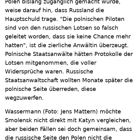
Polen bislang zugänglich gemacht wurde,
weise darauf hin, dass Russland die
Hauptschuld trage. "Die polnischen Piloten
sind von den russischen Lotsen so falsch
geleitet worden, dass sie keine Chance mehr
hatten", ist die zierliche Anwältin überzeugt.
Polnische Staatsanwälte hätten Protokolle der
Lotsen mitgenommen, die voller
Widersprüche waren. Russische
Staatsanwaltschaft wollten Monate später die
polnische Seite überreden, diese
wegzuwerfen.
Wassermann (Foto: Jens Mattern) möchte
Smolensk nicht direkt mit Katyn vergleichen,
aber beiden Fällen sei doch gemeinsam, dass
die russische Seite den Polen nicht die