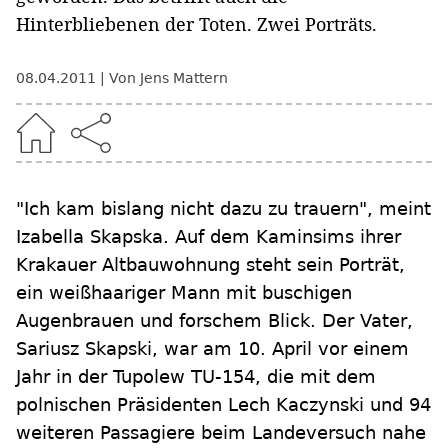
Hinterbliebenen der Toten. Zwei Porträts.
08.04.2011
Von Jens Mattern
"Ich kam bislang nicht dazu zu trauern", meint
Izabella Skapska. Auf dem Kaminsims ihrer
Krakauer Altbauwohnung steht sein Porträt,
ein weißhaariger Mann mit buschigen
Augenbrauen und forschem Blick. Der Vater,
Sariusz Skapski, war am 10. April vor einem
Jahr in der Tupolew TU-154, die mit dem
polnischen Präsidenten Lech Kaczynski und 94
weiteren Passagiere beim Landeversuch nahe