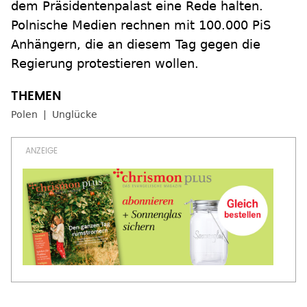
dem Präsidentenpalast eine Rede halten.
Polnische Medien rechnen mit 100.000 PiS
Anhängern, die an diesem Tag gegen die
Regierung protestieren wollen.
Polen
Unglücke