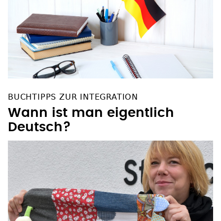
BUCHTIPPS ZUR INTEGRATION
Wann ist man eigentlich
Deutsch?