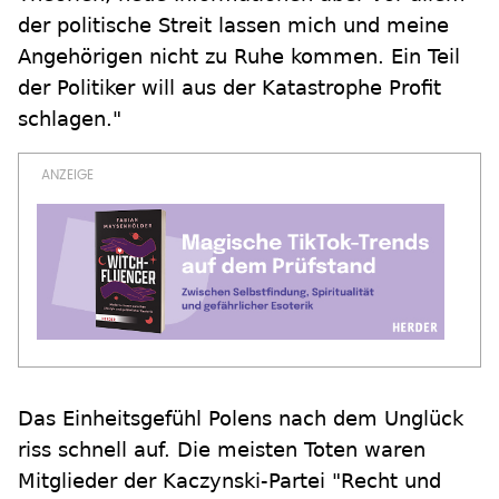
der politische Streit lassen mich und meine
Angehörigen nicht zu Ruhe kommen. Ein Teil
der Politiker will aus der Katastrophe Profit
schlagen."
Das Einheitsgefühl Polens nach dem Unglück
riss schnell auf. Die meisten Toten waren
Mitglieder der Kaczynski-Partei "Recht und