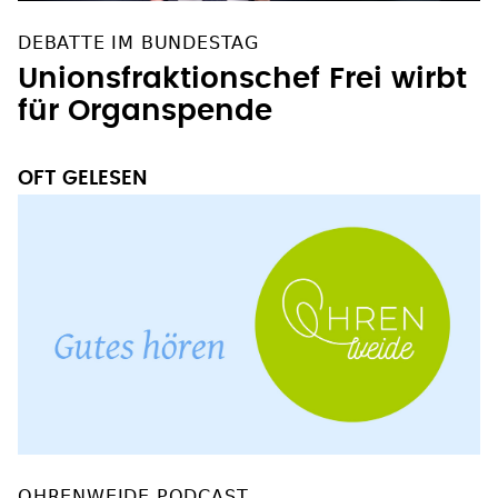
DEBATTE IM BUNDESTAG
Unionsfraktionschef Frei wirbt
für Organspende
OFT GELESEN
OHRENWEIDE PODCAST