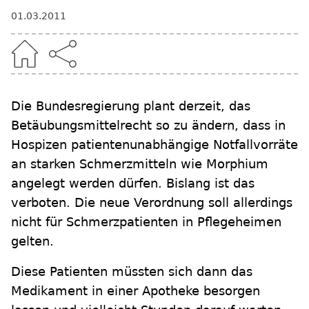
01.03.2011
Die Bundesregierung plant derzeit, das
Betäubungsmittelrecht so zu ändern, dass in
Hospizen patientenunabhängige Notfallvorräte
an starken Schmerzmitteln wie Morphium
angelegt werden dürfen. Bislang ist das
verboten. Die neue Verordnung soll allerdings
nicht für Schmerzpatienten in Pflegeheimen
gelten.
Diese Patienten müssten sich dann das
Medikament in einer Apotheke besorgen