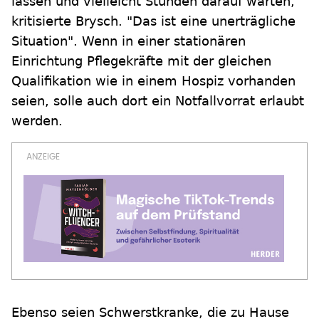
lassen und vielleicht Stunden darauf warten,
kritisierte Brysch. "Das ist eine unerträgliche
Situation". Wenn in einer stationären
Einrichtung Pflegekräfte mit der gleichen
Qualifikation wie in einem Hospiz vorhanden
seien, solle auch dort ein Notfallvorrat erlaubt
werden.
Ebenso seien Schwerstkranke, die zu Hause