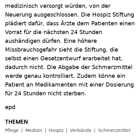
medizinisch versorgt würden, von der
Neuerung ausgeschlossen. Die Hospiz Stiftung
plädiert dafür, dass Ärzte dem Patienten einen
Vorrat für die nächsten 24 Stunden
aushändigen dürfen. Eine höhere
Missbrauchsgefahr sieht die Stiftung, die
selbst einen Gesetzentwurf erarbeitet hat,
dadurch nicht. Die Abgabe der Schmerzmittel
werde genau kontrolliert. Zudem könne ein
Patient an Medikamenten mit einer Dosierung
für 24 Stunden nicht sterben.
epd
Pflege
Medizin
Hospiz
Verbände
Schmerzmittel