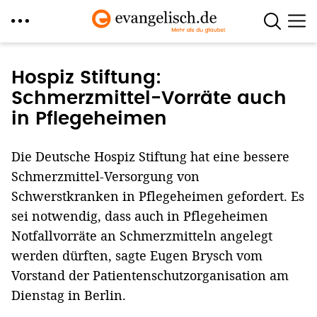
Direkt
zum
Hospiz Stiftung:
Inhalt
Schmerzmittel-Vorräte auch
in Pflegeheimen
Die Deutsche Hospiz Stiftung hat eine bessere
Schmerzmittel-Versorgung von
Schwerstkranken in Pflegeheimen gefordert. Es
sei notwendig, dass auch in Pflegeheimen
Notfallvorräte an Schmerzmitteln angelegt
werden dürften, sagte Eugen Brysch vom
Vorstand der Patientenschutzorganisation am
Dienstag in Berlin.