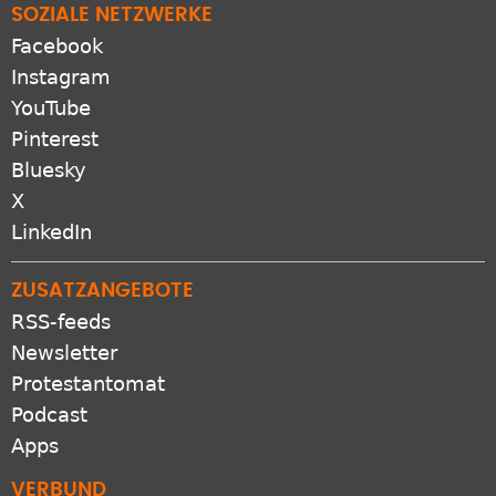
SOZIALE NETZWERKE
Facebook
Instagram
YouTube
Pinterest
Bluesky
X
LinkedIn
ZUSATZANGEBOTE
RSS-feeds
Newsletter
Protestantomat
Podcast
Apps
VERBUND