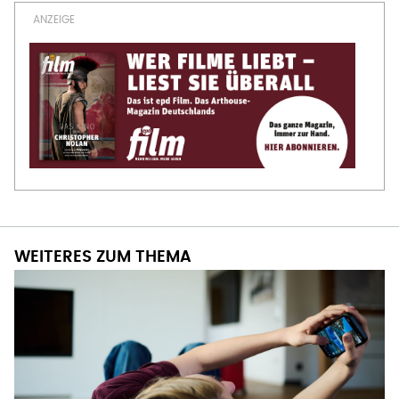
WEITERES ZUM THEMA