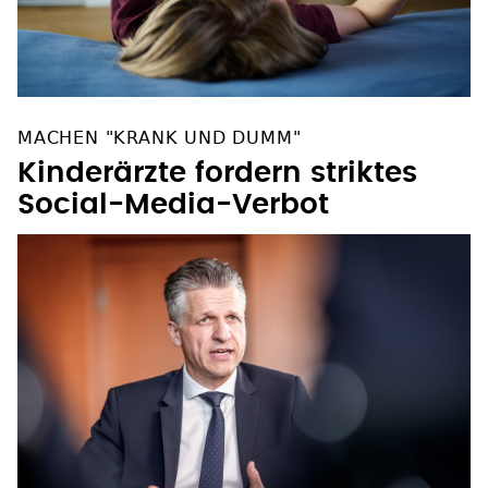
MACHEN "KRANK UND DUMM"
Kinderärzte fordern striktes
Social-Media-Verbot