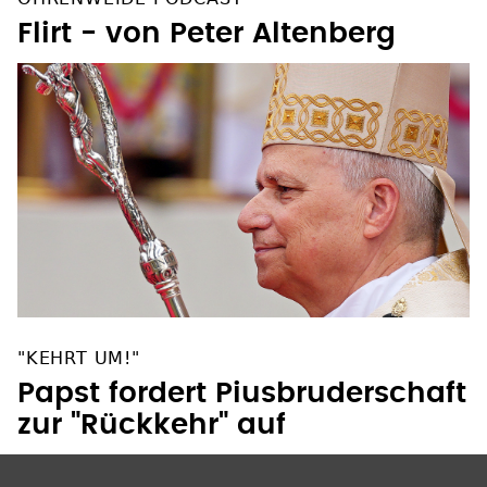
Flirt - von Peter Altenberg
"KEHRT UM!"
Papst fordert Piusbruderschaft
zur "Rückkehr" auf