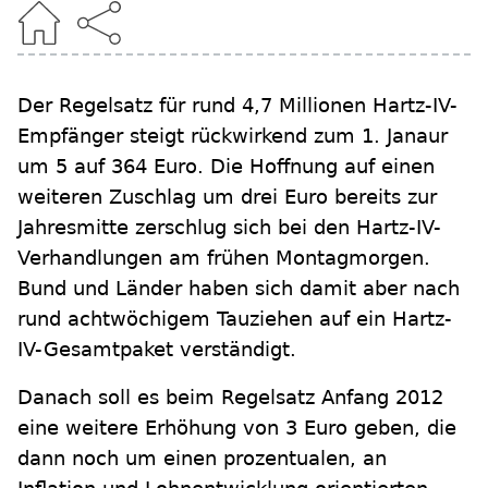
Der Regelsatz für rund 4,7 Millionen Hartz-IV-
Empfänger steigt rückwirkend zum 1. Janaur
um 5 auf 364 Euro. Die Hoffnung auf einen
weiteren Zuschlag um drei Euro bereits zur
Jahresmitte zerschlug sich bei den Hartz-IV-
Verhandlungen am frühen Montagmorgen.
Bund und Länder haben sich damit aber nach
rund achtwöchigem Tauziehen auf ein Hartz-
IV-Gesamtpaket verständigt.
Danach soll es beim Regelsatz Anfang 2012
eine weitere Erhöhung von 3 Euro geben, die
dann noch um einen prozentualen, an