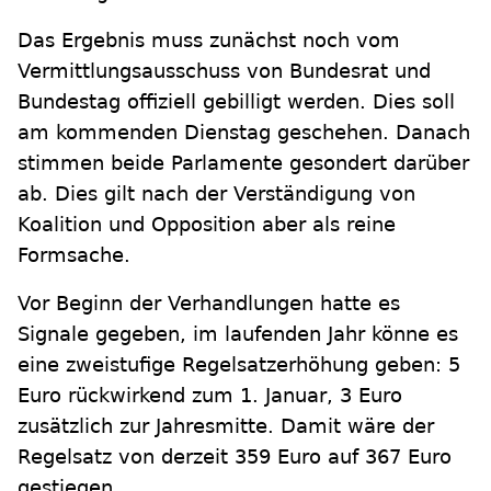
Das Ergebnis muss zunächst noch vom
Vermittlungsausschuss von Bundesrat und
Bundestag offiziell gebilligt werden. Dies soll
am kommenden Dienstag geschehen. Danach
stimmen beide Parlamente gesondert darüber
ab. Dies gilt nach der Verständigung von
Koalition und Opposition aber als reine
Formsache.
Vor Beginn der Verhandlungen hatte es
Signale gegeben, im laufenden Jahr könne es
eine zweistufige Regelsatzerhöhung geben: 5
Euro rückwirkend zum 1. Januar, 3 Euro
zusätzlich zur Jahresmitte. Damit wäre der
Regelsatz von derzeit 359 Euro auf 367 Euro
gestiegen.