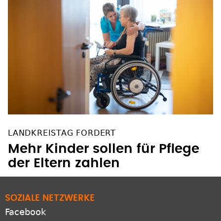
LANDKREISTAG FORDERT
Mehr Kinder sollen für Pflege
der Eltern zahlen
SOZIALE NETZWERKE
Facebook