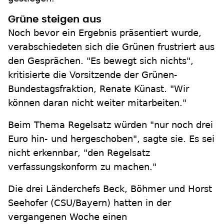
Grüne steigen aus
Noch bevor ein Ergebnis präsentiert wurde,
verabschiedeten sich die Grünen frustriert aus
den Gesprächen. "Es bewegt sich nichts",
kritisierte die Vorsitzende der Grünen-
Bundestagsfraktion, Renate Künast. "Wir
können daran nicht weiter mitarbeiten."
Beim Thema Regelsatz würden "nur noch drei
Euro hin- und hergeschoben", sagte sie. Es sei
nicht erkennbar, "den Regelsatz
verfassungskonform zu machen."
Die drei Länderchefs Beck, Böhmer und Horst
Seehofer (CSU/Bayern) hatten in der
vergangenen Woche einen