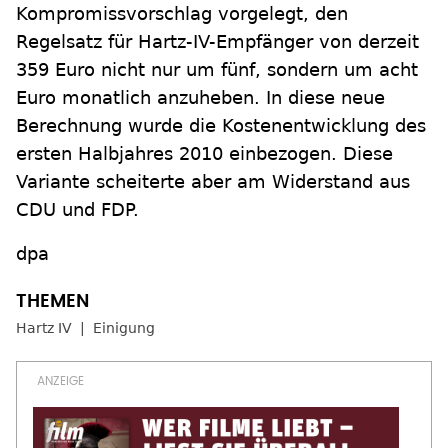
Kompromissvorschlag vorgelegt, den
Regelsatz für Hartz-IV-Empfänger von derzeit
359 Euro nicht nur um fünf, sondern um acht
Euro monatlich anzuheben. In diese neue
Berechnung wurde die Kostenentwicklung des
ersten Halbjahres 2010 einbezogen. Diese
Variante scheiterte aber am Widerstand aus
CDU und FDP.
dpa
Hartz IV
Einigung