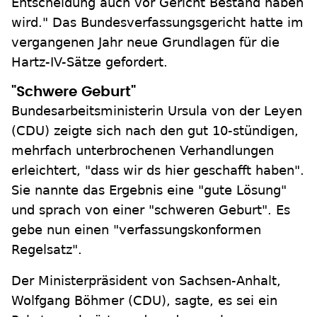
Entscheidung auch vor Gericht Bestand haben
wird." Das Bundesverfassungsgericht hatte im
vergangenen Jahr neue Grundlagen für die
Hartz-IV-Sätze gefordert.
"Schwere Geburt"
Bundesarbeitsministerin Ursula von der Leyen
(CDU) zeigte sich nach den gut 10-stündigen,
mehrfach unterbrochenen Verhandlungen
erleichtert, "dass wir ds hier geschafft haben".
Sie nannte das Ergebnis eine "gute Lösung"
und sprach von einer "schweren Geburt". Es
gebe nun einen "verfassungskonformen
Regelsatz".
Der Ministerpräsident von Sachsen-Anhalt,
Wolfgang Böhmer (CDU), sagte, es sei ein