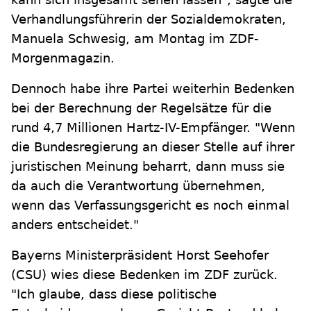
Verhandlungsführerin der Sozialdemokraten,
Manuela Schwesig, am Montag im ZDF-
Morgenmagazin.
Dennoch habe ihre Partei weiterhin Bedenken
bei der Berechnung der Regelsätze für die
rund 4,7 Millionen Hartz-IV-Empfänger. "Wenn
die Bundesregierung an dieser Stelle auf ihrer
juristischen Meinung beharrt, dann muss sie
da auch die Verantwortung übernehmen,
wenn das Verfassungsgericht es noch einmal
anders entscheidet."
Bayerns Ministerpräsident Horst Seehofer
(CSU) wies diese Bedenken im ZDF zurück.
"Ich glaube, dass diese politische