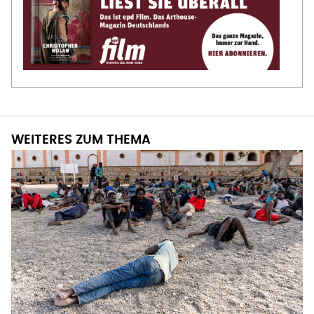
WEITERES ZUM THEMA