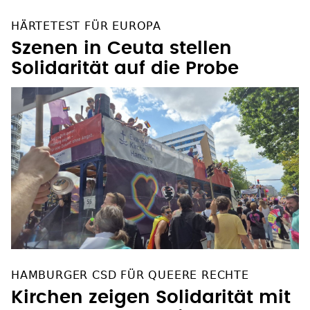
HÄRTETEST FÜR EUROPA
Szenen in Ceuta stellen
Solidarität auf die Probe
HAMBURGER CSD FÜR QUEERE RECHTE
Kirchen zeigen Solidarität mit