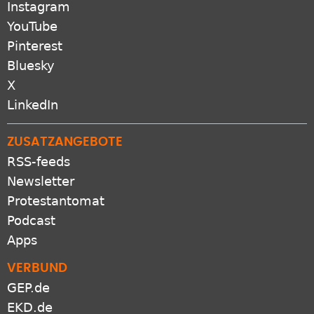
Instagram
YouTube
Pinterest
Bluesky
X
LinkedIn
ZUSATZANGEBOTE
RSS-feeds
Newsletter
Protestantomat
Podcast
Apps
VERBUND
GEP.de
EKD.de