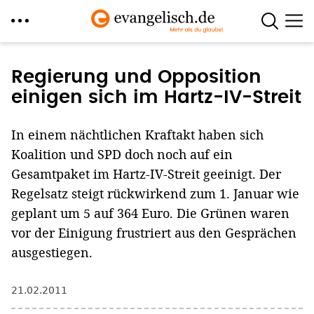
Direkt
zum
Regierung und Opposition
Inhalt
einigen sich im Hartz-IV-Streit
In einem nächtlichen Kraftakt haben sich
Koalition und SPD doch noch auf ein
Gesamtpaket im Hartz-IV-Streit geeinigt. Der
Regelsatz steigt rückwirkend zum 1. Januar wie
geplant um 5 auf 364 Euro. Die Grünen waren
vor der Einigung frustriert aus den Gesprächen
ausgestiegen.
21.02.2011