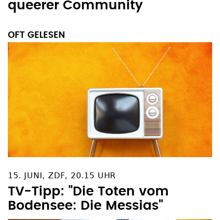
queerer Community
OFT GELESEN
15. JUNI, ZDF, 20.15 UHR
TV-Tipp: "Die Toten vom
Bodensee: Die Messias"