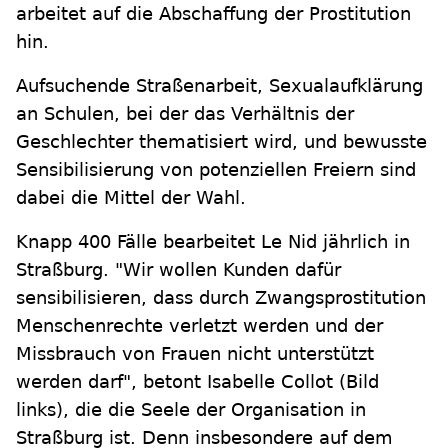
arbeitet auf die Abschaffung der Prostitution
hin.
Aufsuchende Straßenarbeit, Sexualaufklärung
an Schulen, bei der das Verhältnis der
Geschlechter thematisiert wird, und bewusste
Sensibilisierung von potenziellen Freiern sind
dabei die Mittel der Wahl.
Knapp 400 Fälle bearbeitet Le Nid jährlich in
Straßburg. "Wir wollen Kunden dafür
sensibilisieren, dass durch Zwangsprostitution
Menschenrechte verletzt werden und der
Missbrauch von Frauen nicht unterstützt
werden darf", betont Isabelle Collot (Bild
links), die die Seele der Organisation in
Straßburg ist. Denn insbesondere auf dem