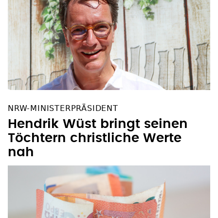
NRW-MINISTERPRÄSIDENT
Hendrik Wüst bringt seinen
Töchtern christliche Werte
nah