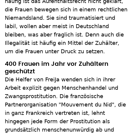
häufig ist das Aufenthaltsrecht nicht geklärt,
die Frauen bewegen sich in einem rechtlichen
Niemandsland. Sie sind traumatisiert und
labil, wollen aber meist in Deutschland
bleiben, was aber fraglich ist. Denn auch die
Illegalität ist häufig ein Mittel der Zuhälter,
um die Frauen unter Druck zu setzen.
400 Frauen im Jahr vor Zuhältern
geschützt
Die Helfer von FreiJa wenden sich in ihrer
Arbeit explizit gegen Menschenhandel und
Zwangsprostitution. Die französische
Partnerorganisation "Mouvement du Nid", die
in ganz Frankreich vertreten ist, lehnt
hingegen jede Form der Prostitution als
grundsätzlich menschenunwürdig ab und