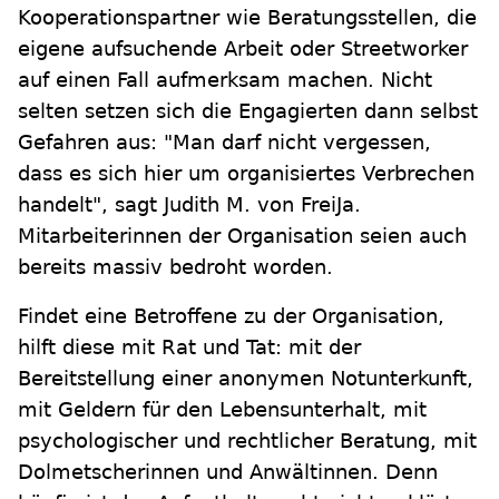
Kooperationspartner wie Beratungsstellen, die
eigene aufsuchende Arbeit oder Streetworker
auf einen Fall aufmerksam machen. Nicht
selten setzen sich die Engagierten dann selbst
Gefahren aus: "Man darf nicht vergessen,
dass es sich hier um organisiertes Verbrechen
handelt", sagt Judith M. von FreiJa.
Mitarbeiterinnen der Organisation seien auch
bereits massiv bedroht worden.
Findet eine Betroffene zu der Organisation,
hilft diese mit Rat und Tat: mit der
Bereitstellung einer anonymen Notunterkunft,
mit Geldern für den Lebensunterhalt, mit
psychologischer und rechtlicher Beratung, mit
Dolmetscherinnen und Anwältinnen. Denn