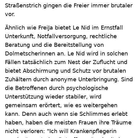
Straßenstrich gingen die Freier immer brutaler
vor.
Ähnlich wie FreiJa bietet Le Nid im Ernstfall
Unterkunft, Notfallversorgung, rechtliche
Beratung und die Bereitstellung von
Dolmetscherinnen an. Le Nid wird in solchen
Fällen tatsächlich zum Nest der Zuflucht und
bietet Abschirmung und Schutz vor brutalen
Zuhältern durch anonyme Unterbringung. Sind
die Betroffenen durch psychologische
Unterstützung wieder stabiler, wird
gemeinsam erörtert, wie es weitergehen
kann. Denn auch wenn sie Schlimmes erlebt
haben, haben die meisten Frauen ihre Träume
nicht verloren: "Ich will Krankenpflegerin