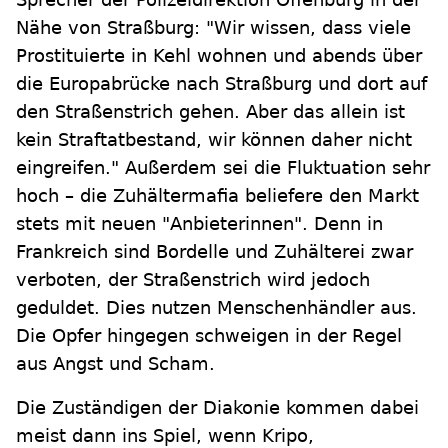
Nähe von Straßburg: "Wir wissen, dass viele
Prostituierte in Kehl wohnen und abends über
die Europabrücke nach Straßburg und dort auf
den Straßenstrich gehen. Aber das allein ist
kein Straftatbestand, wir können daher nicht
eingreifen." Außerdem sei die Fluktuation sehr
hoch – die Zuhältermafia beliefere den Markt
stets mit neuen "Anbieterinnen". Denn in
Frankreich sind Bordelle und Zuhälterei zwar
verboten, der Straßenstrich wird jedoch
geduldet. Dies nutzen Menschenhändler aus.
Die Opfer hingegen schweigen in der Regel
aus Angst und Scham.
Die Zuständigen der Diakonie kommen dabei
meist dann ins Spiel, wenn Kripo,