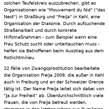
solchen Teufelskreis auszubrechen, gibt es
Organisationen wie "Mouvement du Nid" ("das
Nest") in Straßburg und "FreiJa" in Kehl, eine
Organisation der Diakonie. Durch aufsuchende
Straßenarbeit und durch konkrete
Hilfsmaßnahmen - zum Beispiel wenn eine
Frau Schutz sucht oder untertauchen muss -
helfen sie Betroffenen beim Ausstieg aus dem
Rotlichtmilieu.
22 Fälle von Zwangsprostitution bearbeitete
die Organisation FreiJa 2009, die außer in Kehl
auch in Freiburg und an der Schweizer Grenze
tätig ist. Der Name FreiJa leitet sich dabei von
"Ja zur Freiheit" ab. Überdurchschnittlich viele
Frauen, die von FreiJa betreut werden,