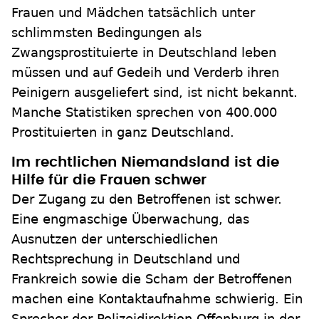
Frauen und Mädchen tatsächlich unter
schlimmsten Bedingungen als
Zwangsprostituierte in Deutschland leben
müssen und auf Gedeih und Verderb ihren
Peinigern ausgeliefert sind, ist nicht bekannt.
Manche Statistiken sprechen von 400.000
Prostituierten in ganz Deutschland.
Im rechtlichen Niemandsland ist die
Hilfe für die Frauen schwer
Der Zugang zu den Betroffenen ist schwer.
Eine engmaschige Überwachung, das
Ausnutzen der unterschiedlichen
Rechtsprechung in Deutschland und
Frankreich sowie die Scham der Betroffenen
machen eine Kontaktaufnahme schwierig. Ein
Sprecher der Polizeidirektion Offenburg in der