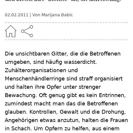
02.02.2011
Von Marijana Babic
Die unsichtbaren Gitter, die die Betroffenen
umgeben, sind häufig wasserdicht.
Zuhälterorganisationen und
Menschenhändlerringe sind straff organisiert
und halten ihre Opfer unter strenger
Bewachung. Oft genug gibt es kein Entrinnen,
zumindest macht man das die Betroffenen
glauben. Kontrollen, Gewalt und die Drohung,
Angehörigen etwas anzutun, halten die Frauen
in Schach. Um Opfern zu helfen, aus einem