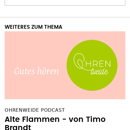
WEITERES ZUM THEMA
OHRENWEIDE PODCAST
Alte Flammen - von Timo
Brandt