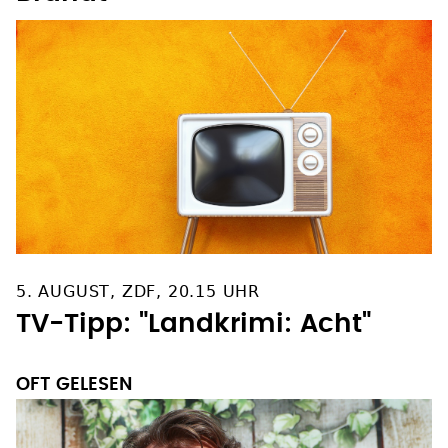
5. AUGUST, ZDF, 20.15 UHR
TV-Tipp: "Landkrimi: Acht"
OFT GELESEN