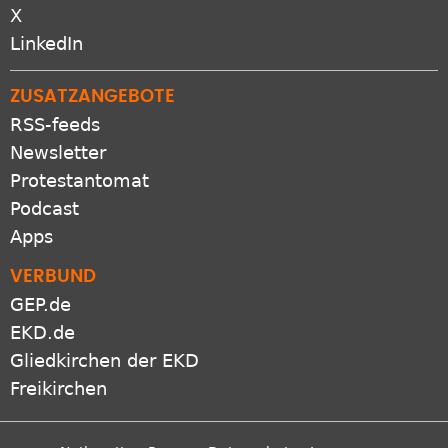
X
LinkedIn
ZUSATZANGEBOTE
RSS-feeds
Newsletter
Protestantomat
Podcast
Apps
VERBUND
GEP.de
EKD.de
Gliedkirchen der EKD
Freikirchen