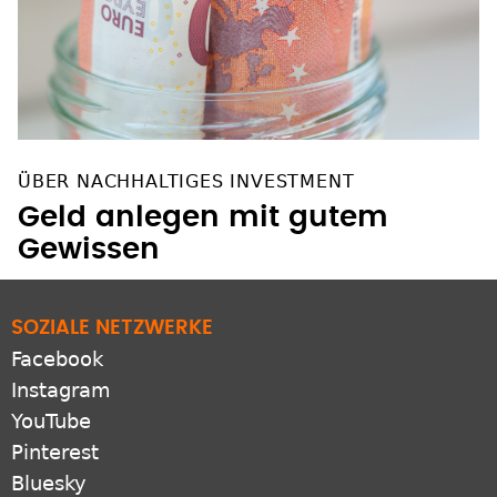
ÜBER NACHHALTIGES INVESTMENT
Geld anlegen mit gutem
Gewissen
SOZIALE NETZWERKE
Facebook
Instagram
YouTube
Pinterest
Bluesky