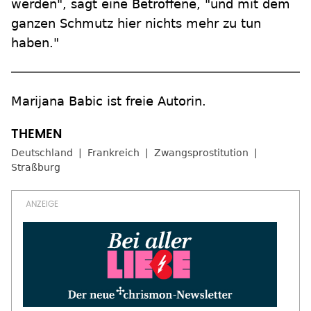
werden", sagt eine Betroffene, "und mit dem
ganzen Schmutz hier nichts mehr zu tun
haben."
Marijana Babic ist freie Autorin.
Deutschland
Frankreich
Zwangsprostitution
Straßburg