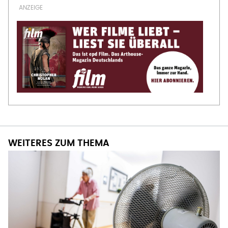
WEITERES ZUM THEMA