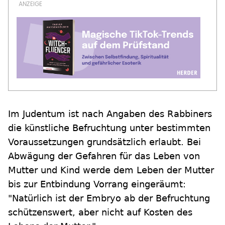
Im Judentum ist nach Angaben des Rabbiners
die künstliche Befruchtung unter bestimmten
Voraussetzungen grundsätzlich erlaubt. Bei
Abwägung der Gefahren für das Leben von
Mutter und Kind werde dem Leben der Mutter
bis zur Entbindung Vorrang eingeräumt:
"Natürlich ist der Embryo ab der Befruchtung
schützenswert, aber nicht auf Kosten des