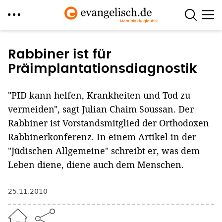
Direkt
zum
Rabbiner ist für
Inhalt
Präimplantationsdiagnostik
"PID kann helfen, Krankheiten und Tod zu
vermeiden", sagt Julian Chaim Soussan. Der
Rabbiner ist Vorstandsmitglied der Orthodoxen
Rabbinerkonferenz. In einem Artikel in der
"Jüdischen Allgemeine" schreibt er, was dem
Leben diene, diene auch dem Menschen.
25.11.2010