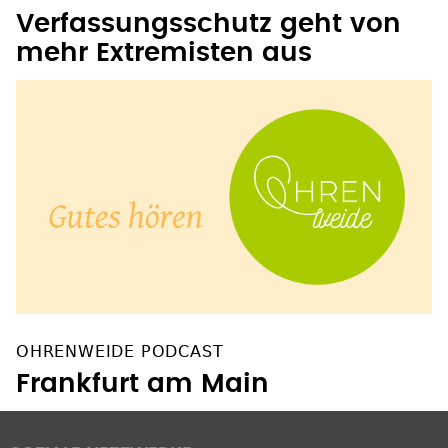
Verfassungsschutz geht von
mehr Extremisten aus
OHRENWEIDE PODCAST
Frankfurt am Main