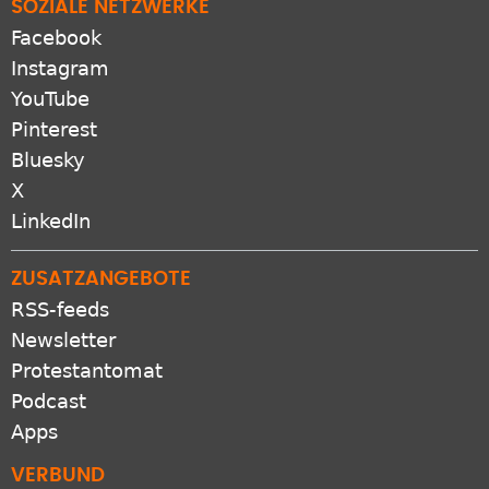
SOZIALE NETZWERKE
Facebook
Instagram
YouTube
Pinterest
Bluesky
X
LinkedIn
ZUSATZANGEBOTE
RSS-feeds
Newsletter
Protestantomat
Podcast
Apps
VERBUND