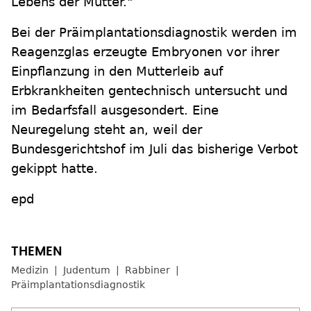
Lebens der Mutter."
Bei der Präimplantationsdiagnostik werden im
Reagenzglas erzeugte Embryonen vor ihrer
Einpflanzung in den Mutterleib auf
Erbkrankheiten gentechnisch untersucht und
im Bedarfsfall ausgesondert. Eine
Neuregelung steht an, weil der
Bundesgerichtshof im Juli das bisherige Verbot
gekippt hatte.
epd
Medizin
Judentum
Rabbiner
Präimplantationsdiagnostik