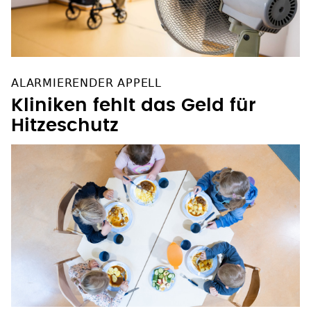
ALARMIERENDER APPELL
Kliniken fehlt das Geld für
Hitzeschutz