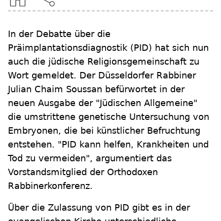
In der Debatte über die
Präimplantationsdiagnostik (PID) hat sich nun
auch die jüdische Religionsgemeinschaft zu
Wort gemeldet. Der Düsseldorfer Rabbiner
Julian Chaim Soussan befürwortet in der
neuen Ausgabe der "Jüdischen Allgemeine"
die umstrittene genetische Untersuchung von
Embryonen, die bei künstlicher Befruchtung
entstehen. "PID kann helfen, Krankheiten und
Tod zu vermeiden", argumentiert das
Vorstandsmitglied der Orthodoxen
Rabbinerkonferenz.
Über die Zulassung von PID gibt es in der