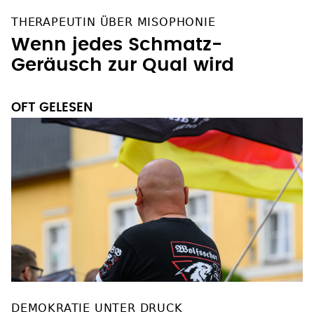
THERAPEUTIN ÜBER MISOPHONIE
Wenn jedes Schmatz-
Geräusch zur Qual wird
OFT GELESEN
DEMOKRATIE UNTER DRUCK