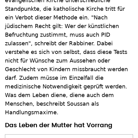
evangelischen Kirche unterschiedliche
Standpunkte, die katholische Kirche tritt für
ein Verbot dieser Methode ein. "Nach
jüdischem Recht gilt: Wer der künstlichen
Befruchtung zustimmt, muss auch PID
zulassen", schreibt der Rabbiner. Dabei
verstehe es sich von selbst, dass diese Tests
nicht für Wünsche zum Aussehen oder
Geschlecht von Kindern missbraucht werden
darf. Zudem müsse im Einzelfall die
medizinische Notwendigkeit geprüft werden.
Was dem Leben diene, diene auch dem
Menschen, beschreibt Soussan als
Handlungsmaxime.
Das Leben der Mutter hat Vorrang