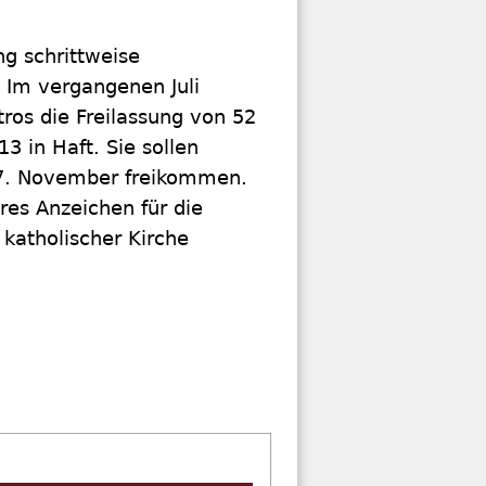
g schrittweise
 Im vergangenen Juli
ros die Freilassung von 52
13 in Haft. Sie sollen
7. November freikommen.
res Anzeichen für die
katholischer Kirche