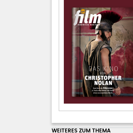
WEITERES ZUM THEMA