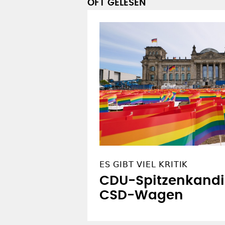
OFT GELESEN
ES GIBT VIEL KRITIK
CDU-Spitzenkandid
CSD-Wagen