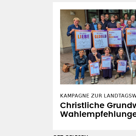
KAMPAGNE ZUR LANDTAGS
Christliche Grundw
Wahlempfehlung