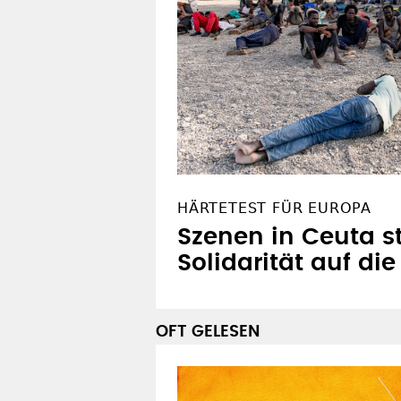
HÄRTETEST FÜR EUROPA
Szenen in Ceuta st
Solidarität auf di
OFT GELESEN