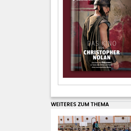
WEITERES ZUM THEMA