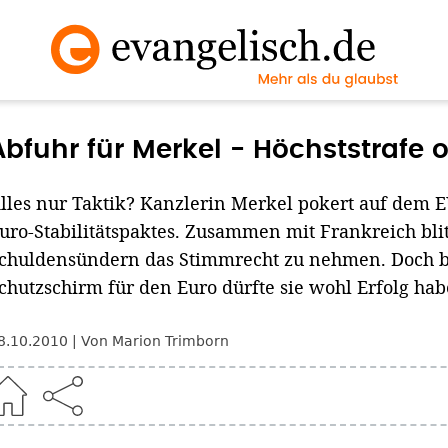
Abfuhr für Merkel - Höchststrafe
lles nur Taktik? Kanzlerin Merkel pokert auf dem E
uro-Stabilitätspaktes. Zusammen mit Frankreich blit
chuldensündern das Stimmrecht zu nehmen. Doch 
chutzschirm für den Euro dürfte sie wohl Erfolg hab
8.10.2010
Von Marion Trimborn