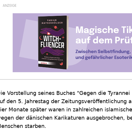
ie Vorstellung seines Buches "Gegen die Tyrannei
uf den 5. Jahrestag der Zeitungsveröffentlichung
ier Monate später waren in zahlreichen islamisch
egen der dänischen Karikaturen ausgebrochen, b
enschen starben.