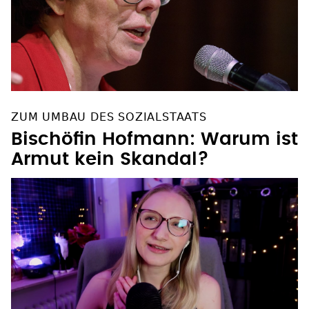
ZUM UMBAU DES SOZIALSTAATS
Bischöfin Hofmann: Warum ist
Armut kein Skandal?