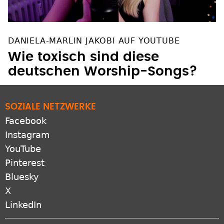
DANIELA-MARLIN JAKOBI AUF YOUTUBE
Wie toxisch sind diese
deutschen Worship-Songs?
SOZIALE NETZWERKE
Facebook
Instagram
YouTube
Pinterest
Bluesky
X
LinkedIn