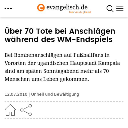
Direkt
zum
Über 70 Tote bei Anschlägen
Inhalt
während des WM-Endspiels
Bei Bombenanschlägen auf Fußballfans in
Vororten der ugandischen Hauptstadt Kampala
sind am späten Sonntagabend mehr als 70
Menschen ums Leben gekommen.
12.07.2010
Unheil und Bewältigung