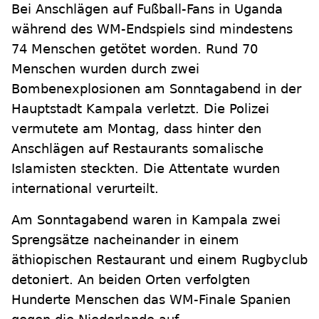
Bei Anschlägen auf Fußball-Fans in Uganda
während des WM-Endspiels sind mindestens
74 Menschen getötet worden. Rund 70
Menschen wurden durch zwei
Bombenexplosionen am Sonntagabend in der
Hauptstadt Kampala verletzt. Die Polizei
vermutete am Montag, dass hinter den
Anschlägen auf Restaurants somalische
Islamisten steckten. Die Attentate wurden
international verurteilt.
Am Sonntagabend waren in Kampala zwei
Sprengsätze nacheinander in einem
äthiopischen Restaurant und einem Rugbyclub
detoniert. An beiden Orten verfolgten
Hunderte Menschen das WM-Finale Spanien