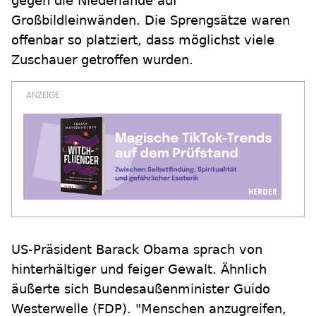
gegen die Niederlande auf
Großbildleinwänden. Die Sprengsätze waren
offenbar so platziert, dass möglichst viele
Zuschauer getroffen wurden.
US-Präsident Barack Obama sprach von
hinterhältiger und feiger Gewalt. Ähnlich
äußerte sich Bundesaußenminister Guido
Westerwelle (FDP). "Menschen anzugreifen,