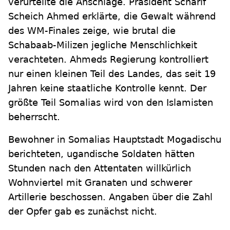
verurteilte die Anschläge. Präsident Scharif
Scheich Ahmed erklärte, die Gewalt während
des WM-Finales zeige, wie brutal die
Schabaab-Milizen jegliche Menschlichkeit
verachteten. Ahmeds Regierung kontrolliert
nur einen kleinen Teil des Landes, das seit 19
Jahren keine staatliche Kontrolle kennt. Der
größte Teil Somalias wird von den Islamisten
beherrscht.
Bewohner in Somalias Hauptstadt Mogadischu
berichteten, ugandische Soldaten hätten
Stunden nach den Attentaten willkürlich
Wohnviertel mit Granaten und schwerer
Artillerie beschossen. Angaben über die Zahl
der Opfer gab es zunächst nicht.