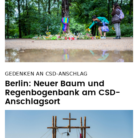
GEDENKEN AN CSD-ANSCHLAG
Berlin: Neuer Baum und
Regenbogenbank am CSD-
Anschlagsort