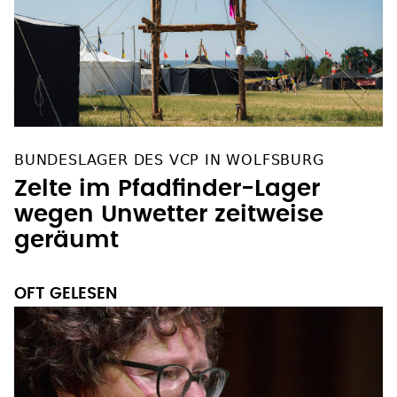
BUNDESLAGER DES VCP IN WOLFSBURG
Zelte im Pfadfinder-Lager
wegen Unwetter zeitweise
geräumt
OFT GELESEN