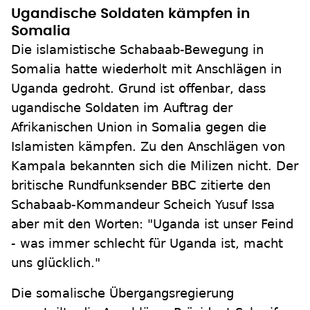
Ugandische Soldaten kämpfen in
Somalia
Die islamistische Schabaab-Bewegung in
Somalia hatte wiederholt mit Anschlägen in
Uganda gedroht. Grund ist offenbar, dass
ugandische Soldaten im Auftrag der
Afrikanischen Union in Somalia gegen die
Islamisten kämpfen. Zu den Anschlägen von
Kampala bekannten sich die Milizen nicht. Der
britische Rundfunksender BBC zitierte den
Schabaab-Kommandeur Scheich Yusuf Issa
aber mit den Worten: "Uganda ist unser Feind
- was immer schlecht für Uganda ist, macht
uns glücklich."
Die somalische Übergangsregierung