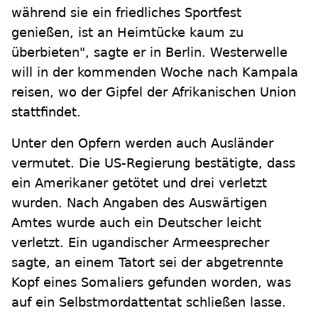
während sie ein friedliches Sportfest
genießen, ist an Heimtücke kaum zu
überbieten", sagte er in Berlin. Westerwelle
will in der kommenden Woche nach Kampala
reisen, wo der Gipfel der Afrikanischen Union
stattfindet.
Unter den Opfern werden auch Ausländer
vermutet. Die US-Regierung bestätigte, dass
ein Amerikaner getötet und drei verletzt
wurden. Nach Angaben des Auswärtigen
Amtes wurde auch ein Deutscher leicht
verletzt. Ein ugandischer Armeesprecher
sagte, an einem Tatort sei der abgetrennte
Kopf eines Somaliers gefunden worden, was
auf ein Selbstmordattentat schließen lasse.