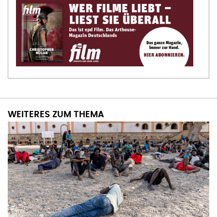
WEITERES ZUM THEMA