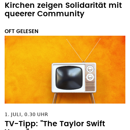
Kirchen zeigen Solidarität mit
queerer Community
OFT GELESEN
1. JULI, 0.30 UHR
TV-Tipp: "The Taylor Swift