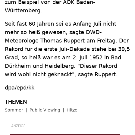
zum Beispiel von der AOK Baden-
Württemberg.
Seit fast 60 Jahren sei es Anfang Juli nicht
mehr so heiß gewesen, sagte DWD-
Meteorologe Thomas Ruppert am Freitag. Der
Rekord für die erste Juli-Dekade stehe bei 39,5
Grad, so heiß war es am 2. Juli 1952 in Bad
Dürkheim und Heidelberg. "Dieser Rekord
wird wohl nicht geknackt", sagte Ruppert.
dpa/epd/kk
Sommer
Public Viewing
Hitze