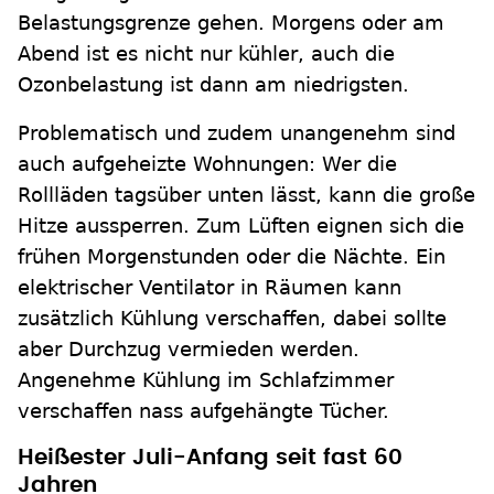
Belastungsgrenze gehen. Morgens oder am
Abend ist es nicht nur kühler, auch die
Ozonbelastung ist dann am niedrigsten.
Problematisch und zudem unangenehm sind
auch aufgeheizte Wohnungen: Wer die
Rollläden tagsüber unten lässt, kann die große
Hitze aussperren. Zum Lüften eignen sich die
frühen Morgenstunden oder die Nächte. Ein
elektrischer Ventilator in Räumen kann
zusätzlich Kühlung verschaffen, dabei sollte
aber Durchzug vermieden werden.
Angenehme Kühlung im Schlafzimmer
verschaffen nass aufgehängte Tücher.
Heißester Juli-Anfang seit fast 60
Jahren