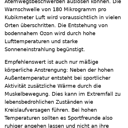
Atemwegsbeschwerden auslösen können. Die
Warnschwelle von 180 Mikrogramm pro
Kubikmeter Luft wird voraussichtlich in vielen
Orten überschritten. Die Entstehung von
bodennahem Ozon wird durch hohe
Lufttemperaturen und starke
Sonneneinstrahlung begünstigt.
Empfehlenswert ist auch nur mäßige
körperliche Anstrengung: Neben der hohen
Außentemperatur entsteht bei sportlicher
Aktivität zusätzliche Wärme durch die
Muskelbewegung. Dies kann im Extremfall zu
lebensbedrohlichen Zuständen wie
Kreislaufversagen führen. Bei hohen
Temperaturen sollten es Sportfreunde also
ruhiger angehen lassen und nicht an ihre