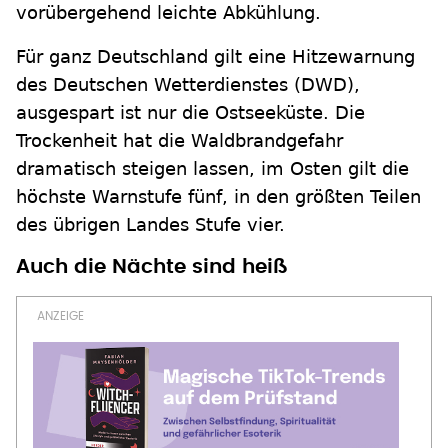
vorübergehend leichte Abkühlung.
Für ganz Deutschland gilt eine Hitzewarnung
des Deutschen Wetterdienstes (DWD),
ausgespart ist nur die Ostseeküste. Die
Trockenheit hat die Waldbrandgefahr
dramatisch steigen lassen, im Osten gilt die
höchste Warnstufe fünf, in den größten Teilen
des übrigen Landes Stufe vier.
Auch die Nächte sind heiß