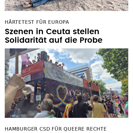
HÄRTETEST FÜR EUROPA
Szenen in Ceuta stellen
Solidarität auf die Probe
HAMBURGER CSD FÜR QUEERE RECHTE