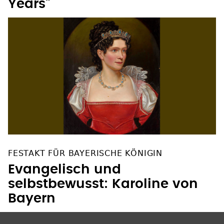
Years"
FESTAKT FÜR BAYERISCHE KÖNIGIN
Evangelisch und
selbstbewusst: Karoline von
Bayern