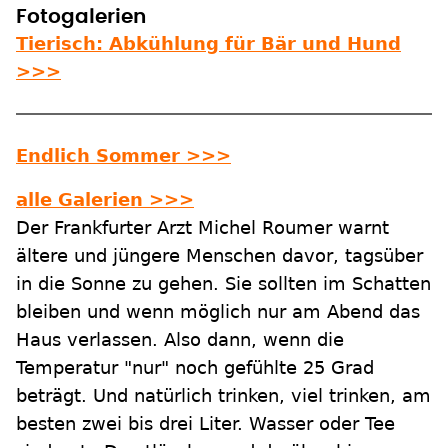
Fotogalerien
Tierisch: Abkühlung für Bär und Hund
>>>
Endlich Sommer >>>
alle Galerien >>>
Der Frankfurter Arzt Michel Roumer warnt
ältere und jüngere Menschen davor, tagsüber
in die Sonne zu gehen. Sie sollten im Schatten
bleiben und wenn möglich nur am Abend das
Haus verlassen. Also dann, wenn die
Temperatur "nur" noch gefühlte 25 Grad
beträgt. Und natürlich trinken, viel trinken, am
besten zwei bis drei Liter. Wasser oder Tee