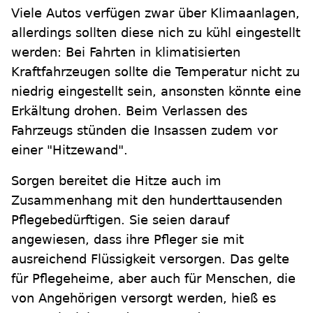
Viele Autos verfügen zwar über Klimaanlagen,
allerdings sollten diese nich zu kühl eingestellt
werden: Bei Fahrten in klimatisierten
Kraftfahrzeugen sollte die Temperatur nicht zu
niedrig eingestellt sein, ansonsten könnte eine
Erkältung drohen. Beim Verlassen des
Fahrzeugs stünden die Insassen zudem vor
einer "Hitzewand".
Sorgen bereitet die Hitze auch im
Zusammenhang mit den hunderttausenden
Pflegebedürftigen. Sie seien darauf
angewiesen, dass ihre Pfleger sie mit
ausreichend Flüssigkeit versorgen. Das gelte
für Pflegeheime, aber auch für Menschen, die
von Angehörigen versorgt werden, hieß es