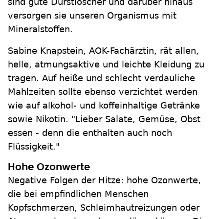
sind gute Durstlöscher und darüber hinaus
versorgen sie unseren Organismus mit
Mineralstoffen.
Sabine Knapstein, AOK-Fachärztin, rät allen,
helle, atmungsaktive und leichte Kleidung zu
tragen. Auf heiße und schlecht verdauliche
Mahlzeiten sollte ebenso verzichtet werden
wie auf alkohol- und koffeinhaltige Getränke
sowie Nikotin. "Lieber Salate, Gemüse, Obst
essen - denn die enthalten auch noch
Flüssigkeit."
Hohe Ozonwerte
Negative Folgen der Hitze: hohe Ozonwerte,
die bei empfindlichen Menschen
Kopfschmerzen, Schleimhautreizungen oder