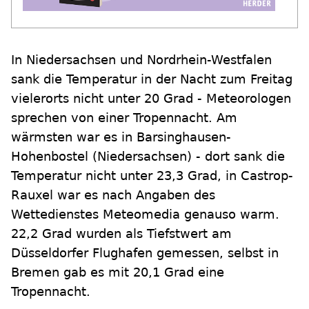
In Niedersachsen und Nordrhein-Westfalen
sank die Temperatur in der Nacht zum Freitag
vielerorts nicht unter 20 Grad - Meteorologen
sprechen von einer Tropennacht. Am
wärmsten war es in Barsinghausen-
Hohenbostel (Niedersachsen) - dort sank die
Temperatur nicht unter 23,3 Grad, in Castrop-
Rauxel war es nach Angaben des
Wettedienstes Meteomedia genauso warm.
22,2 Grad wurden als Tiefstwert am
Düsseldorfer Flughafen gemessen, selbst in
Bremen gab es mit 20,1 Grad eine
Tropennacht.