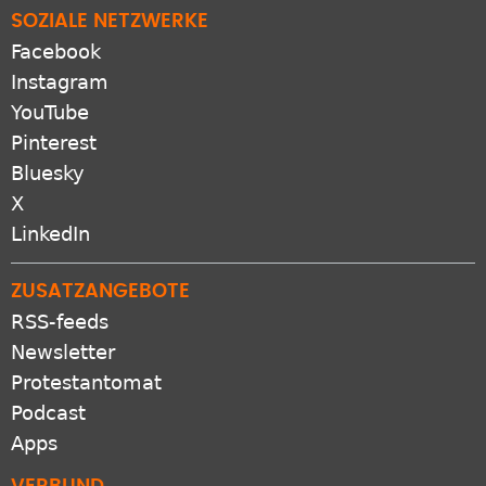
SOZIALE NETZWERKE
Facebook
Instagram
YouTube
Pinterest
Bluesky
X
LinkedIn
ZUSATZANGEBOTE
RSS-feeds
Newsletter
Protestantomat
Podcast
Apps