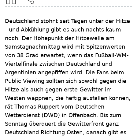
Deutschland stöhnt seit Tagen unter der Hitze
- und Abkühlung gibt es auch nachts kaum
noch. Der Höhepunkt der Hitzewelle am
Samstagnachmittag wird mit Spitzenwerten
von 38 Grad erwartet, wenn das Fußball-WM-
Viertelfinale zwischen Deutschland und
Argentinien angepfiffen wird. Die Fans beim
Public Viewing sollten sich sowohl gegen die
Hitze als auch gegen erste Gewitter im
Westen wappnen, die heftig ausfallen können,
rät Thomas Ruppert vom Deutschen
Wetterdienst (DWD) in Offenbach. Bis zum
Sonntag überquert die Gewitterfront ganz
Deutschland Richtung Osten, danach gibt es