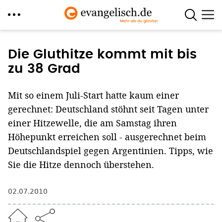
Direkt
zum
Die Gluthitze kommt mit bis
Inhalt
zu 38 Grad
Mit so einem Juli-Start hatte kaum einer
gerechnet: Deutschland stöhnt seit Tagen unter
einer Hitzewelle, die am Samstag ihren
Höhepunkt erreichen soll - ausgerechnet beim
Deutschlandspiel gegen Argentinien. Tipps, wie
Sie die Hitze dennoch überstehen.
02.07.2010