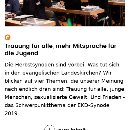
Trauung für alle, mehr Mitsprache für
die Jugend
Die Herbstsynoden sind vorbei. Was tut sich
in den evangelischen Landeskirchen? Wir
blicken auf vier Themen, die unserer Meinung
nach endlich dran sind: Trauung für alle, junge
Menschen, sexualisierte Gewalt. Und Frieden -
das Schwerpunktthema der EKD-Synode
2019.