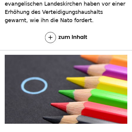
evangelischen Landeskirchen haben vor einer
Erhöhung des Verteidigungshaushalts
gewarnt, wie ihn die Nato fordert.
zum Inhalt