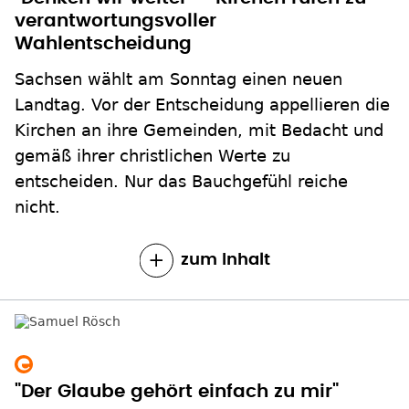
verantwortungsvoller
Wahlentscheidung
Sachsen wählt am Sonntag einen neuen
Landtag. Vor der Entscheidung appellieren die
Kirchen an ihre Gemeinden, mit Bedacht und
gemäß ihrer christlichen Werte zu
entscheiden. Nur das Bauchgefühl reiche
nicht.
zum Inhalt
"Der Glaube gehört einfach zu mir"