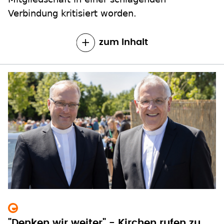
Verbindung kritisiert worden.
zum Inhalt
"Denken wir weiter" - Kirchen rufen zu