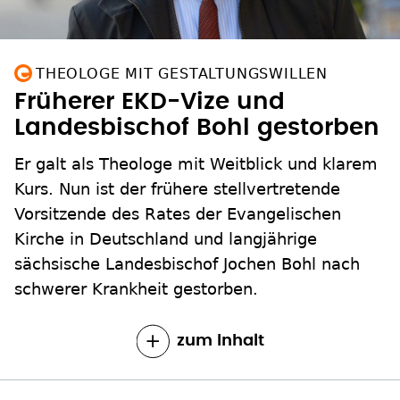
THEOLOGE MIT GESTALTUNGSWILLEN
Früherer EKD-Vize und
Landesbischof Bohl gestorben
Er galt als Theologe mit Weitblick und klarem
Kurs. Nun ist der frühere stellvertretende
Vorsitzende des Rates der Evangelischen
Kirche in Deutschland und langjährige
sächsische Landesbischof Jochen Bohl nach
schwerer Krankheit gestorben.
zum Inhalt