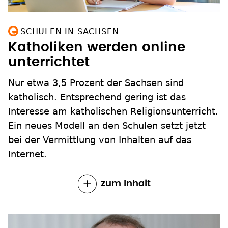
SCHULEN IN SACHSEN
Katholiken werden online
unterrichtet
Nur etwa 3,5 Prozent der Sachsen sind
katholisch. Entsprechend gering ist das
Interesse am katholischen Religionsunterricht.
Ein neues Modell an den Schulen setzt jetzt
bei der Vermittlung von Inhalten auf das
Internet.
zum Inhalt