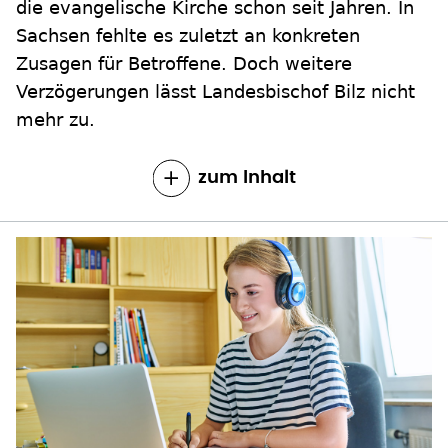
die evangelische Kirche schon seit Jahren. In
Sachsen fehlte es zuletzt an konkreten
Zusagen für Betroffene. Doch weitere
Verzögerungen lässt Landesbischof Bilz nicht
mehr zu.
zum Inhalt