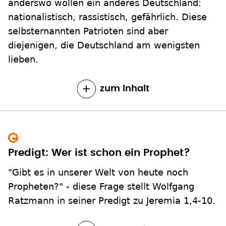
anderswo wollen ein anderes Deutschland:
nationalistisch, rassistisch, gefährlich. Diese
selbsternannten Patrioten sind aber
diejenigen, die Deutschland am wenigsten
lieben.
zum Inhalt
Predigt: Wer ist schon ein Prophet?
"Gibt es in unserer Welt von heute noch
Propheten?" - diese Frage stellt Wolfgang
Ratzmann in seiner Predigt zu Jeremia 1,4-10.