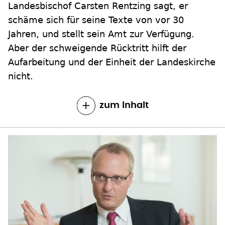
Landesbischof Carsten Rentzing sagt, er
schäme sich für seine Texte von vor 30
Jahren, und stellt sein Amt zur Verfügung.
Aber der schweigende Rücktritt hilft der
Aufarbeitung und der Einheit der Landeskirche
nicht.
zum Inhalt