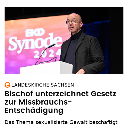
LANDESKIRCHE SACHSEN
Bischof unterzeichnet Gesetz
zur Missbrauchs-
Entschädigung
Das Thema sexualisierte Gewalt beschäftigt