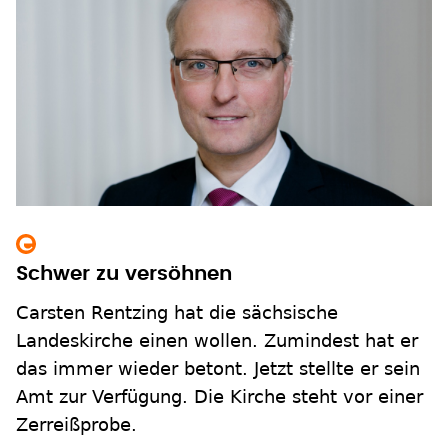
Schwer zu versöhnen
Carsten Rentzing hat die sächsische
Landeskirche einen wollen. Zumindest hat er
das immer wieder betont. Jetzt stellte er sein
Amt zur Verfügung. Die Kirche steht vor einer
Zerreißprobe.