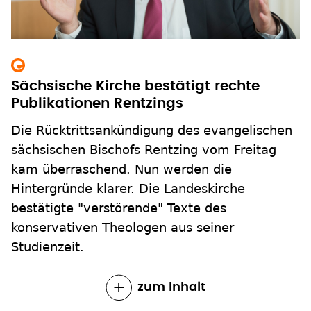
Sächsische Kirche bestätigt rechte
Publikationen Rentzings
Die Rücktrittsankündigung des evangelischen
sächsischen Bischofs Rentzing vom Freitag
kam überraschend. Nun werden die
Hintergründe klarer. Die Landeskirche
bestätigte "verstörende" Texte des
konservativen Theologen aus seiner
Studienzeit.
zum Inhalt