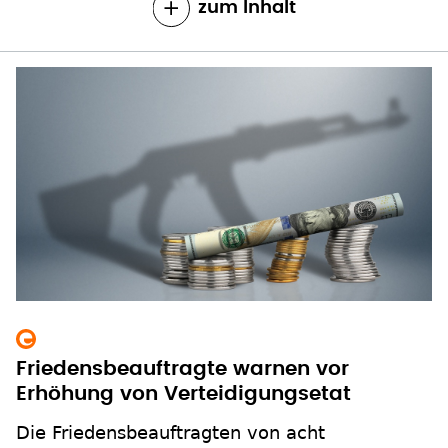
zum Inhalt
Friedensbeauftragte warnen vor
Erhöhung von Verteidigungsetat
Die Friedensbeauftragten von acht