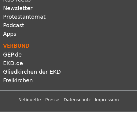
Newsletter
Protestantomat
Podcast
Apps
VERBUND
GEP.de
EKD.de
Gliedkirchen der EKD
Freikirchen
Netiquette
Presse
Datenschutz
Impressum