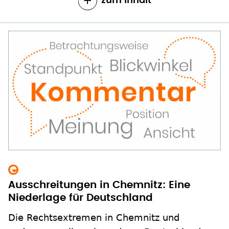
zum Inhalt
Ausschreitungen in Chemnitz: Eine
Niederlage für Deutschland
Die Rechtsextremen in Chemnitz und