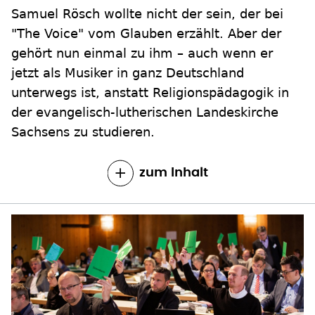
Samuel Rösch wollte nicht der sein, der bei
"The Voice" vom Glauben erzählt. Aber der
gehört nun einmal zu ihm – auch wenn er
jetzt als Musiker in ganz Deutschland
unterwegs ist, anstatt Religionspädagogik in
der evangelisch-lutherischen Landeskirche
Sachsens zu studieren.
zum Inhalt