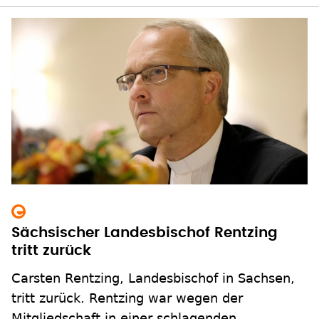
Sächsischer Landesbischof Rentzing
tritt zurück
Carsten Rentzing, Landesbischof in Sachsen,
tritt zurück. Rentzing war wegen der
Mitgliedschaft in einer schlagenden