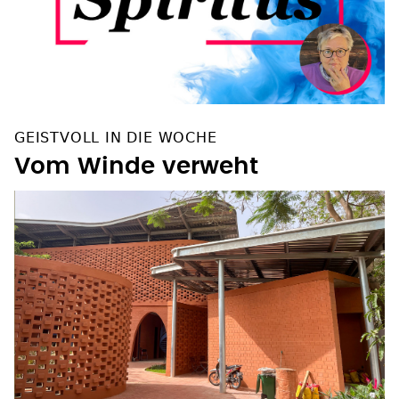
GEISTVOLL IN DIE WOCHE
Vom Winde verweht