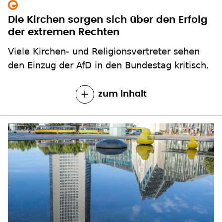
Die Kirchen sorgen sich über den Erfolg
der extremen Rechten
Viele Kirchen- und Religionsvertreter sehen
den Einzug der AfD in den Bundestag kritisch.
zum Inhalt