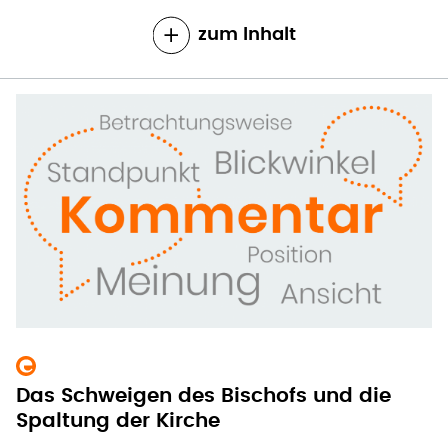
zum Inhalt
Das Schweigen des Bischofs und die
Spaltung der Kirche