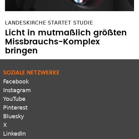
LANDESKIRCHE STARTET STUDIE
Licht in mutmaßlich größten
Missbrauchs-Komplex
bringen
SOZIALE NETZWERKE
Facebook
Instagram
YouTube
Pinterest
Bluesky
X
LinkedIn