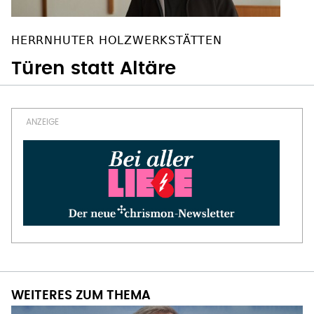
HERRNHUTER HOLZWERKSTÄTTEN
Türen statt Altäre
WEITERES ZUM THEMA