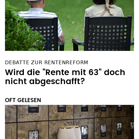
DEBATTE ZUR RENTENREFORM
Wird die "Rente mit 63" doch
nicht abgeschafft?
OFT GELESEN