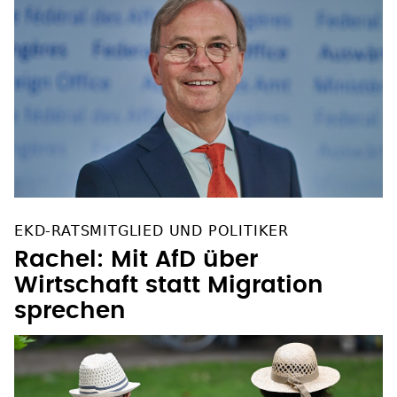
EKD-RATSMITGLIED UND POLITIKER
Rachel: Mit AfD über
Wirtschaft statt Migration
sprechen