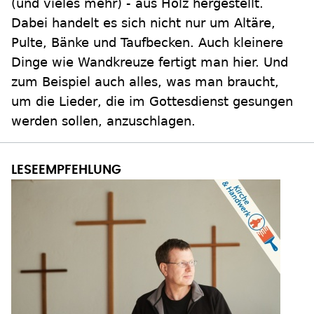
(und vieles mehr) - aus Holz hergestellt.
Dabei handelt es sich nicht nur um Altäre,
Pulte, Bänke und Taufbecken. Auch kleinere
Dinge wie Wandkreuze fertigt man hier. Und
zum Beispiel auch alles, was man braucht,
um die Lieder, die im Gottesdienst gesungen
werden sollen, anzuschlagen.