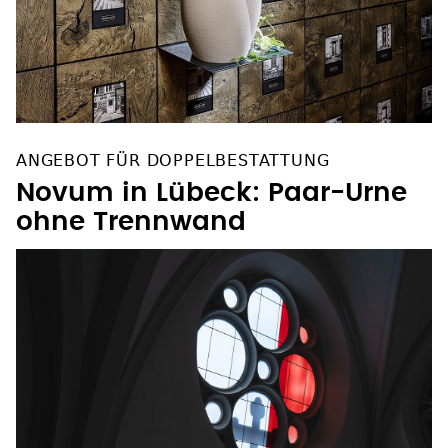
ANGEBOT FÜR DOPPELBESTATTUNG
Novum in Lübeck: Paar-Urne
ohne Trennwand