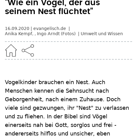
"Wie ein Vogel, der aus
seinem Nest flüchtet"
16.09.2020
evangelisch.de
Anika Kempf
,
, Ingo Arndt (Fotos)
Umwelt und Wissen
Vogelkinder brauchen ein Nest. Auch
Menschen kennen die Sehnsucht nach
Geborgenheit, nach einem Zuhause. Doch
viele sind gezwungen, ihr "Nest" zu verlassen
und zu fliehen. In der Bibel sind Vögel
einerseits nah bei Gott, sorglos und frei -
andererseits hilflos und unsicher, eben