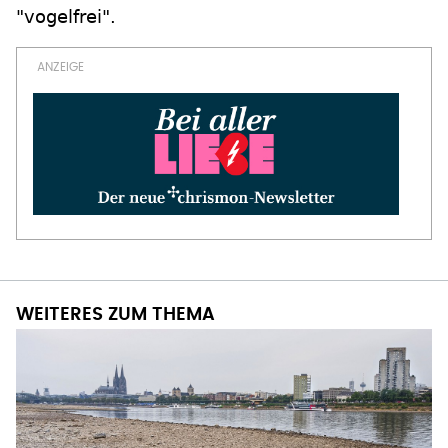
"vogelfrei".
WEITERES ZUM THEMA