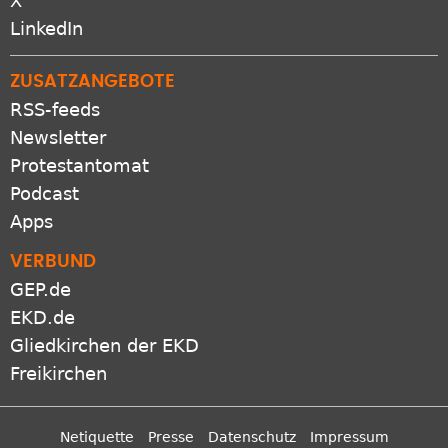
X
LinkedIn
ZUSATZANGEBOTE
RSS-feeds
Newsletter
Protestantomat
Podcast
Apps
VERBUND
GEP.de
EKD.de
Gliedkirchen der EKD
Freikirchen
Netiquette
Presse
Datenschutz
Impressum