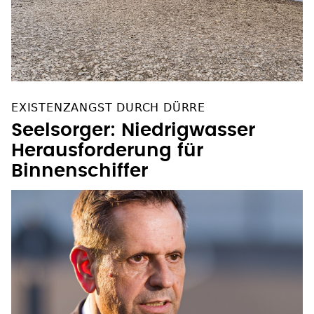
EXISTENZANGST DURCH DÜRRE
Seelsorger: Niedrigwasser
Herausforderung für
Binnenschiffer