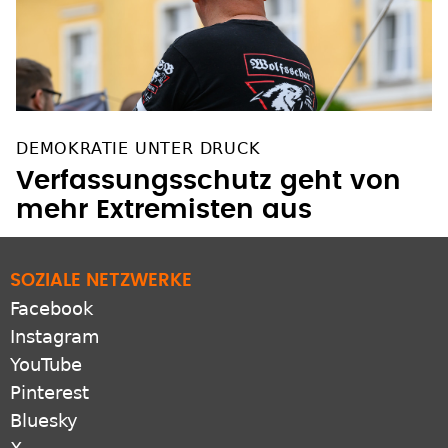
DEMOKRATIE UNTER DRUCK
Verfassungsschutz geht von
mehr Extremisten aus
SOZIALE NETZWERKE
Facebook
Instagram
YouTube
Pinterest
Bluesky