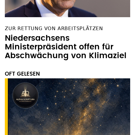
ZUR RETTUNG VON ARBEITSPLÄTZEN
Niedersachsens
Ministerpräsident offen für
Abschwächung von Klimaziel
OFT GELESEN