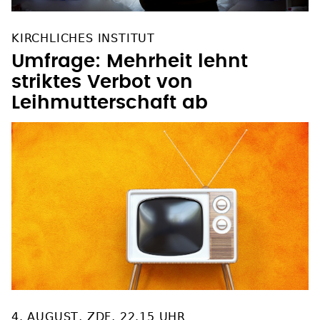
KIRCHLICHES INSTITUT
Umfrage: Mehrheit lehnt
striktes Verbot von
Leihmutterschaft ab
4. AUGUST, ZDF, 22.15 UHR