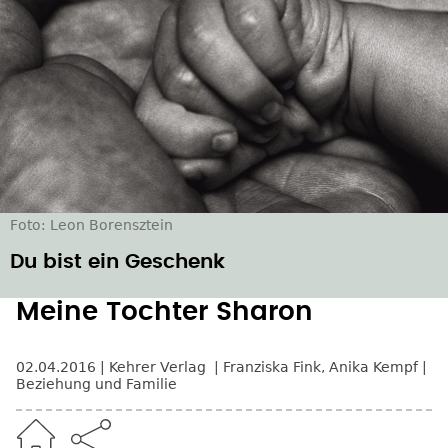
Foto: Leon Borensztein
Du bist ein Geschenk
Meine Tochter Sharon
02.04.2016
Kehrer Verlag
Franziska Fink
,
Anika Kempf
Beziehung und Familie