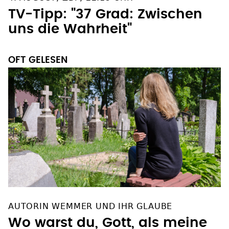
TV-Tipp: "37 Grad: Zwischen
uns die Wahrheit"
OFT GELESEN
AUTORIN WEMMER UND IHR GLAUBE
Wo warst du, Gott, als meine