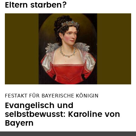
Eltern starben?
FESTAKT FÜR BAYERISCHE KÖNIGIN
Evangelisch und
selbstbewusst: Karoline von
Bayern