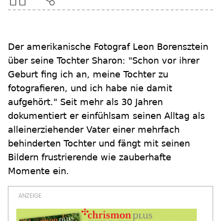
Der amerikanische Fotograf Leon Borensztein
über seine Tochter Sharon: "Schon vor ihrer
Geburt fing ich an, meine Tochter zu
fotografieren, und ich habe nie damit
aufgehört." Seit mehr als 30 Jahren
dokumentiert er einfühlsam seinen Alltag als
alleinerziehender Vater einer mehrfach
behinderten Tochter und fängt mit seinen
Bildern frustrierende wie zauberhafte
Momente ein.