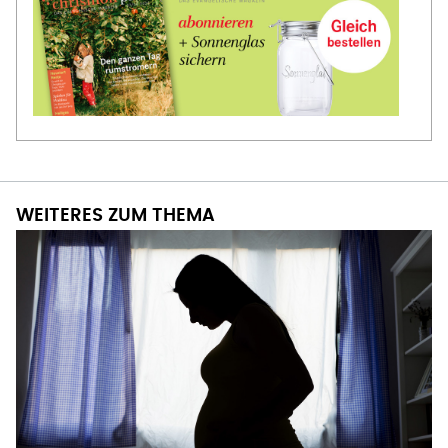
WEITERES ZUM THEMA