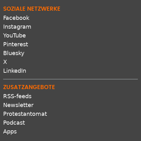
SOZIALE NETZWERKE
Facebook
Instagram
YouTube
Pinterest
Bluesky
X
LinkedIn
ZUSATZANGEBOTE
RSS-feeds
Newsletter
Protestantomat
Podcast
Apps