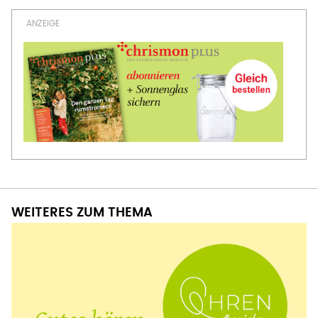
WEITERES ZUM THEMA