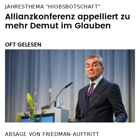
JAHRESTHEMA "HIOBSBOTSCHAFT"
Allianzkonferenz appelliert zu
mehr Demut im Glauben
OFT GELESEN
ABSAGE VON FRIEDMAN-AUFTRITT