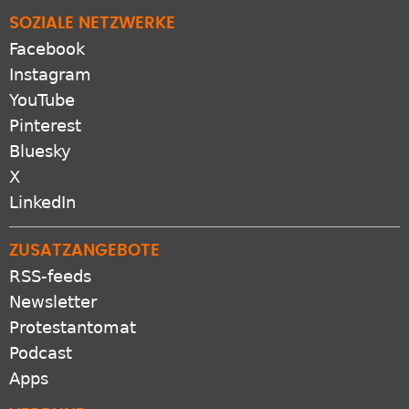
SOZIALE NETZWERKE
Facebook
Instagram
YouTube
Pinterest
Bluesky
X
LinkedIn
ZUSATZANGEBOTE
RSS-feeds
Newsletter
Protestantomat
Podcast
Apps