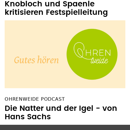
Knobloch und Spaenle
kritisieren Festspielleitung
OHRENWEIDE PODCAST
Die Natter und der Igel - von
Hans Sachs