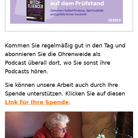
Kommen Sie regelmäßig gut in den Tag und
abonnieren Sie die Ohrenweide als
Podcast überall dort, wo Sie sonst ihre
Podcasts hören.
Sie können unsere Arbeit auch durch Ihre
Spende unterstützen. Klicken Sie auf diesen
Link für Ihre Spende
.