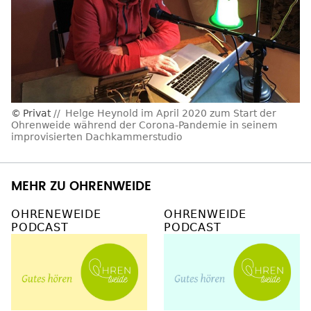
Privat
Helge Heynold im April 2020 zum Start der
Ohrenweide während der Corona-Pandemie in seinem
improvisierten Dachkammerstudio
MEHR ZU OHRENWEIDE
OHRENEWEIDE
OHRENWEIDE
PODCAST
PODCAST