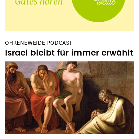
OHRENEWEIDE PODCAST
Israel bleibt für immer erwählt