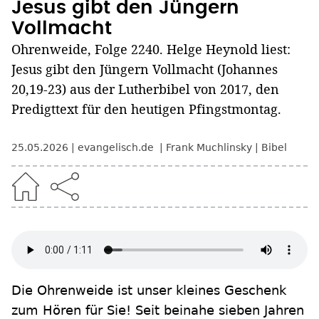
Jesus gibt den Jüngern
Vollmacht
Ohrenweide, Folge 2240. Helge Heynold liest:
Jesus gibt den Jüngern Vollmacht (Johannes
20,19-23) aus der Lutherbibel von 2017, den
Predigttext für den heutigen Pfingstmontag.
25.05.2026
evangelisch.de
Frank Muchlinsky
Bibel
Die Ohrenweide ist unser kleines Geschenk
zum Hören für Sie! Seit beinahe sieben Jahren