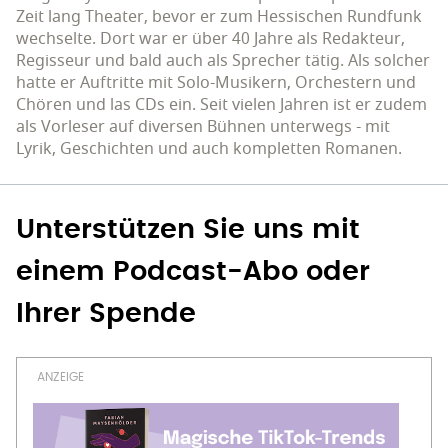
Zeit lang Theater, bevor er zum Hessischen Rundfunk
wechselte. Dort war er über 40 Jahre als Redakteur,
Regisseur und bald auch als Sprecher tätig. Als solcher
hatte er Auftritte mit Solo-Musikern, Orchestern und
Chören und las CDs ein. Seit vielen Jahren ist er zudem
als Vorleser auf diversen Bühnen unterwegs - mit
Lyrik, Geschichten und auch kompletten Romanen.
Unterstützen Sie uns mit
einem Podcast-Abo oder
Ihrer Spende