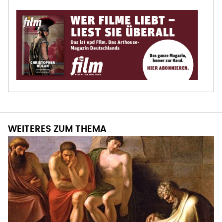
WEITERES ZUM THEMA