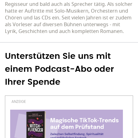
Regisseur und bald auch als Sprecher tätig. Als solcher
hatte er Auftritte mit Solo-Musikern, Orchestern und
Chören und las CDs ein. Seit vielen Jahren ist er zudem
als Vorleser auf diversen Bühnen unterwegs - mit
Lyrik, Geschichten und auch kompletten Romanen.
Unterstützen Sie uns mit
einem Podcast-Abo oder
Ihrer Spende