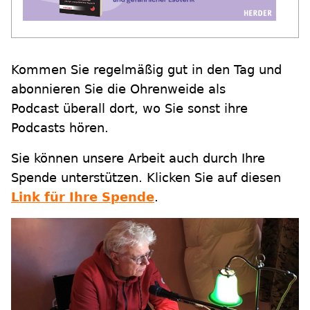
Kommen Sie regelmäßig gut in den Tag und
abonnieren Sie die Ohrenweide als
Podcast überall dort, wo Sie sonst ihre
Podcasts hören.
Sie können unsere Arbeit auch durch Ihre
Spende unterstützen. Klicken Sie auf diesen
Link für Ihre Spende
.