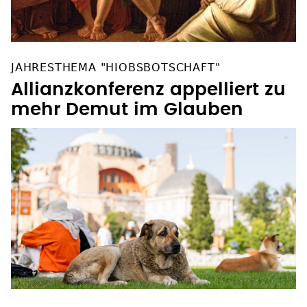
JAHRESTHEMA "HIOBSBOTSCHAFT"
Allianzkonferenz appelliert zu
mehr Demut im Glauben