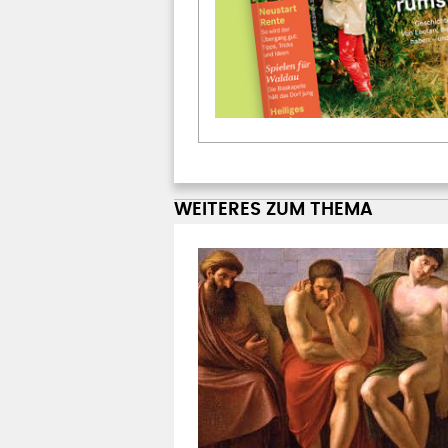
WEITERES ZUM THEMA