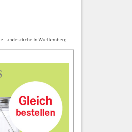
he Landeskirche in Württemberg