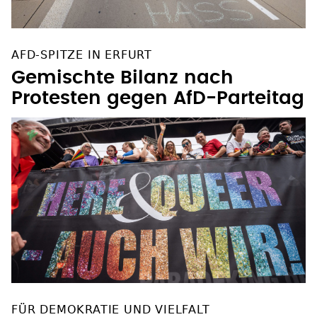
AFD-SPITZE IN ERFURT
Gemischte Bilanz nach
Protesten gegen AfD-Parteitag
FÜR DEMOKRATIE UND VIELFALT