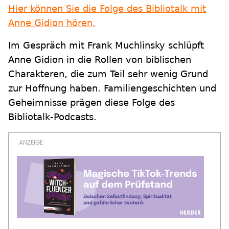
Hier können Sie die Folge des Bibliotalk mit
Anne Gidion hören.
Im Gespräch mit Frank Muchlinsky schlüpft
Anne Gidion in die Rollen von biblischen
Charakteren, die zum Teil sehr wenig Grund
zur Hoffnung haben. Familiengeschichten und
Geheimnisse prägen diese Folge des
Bibliotalk-Podcasts.