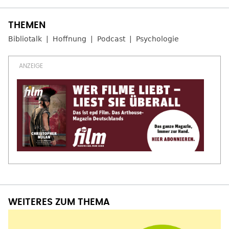
Bibliotalk
Hoffnung
Podcast
Psychologie
WEITERES ZUM THEMA