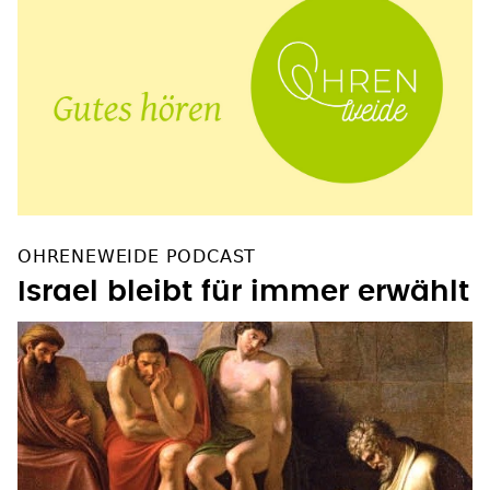
OHRENEWEIDE PODCAST
Israel bleibt für immer erwählt