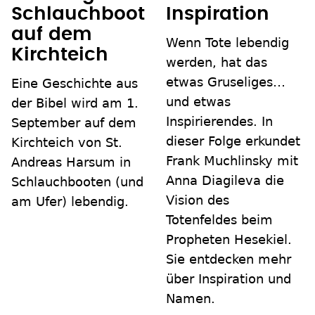
Schlauchboot
Inspiration
auf dem
Wenn Tote lebendig
Kirchteich
werden, hat das
etwas Gruseliges…
Eine Geschichte aus
und etwas
der Bibel wird am 1.
Inspirierendes. In
September auf dem
dieser Folge erkundet
Kirchteich von St.
Frank Muchlinsky mit
Andreas Harsum in
Anna Diagileva die
Schlauchbooten (und
Vision des
am Ufer) lebendig.
Totenfeldes beim
Propheten Hesekiel.
Sie entdecken mehr
über Inspiration und
Namen.