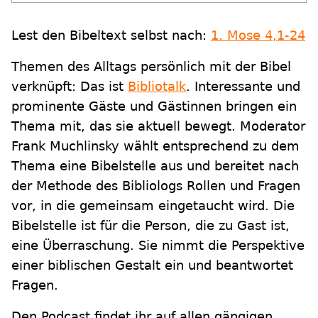
Lest den Bibeltext selbst nach:
1. Mose 4,1-24
Themen des Alltags persönlich mit der Bibel
verknüpft: Das ist
Bibliotalk
. Interessante und
prominente Gäste und Gästinnen bringen ein
Thema mit, das sie aktuell bewegt. Moderator
Frank Muchlinsky wählt entsprechend zu dem
Thema eine Bibelstelle aus und bereitet nach
der Methode des Bibliologs Rollen und Fragen
vor, in die gemeinsam eingetaucht wird. Die
Bibelstelle ist für die Person, die zu Gast ist,
eine Überraschung. Sie nimmt die Perspektive
einer biblischen Gestalt ein und beantwortet
Fragen.
Den Podcast findet ihr auf allen gängigen