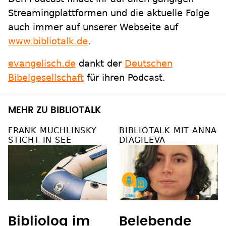
Streamingplattformen und die aktuelle Folge
auch immer auf unserer Webseite auf
www.bibliotalk.de
.
evangelisch.de
dankt der
Deutschen
Bibelgesellschaft
für ihren Podcast.
MEHR ZU BIBLIOTALK
FRANK MUCHLINSKY
BIBLIOTALK MIT ANNA
STICHT IN SEE
DIAGILEVA
Bibliolog im
Belebende