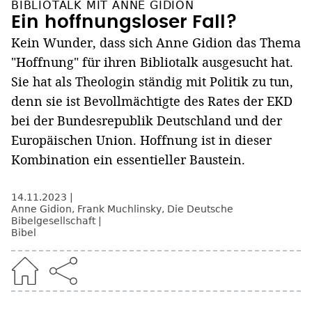
BIBLIOTALK MIT ANNE GIDION
Ein hoffnungsloser Fall?
Kein Wunder, dass sich Anne Gidion das Thema
"Hoffnung" für ihren Bibliotalk ausgesucht hat.
Sie hat als Theologin ständig mit Politik zu tun,
denn sie ist Bevollmächtigte des Rates der EKD
bei der Bundesrepublik Deutschland und der
Europäischen Union. Hoffnung ist in dieser
Kombination ein essentieller Baustein.
14.11.2023
Anne Gidion
,
Frank Muchlinsky
,
Die Deutsche
Bibelgesellschaft
Bibel