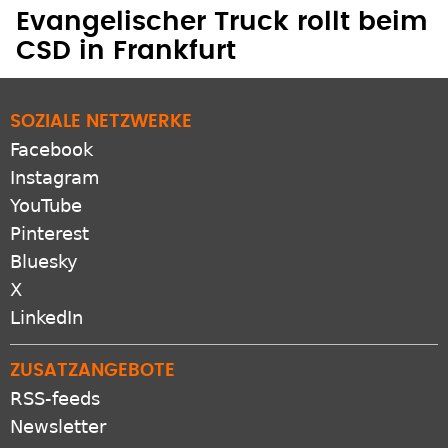
Evangelischer Truck rollt beim
CSD in Frankfurt
SOZIALE NETZWERKE
Facebook
Instagram
YouTube
Pinterest
Bluesky
X
LinkedIn
ZUSATZANGEBOTE
RSS-feeds
Newsletter