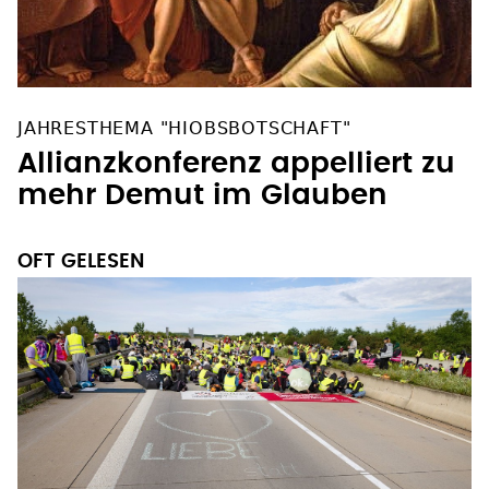
JAHRESTHEMA "HIOBSBOTSCHAFT"
Allianzkonferenz appelliert zu
mehr Demut im Glauben
OFT GELESEN