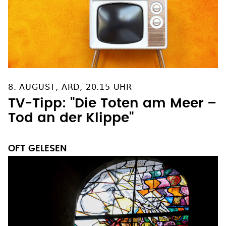
8. AUGUST, ARD, 20.15 UHR
TV-Tipp: "Die Toten am Meer –
Tod an der Klippe"
OFT GELESEN