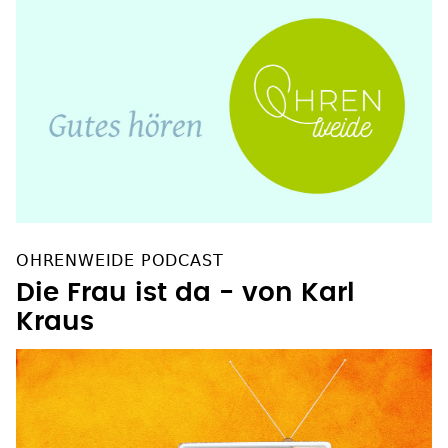
OHRENWEIDE PODCAST
Die Frau ist da - von Karl
Kraus