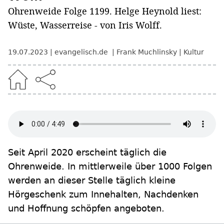
Ohrenweide Folge 1199. Helge Heynold liest:
Wüste, Wasserreise - von Iris Wolff.
19.07.2023
evangelisch.de
Frank Muchlinsky
Kultur
Seit April 2020 erscheint täglich die
Ohrenweide. In mittlerweile über 1000 Folgen
werden an dieser Stelle täglich kleine
Hörgeschenk zum Innehalten, Nachdenken
und Hoffnung schöpfen angeboten.