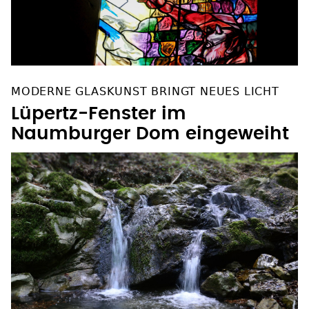
MODERNE GLASKUNST BRINGT NEUES LICHT
Lüpertz-Fenster im
Naumburger Dom eingeweiht