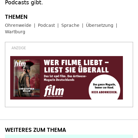
Podcasts gibt.
Ohrenweide
Podcast
Sprache
Übersetzung
Wartburg
WEITERES ZUM THEMA