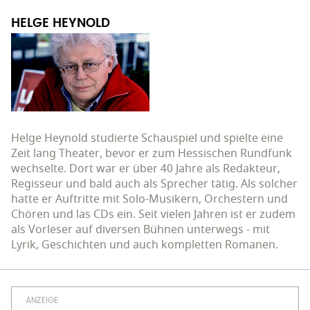
HELGE HEYNOLD
Helge Heynold studierte Schauspiel und spielte eine
Zeit lang Theater, bevor er zum Hessischen Rundfunk
wechselte. Dort war er über 40 Jahre als Redakteur,
Regisseur und bald auch als Sprecher tätig. Als solcher
hatte er Auftritte mit Solo-Musikern, Orchestern und
Chören und las CDs ein. Seit vielen Jahren ist er zudem
als Vorleser auf diversen Bühnen unterwegs - mit
Lyrik, Geschichten und auch kompletten Romanen.