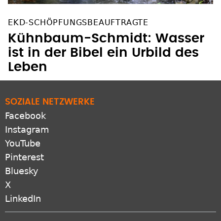
EKD-SCHÖPFUNGSBEAUFTRAGTE
Kühnbaum-Schmidt: Wasser
ist in der Bibel ein Urbild des
Leben
SOZIALE NETZWERKE
Facebook
Instagram
YouTube
Pinterest
Bluesky
X
LinkedIn