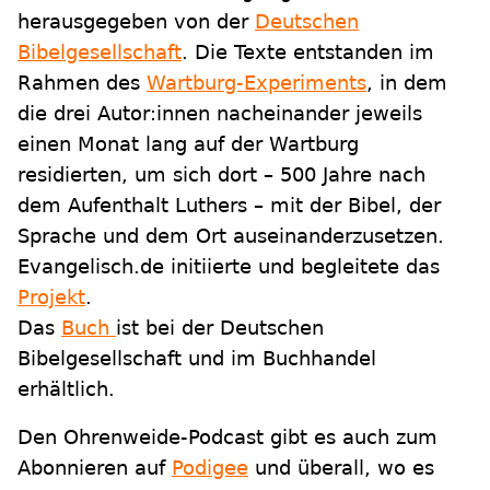
herausgegeben von der
Deutschen
Bibelgesellschaft
. Die Texte entstanden im
Rahmen des
Wartburg-Experiments
, in dem
die drei Autor:innen nacheinander jeweils
einen Monat lang auf der Wartburg
residierten, um sich dort – 500 Jahre nach
dem Aufenthalt Luthers – mit der Bibel, der
Sprache und dem Ort auseinanderzusetzen.
Evangelisch.de initiierte und begleitete das
Projekt
.
Das
Buch
ist bei der Deutschen
Bibelgesellschaft und im Buchhandel
erhältlich.
Den Ohrenweide-Podcast gibt es auch zum
Abonnieren auf
Podigee
und überall, wo es