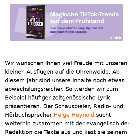
Wir wünschen Ihnen viel Freude mit unseren
kleinen Ausflügen auf die Ohrenweide. Ab
diesem Jahr sind unsere Inhalte noch etwas
abwechslungsreicher. So werden wir zum
Beispiel häufiger zeitgenössische Lyrik
präsentieren. Der Schauspieler, Radio- und
Hörbuchsprecher
Helge Heynold
sucht
weiterhin zusammen mit der evangelisch.de-
Redaktion die Texte aus und liest sie seinem