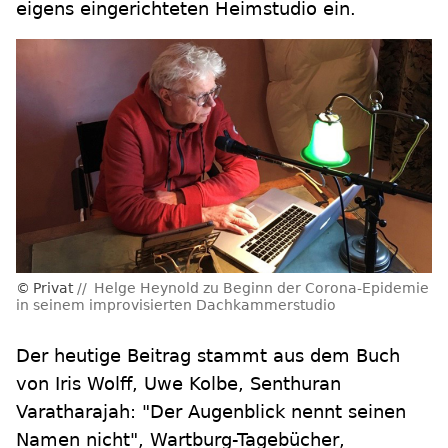
eigens eingerichteten Heimstudio ein.
Privat
Helge Heynold zu Beginn der Corona-Epidemie
in seinem improvisierten Dachkammerstudio
Der heutige Beitrag stammt aus dem Buch
von Iris Wolff, Uwe Kolbe, Senthuran
Varatharajah: "Der Augenblick nennt seinen
Namen nicht", Wartburg-Tagebücher,