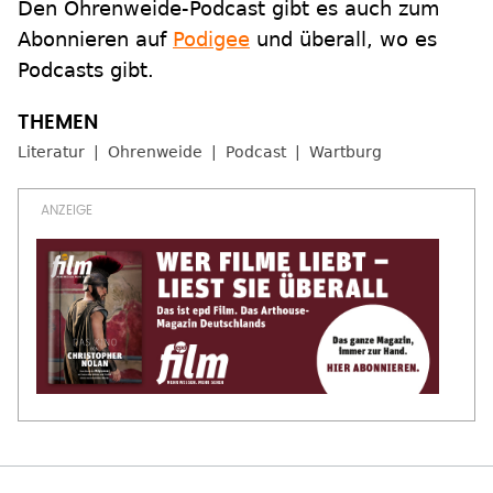
Den Ohrenweide-Podcast gibt es auch zum
Abonnieren auf
Podigee
und überall, wo es
Podcasts gibt.
Literatur
Ohrenweide
Podcast
Wartburg