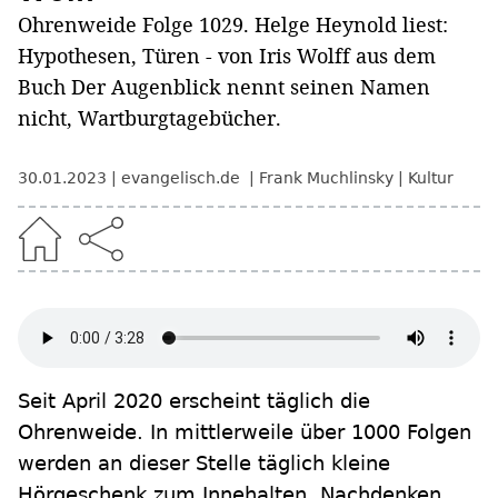
Ohrenweide Folge 1029. Helge Heynold liest:
Hypothesen, Türen - von Iris Wolff aus dem
Buch Der Augenblick nennt seinen Namen
nicht, Wartburgtagebücher.
30.01.2023
evangelisch.de
Frank Muchlinsky
Kultur
Seit April 2020 erscheint täglich die
Ohrenweide. In mittlerweile über 1000 Folgen
werden an dieser Stelle täglich kleine
Hörgeschenk zum Innehalten, Nachdenken