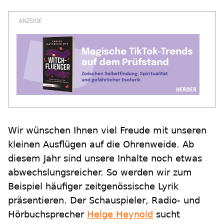
Wir wünschen Ihnen viel Freude mit unseren
kleinen Ausflügen auf die Ohrenweide. Ab
diesem Jahr sind unsere Inhalte noch etwas
abwechslungsreicher. So werden wir zum
Beispiel häufiger zeitgenössische Lyrik
präsentieren. Der Schauspieler, Radio- und
Hörbuchsprecher
Helge Heynold
sucht