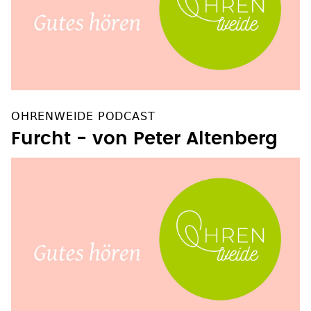
OHRENWEIDE PODCAST
Furcht - von Peter Altenberg