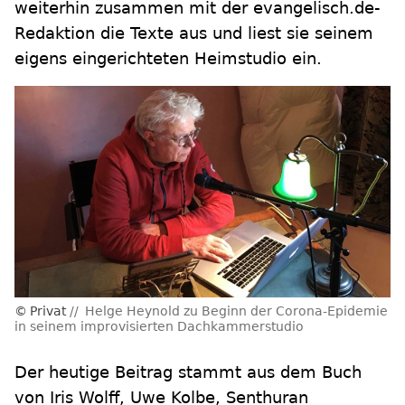
weiterhin zusammen mit der evangelisch.de-
Redaktion die Texte aus und liest sie seinem
eigens eingerichteten Heimstudio ein.
Privat
Helge Heynold zu Beginn der Corona-Epidemie
in seinem improvisierten Dachkammerstudio
Der heutige Beitrag stammt aus dem Buch
von Iris Wolff, Uwe Kolbe, Senthuran