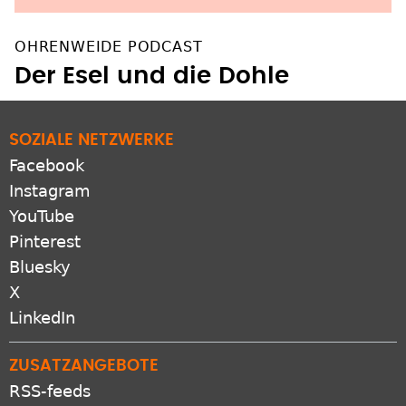
OHRENWEIDE PODCAST
Der Esel und die Dohle
SOZIALE NETZWERKE
Facebook
Instagram
YouTube
Pinterest
Bluesky
X
LinkedIn
ZUSATZANGEBOTE
RSS-feeds