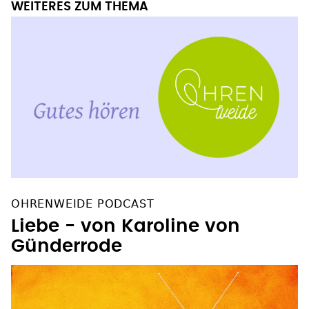
WEITERES ZUM THEMA
OHRENWEIDE PODCAST
Liebe - von Karoline von
Günderrode