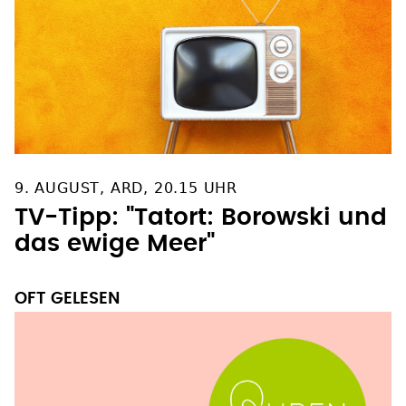
9. AUGUST, ARD, 20.15 UHR
TV-Tipp: "Tatort: Borowski und
das ewige Meer"
OFT GELESEN