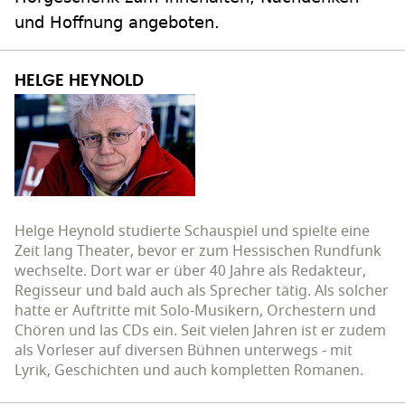
und Hoffnung angeboten.
HELGE HEYNOLD
Helge Heynold studierte Schauspiel und spielte eine
Zeit lang Theater, bevor er zum Hessischen Rundfunk
wechselte. Dort war er über 40 Jahre als Redakteur,
Regisseur und bald auch als Sprecher tätig. Als solcher
hatte er Auftritte mit Solo-Musikern, Orchestern und
Chören und las CDs ein. Seit vielen Jahren ist er zudem
als Vorleser auf diversen Bühnen unterwegs - mit
Lyrik, Geschichten und auch kompletten Romanen.