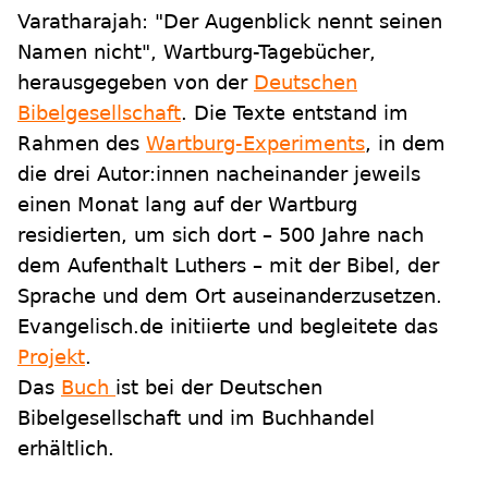
Varatharajah: "Der Augenblick nennt seinen
Namen nicht", Wartburg-Tagebücher,
herausgegeben von der
Deutschen
Bibelgesellschaft
. Die Texte entstand im
Rahmen des
Wartburg-Experiments
, in dem
die drei Autor:innen nacheinander jeweils
einen Monat lang auf der Wartburg
residierten, um sich dort – 500 Jahre nach
dem Aufenthalt Luthers – mit der Bibel, der
Sprache und dem Ort auseinanderzusetzen.
Evangelisch.de initiierte und begleitete das
Projekt
.
Das
Buch
ist bei der Deutschen
Bibelgesellschaft und im Buchhandel
erhältlich.