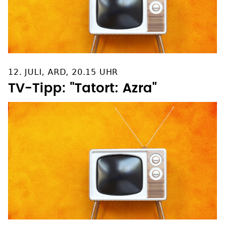
12. JULI, ARD, 20.15 UHR
TV-Tipp: "Tatort: Azra"