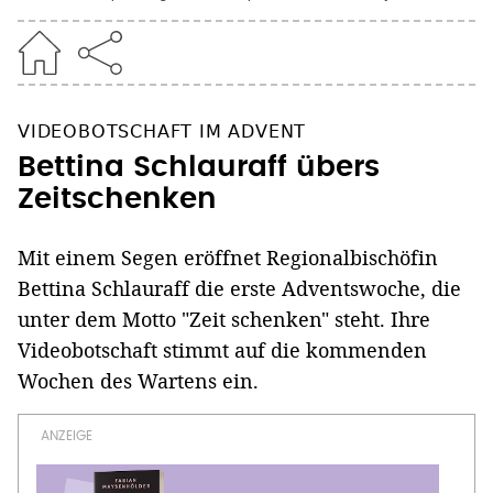
VIDEOBOTSCHAFT IM ADVENT
Bettina Schlauraff übers
Zeitschenken
Mit einem Segen eröffnet Regionalbischöfin
Bettina Schlauraff die erste Adventswoche, die
unter dem Motto "Zeit schenken" steht. Ihre
Videobotschaft stimmt auf die kommenden
Wochen des Wartens ein.