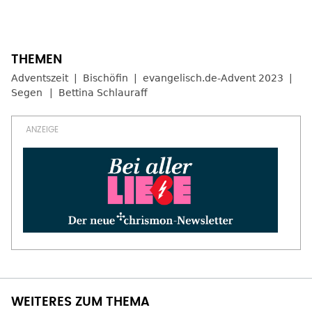
Adventszeit
Bischöfin
evangelisch.de-Advent 2023
Segen
Bettina Schlauraff
WEITERES ZUM THEMA