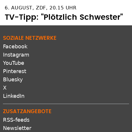
6. AUGUST, ZDF, 20.15 UHR
TV-Tipp: "Plötzlich Schwester"
SOZIALE NETZWERKE
Facebook
Instagram
YouTube
Pinterest
Bluesky
X
LinkedIn
ZUSATZANGEBOTE
RSS-feeds
Newsletter