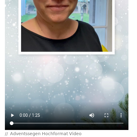
Adventssegen Hochformat Video