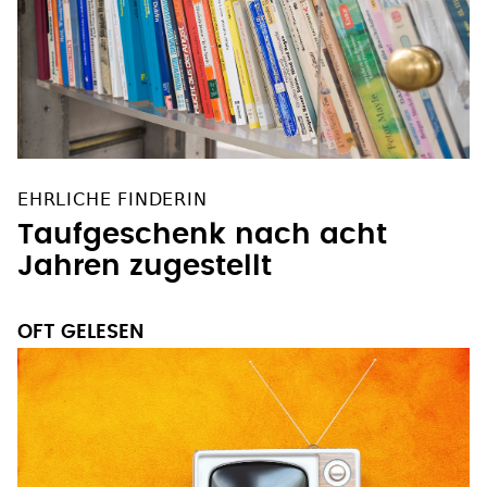
EHRLICHE FINDERIN
Taufgeschenk nach acht
Jahren zugestellt
OFT GELESEN