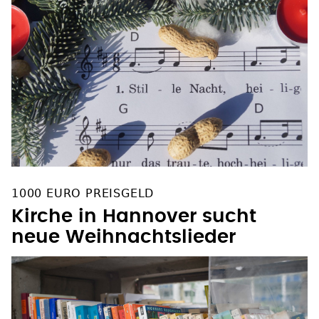
1000 EURO PREISGELD
Kirche in Hannover sucht
neue Weihnachtslieder