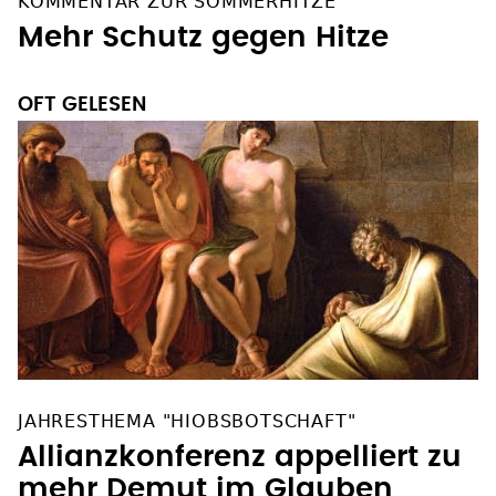
Mehr Schutz gegen Hitze
OFT GELESEN
JAHRESTHEMA "HIOBSBOTSCHAFT"
Allianzkonferenz appelliert zu
mehr Demut im Glauben