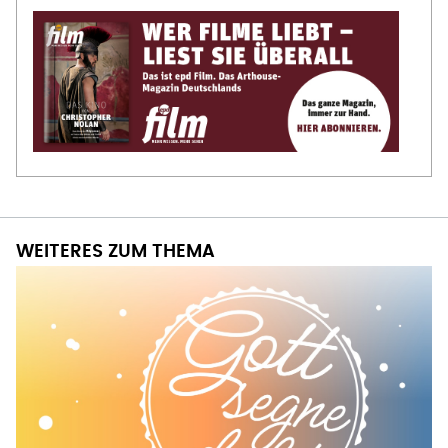
WEITERES ZUM THEMA