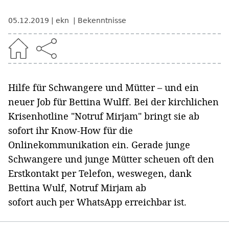
05.12.2019
ekn
Bekenntnisse
Hilfe für Schwangere und Mütter – und ein
neuer Job für Bettina Wulff. Bei der kirchlichen
Krisenhotline "Notruf Mirjam" bringt sie ab
sofort ihr Know-How für die
Onlinekommunikation ein. Gerade junge
Schwangere und junge Mütter scheuen oft den
Erstkontakt per Telefon, weswegen, dank
Bettina Wulf, Notruf Mirjam ab
sofort auch per WhatsApp erreichbar ist.