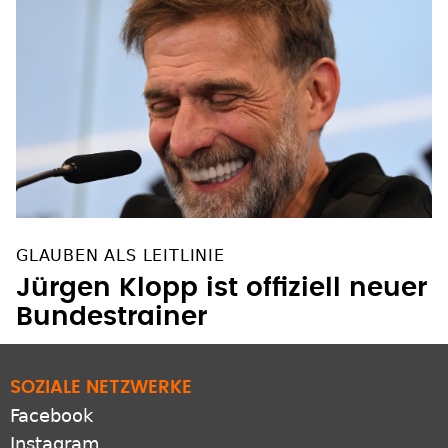
GLAUBEN ALS LEITLINIE
Jürgen Klopp ist offiziell neuer
Bundestrainer
SOZIALE NETZWERKE
Facebook
Instagram