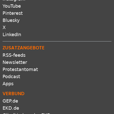
YouTube
Pinterest
Bluesky
X
LinkedIn
ZUSATZANGEBOTE
RSS-feeds
Newsletter
Protestantomat
Podcast
Apps
VERBUND
GEP.de
EKD.de