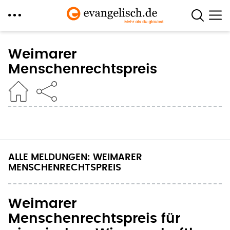
Direkt
zum
Weimarer
Inhalt
Menschenrechtspreis
ALLE MELDUNGEN: WEIMARER
MENSCHENRECHTSPREIS
Weimarer
Menschenrechtspreis für