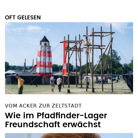
OFT GELESEN
VOM ACKER ZUR ZELTSTADT
Wie im Pfadfinder-Lager
Freundschaft erwächst