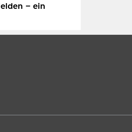
Helden – ein