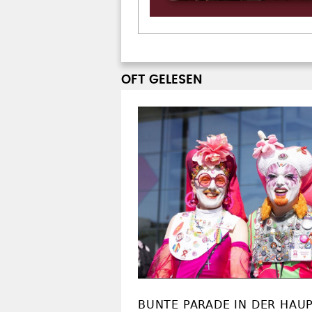
OFT GELESEN
BUNTE PARADE IN DER HAU