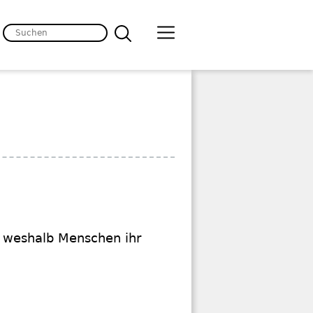
e, weshalb Menschen ihr