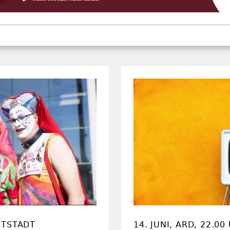
PTSTADT
14. JUNI, ARD, 22.00