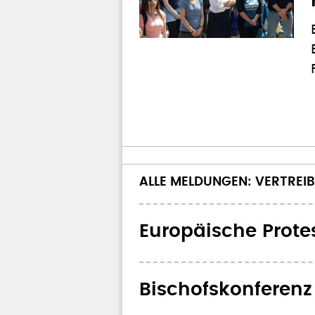
ALLE MELDUNGEN: VERTREI
Europäische Protes
Bischofskonferenz 