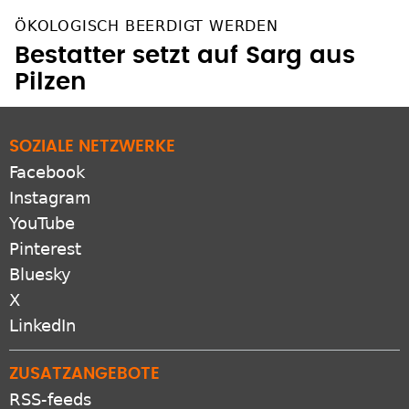
ÖKOLOGISCH BEERDIGT WERDEN
Bestatter setzt auf Sarg aus
Pilzen
SOZIALE NETZWERKE
Facebook
Instagram
YouTube
Pinterest
Bluesky
X
LinkedIn
ZUSATZANGEBOTE
RSS-feeds