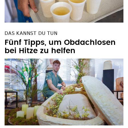
DAS KANNST DU TUN
Fünf Tipps, um Obdachlosen
bei Hitze zu helfen