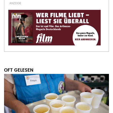
OFT GELESEN