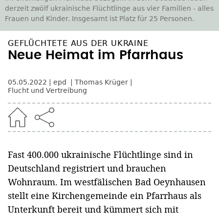
derzeit zwölf ukrainische Flüchtlinge aus vier Familien - alles
Frauen und Kinder. Insgesamt ist Platz für 25 Personen.
GEFLÜCHTETE AUS DER UKRAINE
Neue Heimat im Pfarrhaus
05.05.2022
epd
Thomas Krüger
Flucht und Vertreibung
Fast 400.000 ukrainische Flüchtlinge sind in
Deutschland registriert und brauchen
Wohnraum. Im westfälischen Bad Oeynhausen
stellt eine Kirchengemeinde ein Pfarrhaus als
Unterkunft bereit und kümmert sich mit