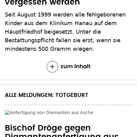
vergessen werden
Seit August 1999 werden alle fehlgeborenen
Kinder aus dem Klinikum Hanau auf dem
Hauptfriedhof beigesetzt. Unter die
Bestattungspflicht fallen sie erst, wenn sie
mindestens 500 Gramm wiegen.
zum Inhalt
ALLE MELDUNGEN: TOTGEBURT
Bischof Dröge gegen