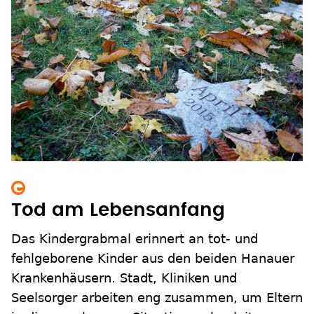
Tod am Lebensanfang
Das Kindergrabmal erinnert an tot- und
fehlgeborene Kinder aus den beiden Hanauer
Krankenhäusern. Stadt, Kliniken und
Seelsorger arbeiten eng zusammen, um Eltern