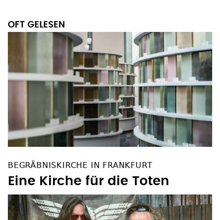
OFT GELESEN
BEGRÄBNISKIRCHE IN FRANKFURT
Eine Kirche für die Toten