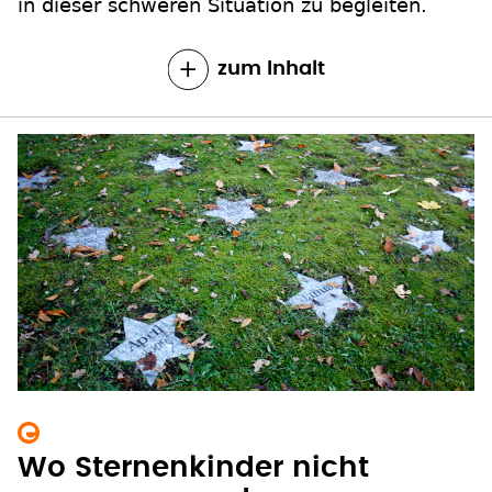
in dieser schweren Situation zu begleiten.
zum Inhalt
Wo Sternenkinder nicht