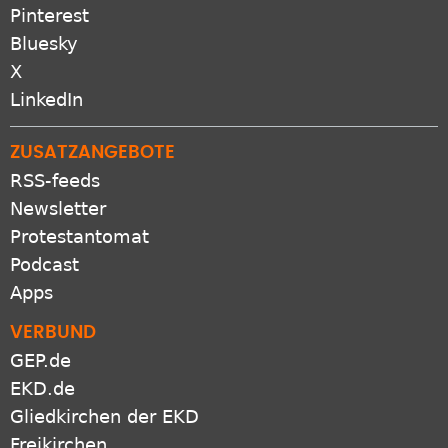
Pinterest
Bluesky
X
LinkedIn
ZUSATZANGEBOTE
RSS-feeds
Newsletter
Protestantomat
Podcast
Apps
VERBUND
GEP.de
EKD.de
Gliedkirchen der EKD
Freikirchen