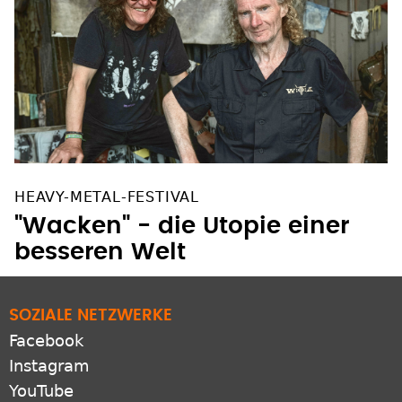
HEAVY-METAL-FESTIVAL
"Wacken" - die Utopie einer
besseren Welt
SOZIALE NETZWERKE
Facebook
Instagram
YouTube