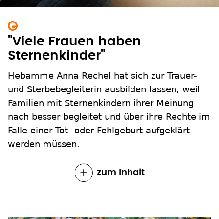
"Viele Frauen haben
Sternenkinder"
Hebamme Anna Rechel hat sich zur Trauer-
und Sterbebegleiterin ausbilden lassen, weil
Familien mit Sternenkindern ihrer Meinung
nach besser begleitet und über ihre Rechte im
Falle einer Tot- oder Fehlgeburt aufgeklärt
werden müssen.
zum Inhalt