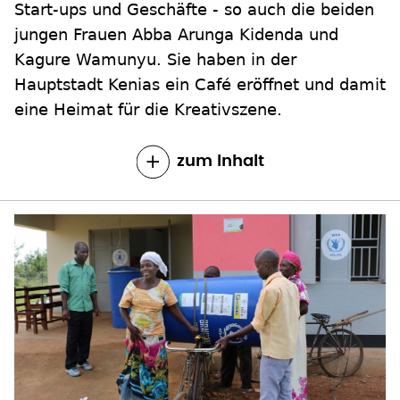
Start-ups und Geschäfte - so auch die beiden
jungen Frauen Abba Arunga Kidenda und
Kagure Wamunyu. Sie haben in der
Hauptstadt Kenias ein Café eröffnet und damit
eine Heimat für die Kreativszene.
zum Inhalt