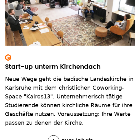
Start-up unterm Kirchendach
Neue Wege geht die badische Landeskirche in
Karlsruhe mit dem christlichen Coworking-
Space "Kairos13". Unternehmerisch tätige
Studierende können kirchliche Räume für ihre
Geschäfte nutzen. Voraussetzung: Ihre Werte
passen zu denen der Kirche.