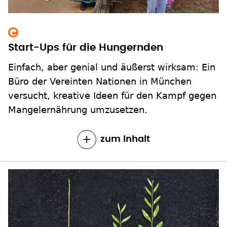
Start-Ups für die Hungernden
Einfach, aber genial und äußerst wirksam: Ein
Büro der Vereinten Nationen in München
versucht, kreative Ideen für den Kampf gegen
Mangelernährung umzusetzen.
zum Inhalt