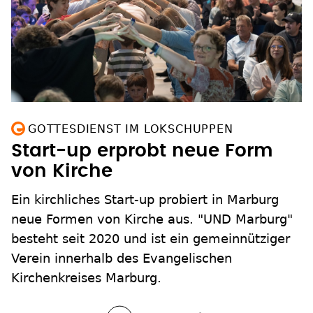
GOTTESDIENST IM LOKSCHUPPEN
Start-up erprobt neue Form
von Kirche
Ein kirchliches Start-up probiert in Marburg
neue Formen von Kirche aus. "UND Marburg"
besteht seit 2020 und ist ein gemeinnütziger
Verein innerhalb des Evangelischen
Kirchenkreises Marburg.