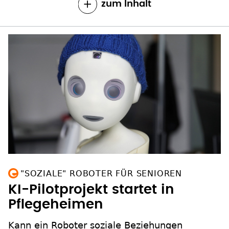
zum Inhalt
"SOZIALE" ROBOTER FÜR SENIOREN
KI-Pilotprojekt startet in
Pflegeheimen
Kann ein Roboter soziale Beziehungen