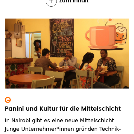
zum Inhalt
Panini und Kultur für die Mittelschicht
In Nairobi gibt es eine neue Mittelschicht.
Junge Unternehmer*innen gründen Technik-