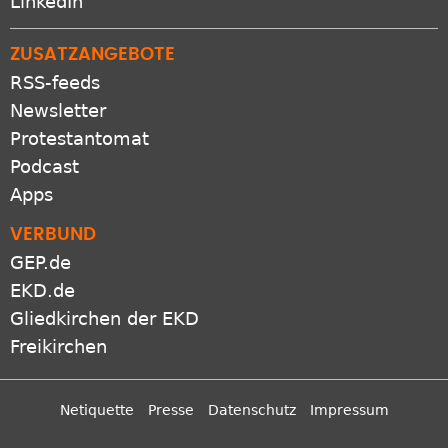
ZUSATZANGEBOTE
RSS-feeds
Newsletter
Protestantomat
Podcast
Apps
VERBUND
GEP.de
EKD.de
Gliedkirchen der EKD
Freikirchen
Netiquette
Presse
Datenschutz
Impressum