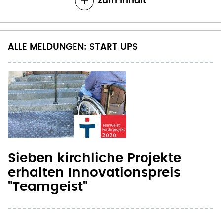
zum Inhalt
ALLE MELDUNGEN: START UPS
Sieben kirchliche Projekte
erhalten Innovationspreis
"Teamgeist"