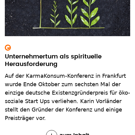
Unternehmertum als spirituelle
Herausforderung
Auf der KarmaKonsum-Konferenz in Frankfurt
wurde Ende Oktober zum sechsten Mal der
einzige deutsche Existenzgründerpreis für öko-
soziale Start Ups verliehen. Karin Vorländer
stellt den Gründer der Konferenz und einige
Preisträger vor.