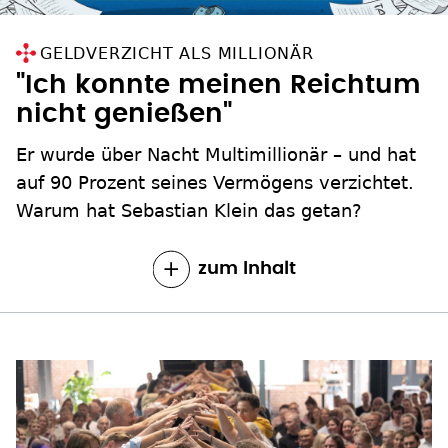
GELDVERZICHT ALS MILLIONÄR
"Ich konnte meinen Reichtum
nicht genießen"
Er wurde über Nacht Multimillionär – und hat
auf 90 Prozent seines Vermögens verzichtet.
Warum hat Sebastian Klein das getan?
zum Inhalt