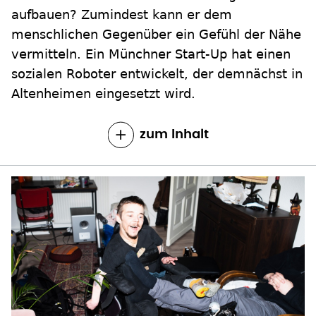
aufbauen? Zumindest kann er dem
menschlichen Gegenüber ein Gefühl der Nähe
vermitteln. Ein Münchner Start-Up hat einen
sozialen Roboter entwickelt, der demnächst in
Altenheimen eingesetzt wird.
zum Inhalt