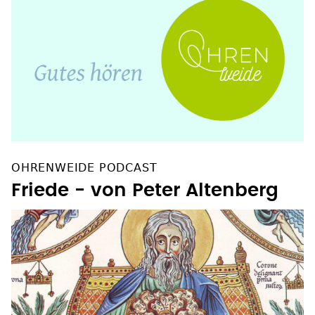
OHRENWEIDE PODCAST
Friede - von Peter Altenberg