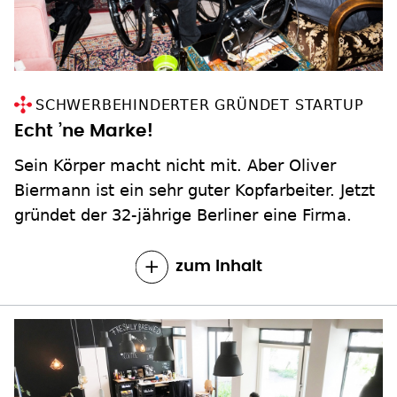
SCHWERBEHINDERTER GRÜNDET STARTUP
Echt ’ne Marke!
Sein Körper macht nicht mit. Aber Oliver
Biermann ist ein sehr guter Kopfarbeiter. Jetzt
gründet der 32-jährige Berliner eine Firma.
zum Inhalt