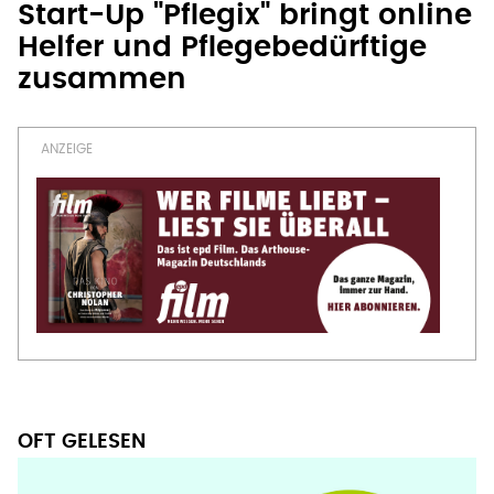
Start-Up "Pflegix" bringt online
Helfer und Pflegebedürftige
zusammen
OFT GELESEN