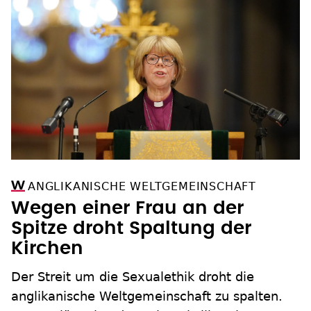
ANGLIKANISCHE WELTGEMEINSCHAFT
Wegen einer Frau an der
Spitze droht Spaltung der
Kirchen
Der Streit um die Sexualethik droht die
anglikanische Weltgemeinschaft zu spalten.