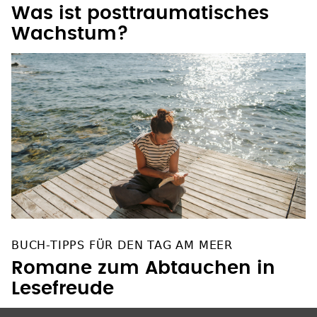
Was ist posttraumatisches
Wachstum?
BUCH-TIPPS FÜR DEN TAG AM MEER
Romane zum Abtauchen in
Lesefreude