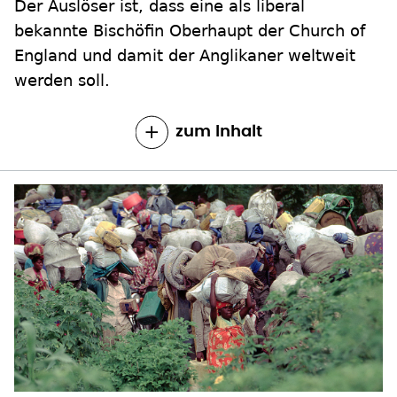
Der Auslöser ist, dass eine als liberal
bekannte Bischöfin Oberhaupt der Church of
England und damit der Anglikaner weltweit
werden soll.
zum Inhalt