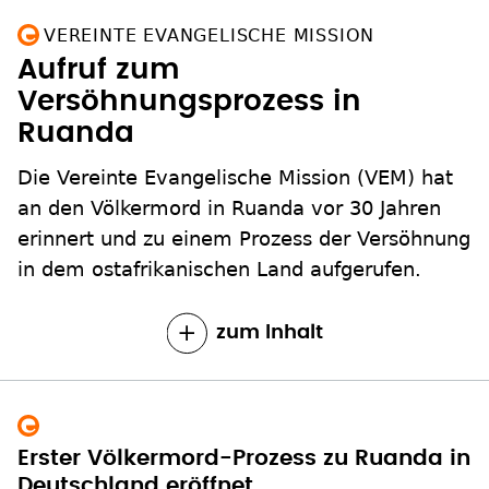
VEREINTE EVANGELISCHE MISSION
Aufruf zum
Versöhnungsprozess in
Ruanda
Die Vereinte Evangelische Mission (VEM) hat
an den Völkermord in Ruanda vor 30 Jahren
erinnert und zu einem Prozess der Versöhnung
in dem ostafrikanischen Land aufgerufen.
zum Inhalt
Erster Völkermord-Prozess zu Ruanda in
Deutschland eröffnet