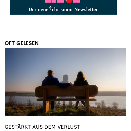
OFT GELESEN
GESTÄRKT AUS DEM VERLUST