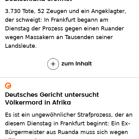
3.730 Tote, 52 Zeugen und ein Angeklagter,
der schweigt: In Frankfurt begann am
Dienstag der Prozess gegen einen Ruander
wegen Massakern an Tausenden seiner
Landsleute.
zum Inhalt
Deutsches Gericht untersucht
Völkermord in Afrika
Es ist ein ungewöhnlicher Strafprozess, der an
diesem Dienstag in Frankfurt beginnt: Ein Ex-
Bürgermeister aus Ruanda muss sich wegen