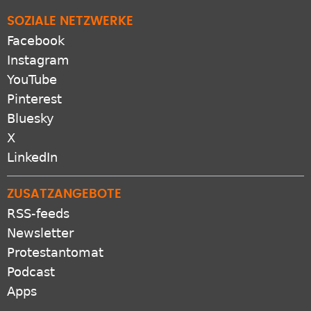
SOZIALE NETZWERKE
Facebook
Instagram
YouTube
Pinterest
Bluesky
X
LinkedIn
ZUSATZANGEBOTE
RSS-feeds
Newsletter
Protestantomat
Podcast
Apps