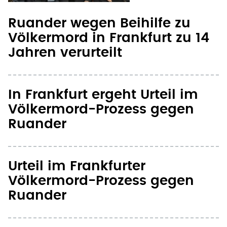
Ruander wegen Beihilfe zu
Völkermord in Frankfurt zu 14
Jahren verurteilt
In Frankfurt ergeht Urteil im
Völkermord-Prozess gegen
Ruander
Urteil im Frankfurter
Völkermord-Prozess gegen
Ruander