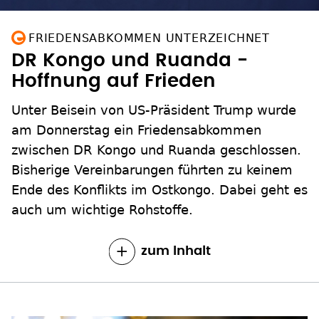
FRIEDENSABKOMMEN UNTERZEICHNET
DR Kongo und Ruanda -
Hoffnung auf Frieden
Unter Beisein von US-Präsident Trump wurde
am Donnerstag ein Friedensabkommen
zwischen DR Kongo und Ruanda geschlossen.
Bisherige Vereinbarungen führten zu keinem
Ende des Konflikts im Ostkongo. Dabei geht es
auch um wichtige Rohstoffe.
zum Inhalt