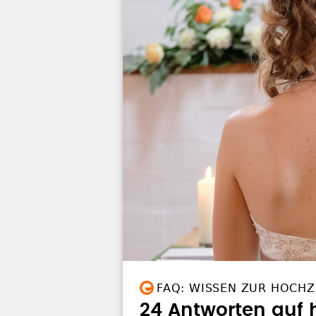
FAQ: WISSEN ZUR HOCHZ
24 Antworten auf 