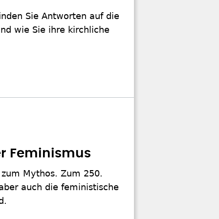
finden Sie Antworten auf die
nd wie Sie ihre kirchliche
der Feminismus
se zum Mythos. Zum 250.
aber auch die feministische
d.