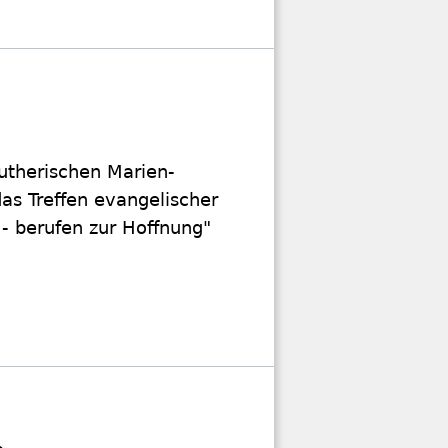
lutherischen Marien-
as Treffen evangelischer
 - berufen zur Hoffnung"