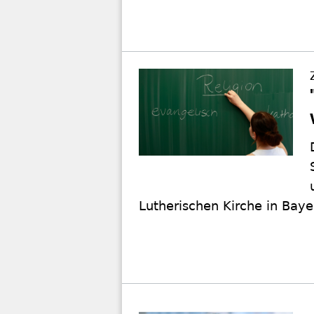
Lutherischen Kirche in Baye