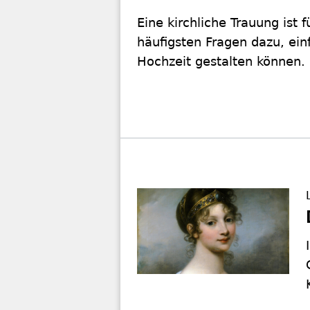
Eine kirchliche Trauung ist
häufigsten Fragen dazu, einf
Hochzeit gestalten können.