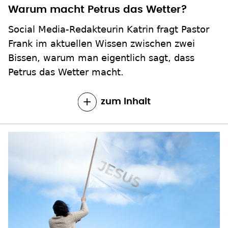
Warum macht Petrus das Wetter?
Social Media-Redakteurin Katrin fragt Pastor
Frank im aktuellen Wissen zwischen zwei
Bissen, warum man eigentlich sagt, dass
Petrus das Wetter macht.
zum Inhalt