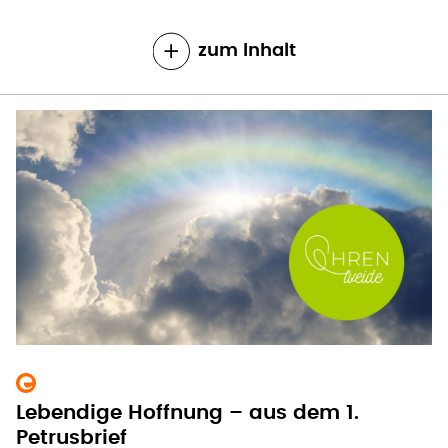
zum Inhalt
Lebendige Hoffnung – aus dem 1.
Petrusbrief