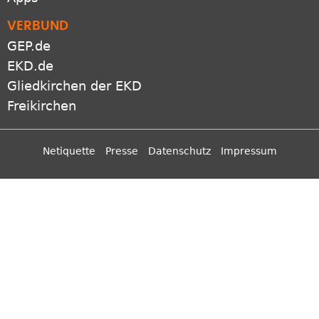
VERBUND
GEP.de
EKD.de
Gliedkirchen der EKD
Freikirchen
Netiquette
Presse
Datenschutz
Impressum