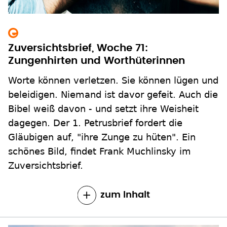
Zuversichtsbrief, Woche 71:
Zungenhirten und Worthüterinnen
Worte können verletzen. Sie können lügen und
beleidigen. Niemand ist davor gefeit. Auch die
Bibel weiß davon - und setzt ihre Weisheit
dagegen. Der 1. Petrusbrief fordert die
Gläubigen auf, "ihre Zunge zu hüten". Ein
schönes Bild, findet Frank Muchlinsky im
Zuversichtsbrief.
zum Inhalt