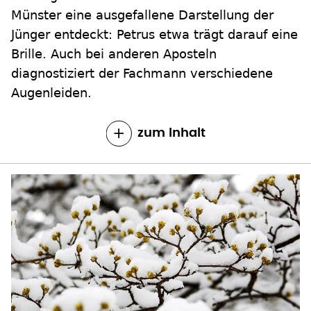
Münster eine ausgefallene Darstellung der
Jünger entdeckt: Petrus etwa trägt darauf eine
Brille. Auch bei anderen Aposteln
diagnostiziert der Fachmann verschiedene
Augenleiden.
zum Inhalt