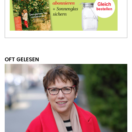
OFT GELESEN