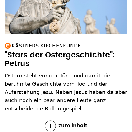
KÄSTNERS KIRCHENKUNDE
"Stars der Ostergeschichte":
Petrus
Ostern steht vor der Tür – und damit die
berühmte Geschichte vom Tod und der
Auferstehung Jesu. Neben Jesus haben da aber
auch noch ein paar andere Leute ganz
entscheidende Rollen gespielt.
zum Inhalt