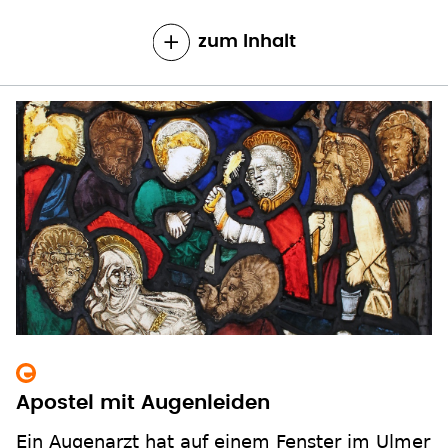
zum Inhalt
Apostel mit Augenleiden
Ein Augenarzt hat auf einem Fenster im Ulmer