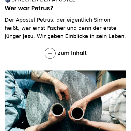
Wer war Petrus?
Der Apostel Petrus, der eigentlich Simon
heißt, war einst Fischer und dann der erste
Jünger Jesu. Wir geben Einblicke in sein Leben.
zum Inhalt