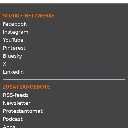
SOZIALE NETZWERKE
Facebook
Instagram
YouTube
Pinterest
Bluesky
X
LinkedIn
ZUSATZANGEBOTE
RSS-feeds
Newsletter
Protestantomat
Podcast
Apps