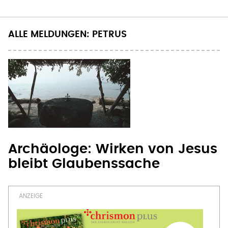
Seitennummerierung
Seite
ALLE MELDUNGEN: PETRUS
Archäologe: Wirken von Jesus
bleibt Glaubenssache