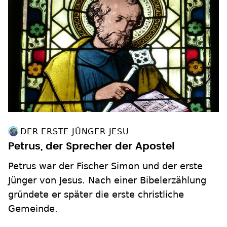
DER ERSTE JÜNGER JESU
Petrus, der Sprecher der Apostel
Petrus war der Fischer Simon und der erste
Jünger von Jesus. Nach einer Bibelerzählung
gründete er später die erste christliche
Gemeinde.