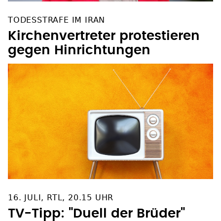
TODESSTRAFE IM IRAN
Kirchenvertreter protestieren
gegen Hinrichtungen
16. JULI, RTL, 20.15 UHR
TV-Tipp: "Duell der Brüder"