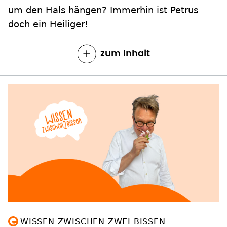
um den Hals hängen? Immerhin ist Petrus
doch ein Heiliger!
zum Inhalt
WISSEN ZWISCHEN ZWEI BISSEN