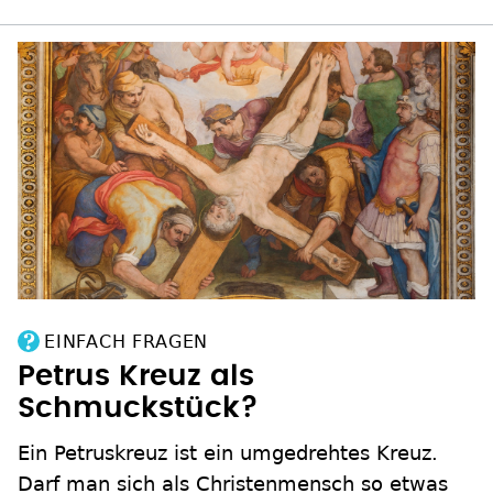
EINFACH FRAGEN
Petrus Kreuz als
Schmuckstück?
Ein Petruskreuz ist ein umgedrehtes Kreuz.
Darf man sich als Christenmensch so etwas