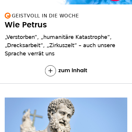
GEISTVOLL IN DIE WOCHE
Wie Petrus
„Verstorben“, „humanitäre Katastrophe“,
„Drecksarbeit“, „Zirkuszelt“ – auch unsere
Sprache verrät uns
zum Inhalt