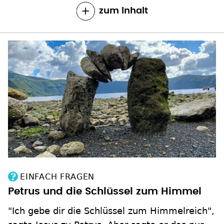
zum Inhalt
EINFACH FRAGEN
Petrus und die Schlüssel zum Himmel
"Ich gebe dir die Schlüssel zum Himmelreich",