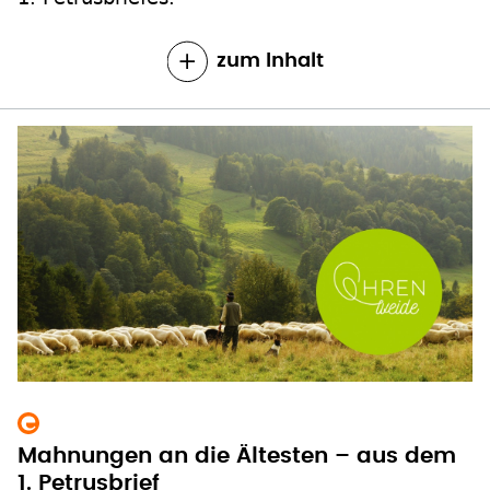
zum Inhalt
Mahnungen an die Ältesten – aus dem
1. Petrusbrief