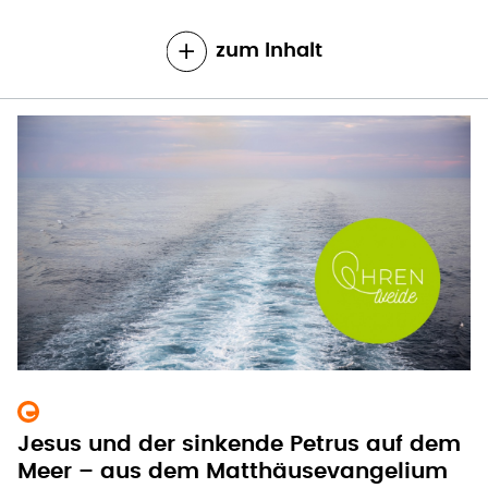
zum Inhalt
Jesus und der sinkende Petrus auf dem
Meer – aus dem Matthäusevangelium