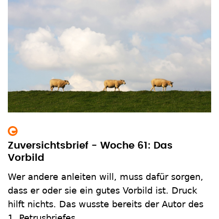
Zuversichtsbrief - Woche 61: Das
Vorbild
Wer andere anleiten will, muss dafür sorgen,
dass er oder sie ein gutes Vorbild ist. Druck
hilft nichts. Das wusste bereits der Autor des
1. Petrusbriefes.