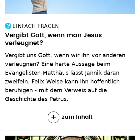
EINFACH FRAGEN
Vergibt Gott, wenn man Jesus
verleugnet?
Vergibt uns Gott, wenn wir ihn vor anderen
verleugnen? Eine harte Aussage beim
Evangelisten Matthäus lässt Jannik daran
zweifeln. Felix Weise kann ihn hoffentlich
beruhigen - mit dem Verweis auf die
Geschichte des Petrus.
zum Inhalt