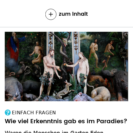
zum Inhalt
EINFACH FRAGEN
Wie viel Erkenntnis gab es im Paradies?
Waren die Menschen im Garten Eden