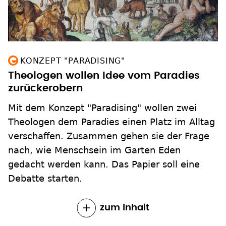
KONZEPT "PARADISING"
Theologen wollen Idee vom Paradies
zurückerobern
Mit dem Konzept "Paradising" wollen zwei
Theologen dem Paradies einen Platz im Alltag
verschaffen. Zusammen gehen sie der Frage
nach, wie Menschsein im Garten Eden
gedacht werden kann. Das Papier soll eine
Debatte starten.
zum Inhalt