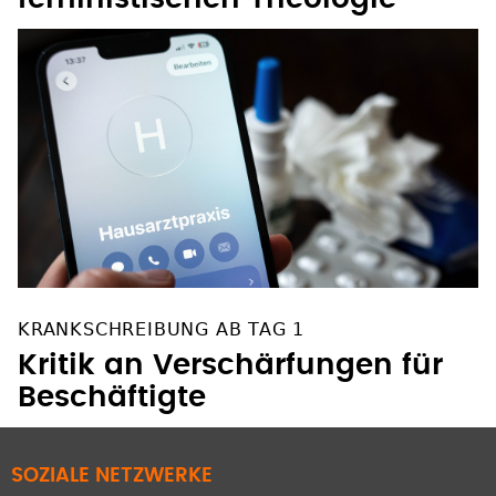
feministischen Theologie
KRANKSCHREIBUNG AB TAG 1
Kritik an Verschärfungen für
Beschäftigte