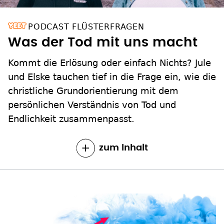
PODCAST FLÜSTERFRAGEN
Was der Tod mit uns macht
Kommt die Erlösung oder einfach Nichts? Jule
und Elske tauchen tief in die Frage ein, wie die
christliche Grundorientierung mit dem
persönlichen Verständnis von Tod und
Endlichkeit zusammenpasst.
zum Inhalt