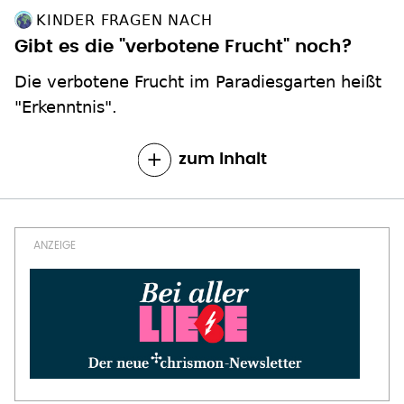
KINDER FRAGEN NACH
Gibt es die "verbotene Frucht" noch?
Die verbotene Frucht im Paradiesgarten heißt
"Erkenntnis".
zum Inhalt