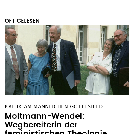
OFT GELESEN
KRITIK AM MÄNNLICHEN GOTTESBILD
Moltmann-Wendel:
Wegbereiterin der