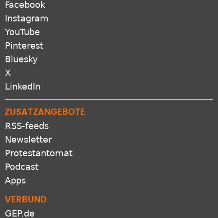
SOZIALE NETZWERKE
Facebook
Instagram
YouTube
Pinterest
Bluesky
X
LinkedIn
ZUSATZANGEBOTE
RSS-feeds
Newsletter
Protestantomat
Podcast
Apps
VERBUND