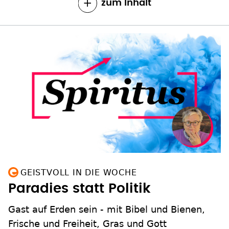
zum Inhalt
GEISTVOLL IN DIE WOCHE
Paradies statt Politik
Gast auf Erden sein - mit Bibel und Bienen,
Frische und Freiheit, Gras und Gott