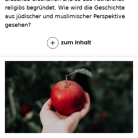
religiös begründet. Wie wird die Geschichte
aus jüdischer und muslimischer Perspektive
gesehen?
zum Inhalt