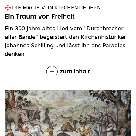
DIE MAGIE VON KIRCHENLIEDERN
Ein Traum von Freiheit
Ein 300 Jahre altes Lied vom "Durchbrecher
aller Bande" begeistert den Kirchenhistoriker
Johannes Schilling und lässt ihn ans Paradies
denken
zum Inhalt