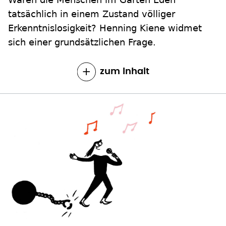
tatsächlich in einem Zustand völliger
Erkenntnislosigkeit? Henning Kiene widmet
sich einer grundsätzlichen Frage.
zum Inhalt