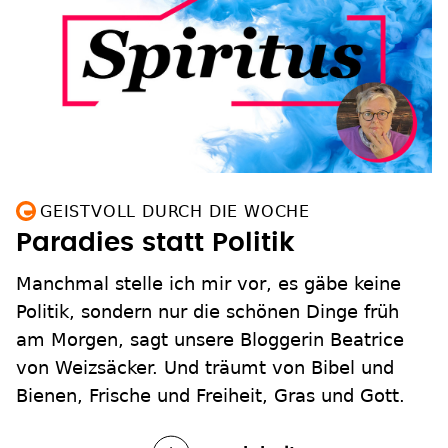
GEISTVOLL DURCH DIE WOCHE
Paradies statt Politik
Manchmal stelle ich mir vor, es gäbe keine
Politik, sondern nur die schönen Dinge früh
am Morgen, sagt unsere Bloggerin Beatrice
von Weizsäcker. Und träumt von Bibel und
Bienen, Frische und Freiheit, Gras und Gott.