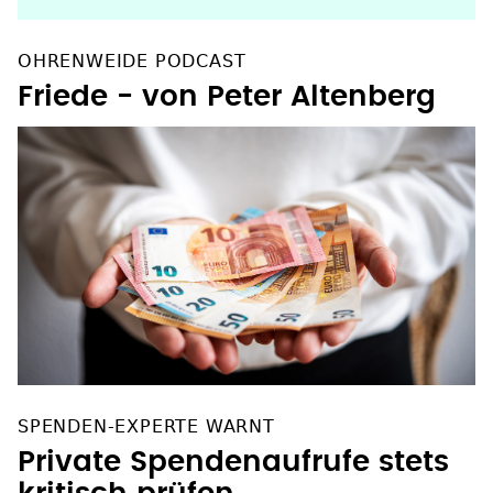
OHRENWEIDE PODCAST
Friede - von Peter Altenberg
SPENDEN-EXPERTE WARNT
Private Spendenaufrufe stets