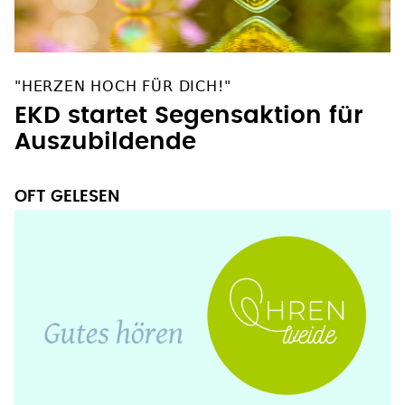
"HERZEN HOCH FÜR DICH!"
EKD startet Segensaktion für
Auszubildende
OFT GELESEN