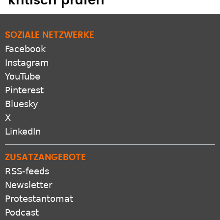
kritisch prüfen
SOZIALE NETZWERKE
Facebook
Instagram
YouTube
Pinterest
Bluesky
X
LinkedIn
ZUSATZANGEBOTE
RSS-feeds
Newsletter
Protestantomat
Podcast