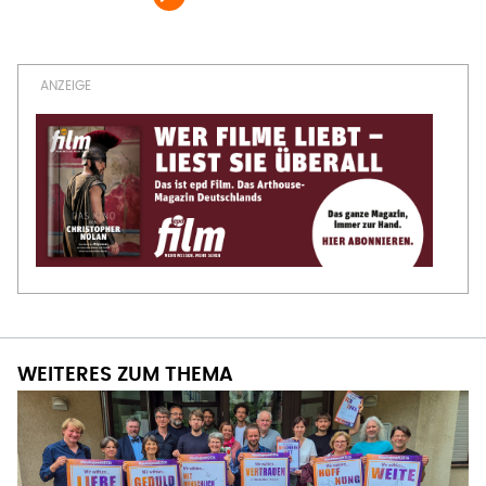
WEITERES ZUM THEMA