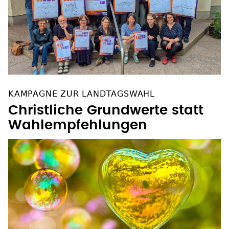
KAMPAGNE ZUR LANDTAGSWAHL
Christliche Grundwerte statt
Wahlempfehlungen