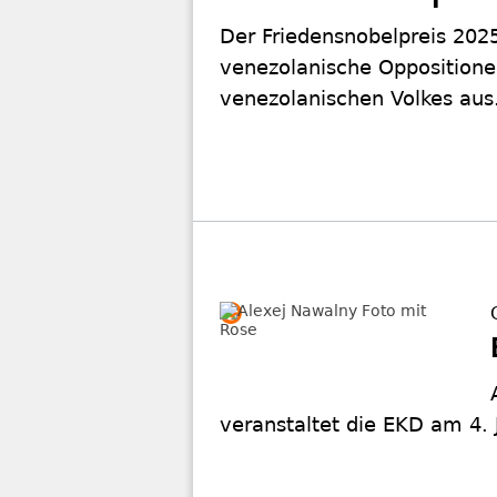
Der Friedensnobelpreis 202
venezolanische Oppositionel
venezolanischen Volkes aus
veranstaltet die EKD am 4. J