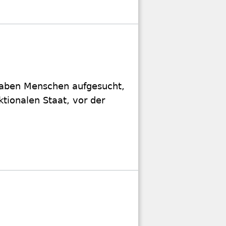
haben Menschen ­aufgesucht,
tionalen Staat, vor der