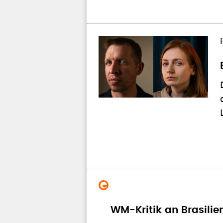
WM-Kritik an Brasilie