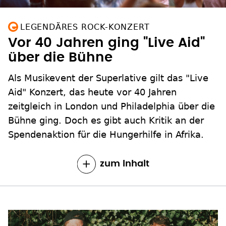
LEGENDÄRES ROCK-KONZERT
Vor 40 Jahren ging "Live Aid"
über die Bühne
Als Musikevent der Superlative gilt das "Live
Aid" Konzert, das heute vor 40 Jahren
zeitgleich in London und Philadelphia über die
Bühne ging. Doch es gibt auch Kritik an der
Spendenaktion für die Hungerhilfe in Afrika.
zum Inhalt