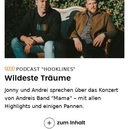
PODCAST "HOOKLINES"
Wildeste Träume
Jonny und Andrei sprechen über das Konzert
von Andreis Band "Mama" – mit allen
Highlights und einigen Pannen.
zum Inhalt