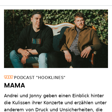
PODCAST "HOOKLINES"
MAMA
Andrei und Jonny geben einen Einblick hinter
die Kulissen ihrer Konzerte und erzählen unter
anderem von Druck und Unsicherheiten, die