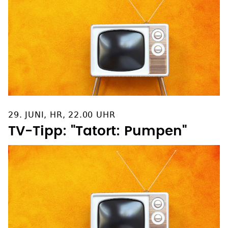
29. JUNI, HR, 22.00 UHR
TV-Tipp: "Tatort: Pumpen"