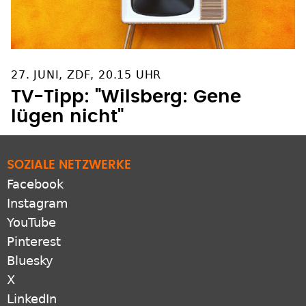
27. JUNI, ZDF, 20.15 UHR
TV-Tipp: "Wilsberg: Gene
lügen nicht"
SOZIALE NETZWERKE
Facebook
Instagram
YouTube
Pinterest
Bluesky
X
LinkedIn