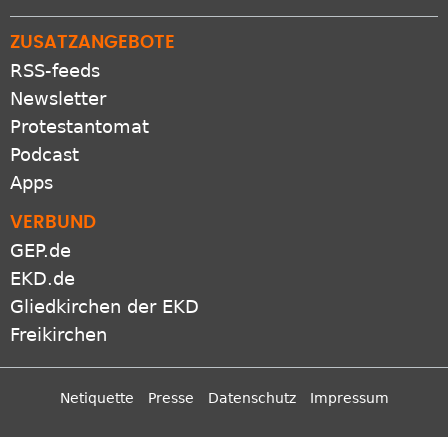
ZUSATZANGEBOTE
RSS-feeds
Newsletter
Protestantomat
Podcast
Apps
VERBUND
GEP.de
EKD.de
Gliedkirchen der EKD
Freikirchen
Netiquette
Presse
Datenschutz
Impressum