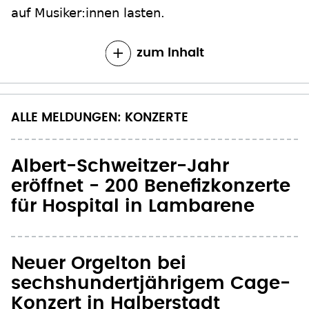
auf Musiker:innen lasten.
zum Inhalt
ALLE MELDUNGEN: KONZERTE
Albert-Schweitzer-Jahr
eröffnet - 200 Benefizkonzerte
für Hospital in Lambarene
Neuer Orgelton bei
sechshundertjährigem Cage-
Konzert in Halberstadt