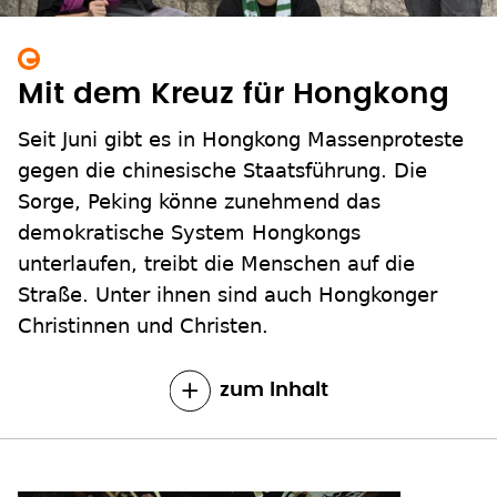
Mit dem Kreuz für Hongkong
Seit Juni gibt es in Hongkong Massenproteste
gegen die chinesische Staatsführung. Die
Sorge, Peking könne zunehmend das
demokratische System Hongkongs
unterlaufen, treibt die Menschen auf die
Straße. Unter ihnen sind auch Hongkonger
Christinnen und Christen.
zum Inhalt