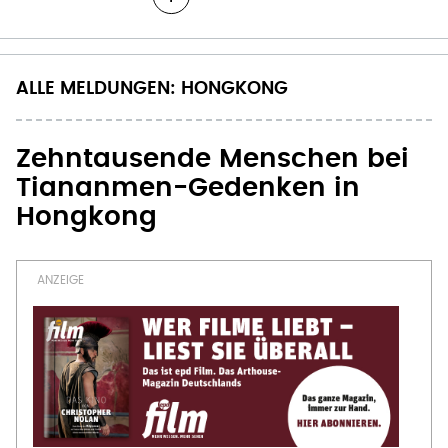
ALLE MELDUNGEN: HONGKONG
Zehntausende Menschen bei
Tiananmen-Gedenken in
Hongkong