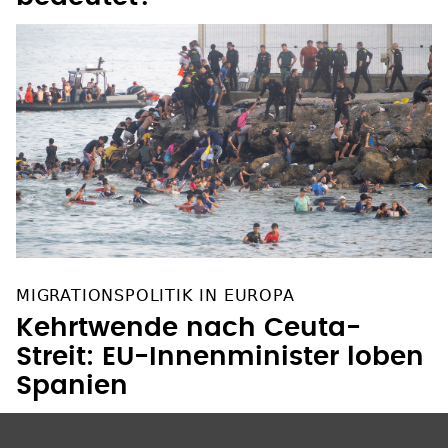
MIGRATIONSPOLITIK IN EUROPA
Kehrtwende nach Ceuta-
Streit: EU-Innenminister loben
Spanien