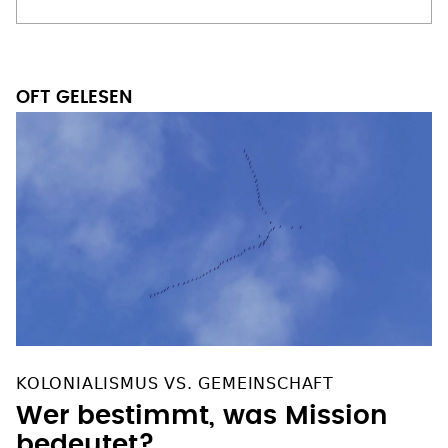
OFT GELESEN
KOLONIALISMUS VS. GEMEINSCHAFT
Wer bestimmt, was Mission
bedeutet?