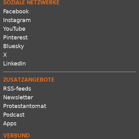
SOZIALE NETZWERKE
Facebook
Instagram
YouTube
Pinterest
Bluesky
X
LinkedIn
ZUSATZANGEBOTE
RSS-feeds
Newsletter
Protestantomat
Podcast
Apps
VERBUND