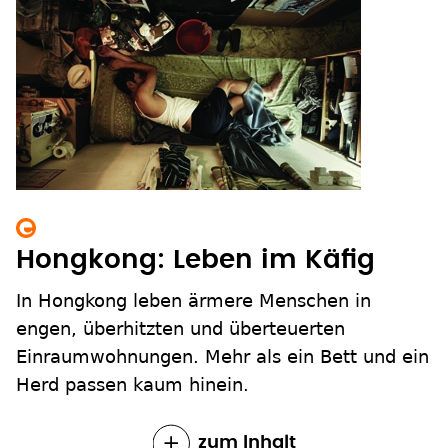
Hongkong: Leben im Käfig
In Hongkong leben ärmere Menschen in
engen, überhitzten und überteuerten
Einraumwohnungen. Mehr als ein Bett und ein
Herd passen kaum hinein.
zum Inhalt