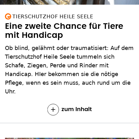
TIERSCHUTZHOF HEILE SEELE
Eine zweite Chance für Tiere
mit Handicap
Ob blind, gelähmt oder traumatisiert: Auf dem
Tierschutzhof Heile Seele tummeln sich
Schafe, Ziegen, Perde und Rinder mit
Handicap. HIer bekommen sie die nötige
Pflege, wenn es sein muss, auch rund um die
Uhr.
zum Inhalt