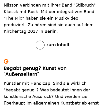
Nilsson verbinden mit ihrer Band "Stilbruch"
Klassik mit Rock. Mit der integrativen Band
"The Mix" haben sie ein Musikvideo
produziert. Zu hören sind sie auch auf dem
Kirchentag 2017 in Berlin.
zum Inhalt
Begabt genug? Kunst von
"Außenseitern"
Künstler mit Handicap: Sind sie wirklich
"begabt genug"? Was bedeutet ihnen der
künstlerische Ausdruck? Und werden sie
überhaupt im allgemeinen Kunstbetrieb ernst