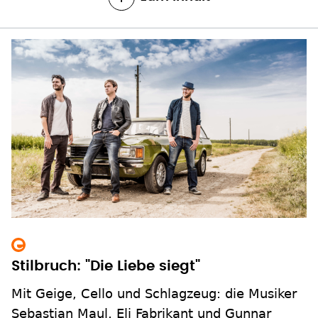
Stilbruch: "Die Liebe siegt"
Mit Geige, Cello und Schlagzeug: die Musiker
Sebastian Maul, Eli Fabrikant und Gunnar