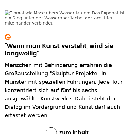
"Wenn man Kunst versteht, wird sie
langweilig"
Menschen mit Behinderung erfahren die
Großausstellung "Skulptur Projekte" in
Münster mit speziellen Führungen. Jede Tour
konzentriert sich auf fünf bis sechs
ausgewählte Kunstwerke. Dabei steht der
Dialog im Vordergrund und Kunst darf auch
ertastet werden.
zum Inhalt