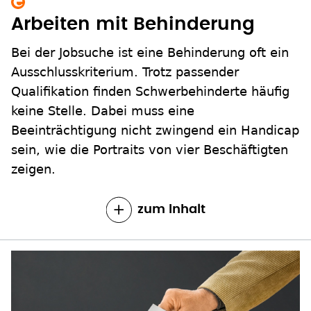
Arbeiten mit Behinderung
Bei der Jobsuche ist eine Behinderung oft ein
Ausschlusskriterium. Trotz passender
Qualifikation finden Schwerbehinderte häufig
keine Stelle. Dabei muss eine
Beeinträchtigung nicht zwingend ein Handicap
sein, wie die Portraits von vier Beschäftigten
zeigen.
zum Inhalt