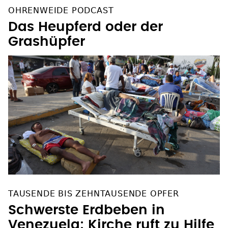
OHRENWEIDE PODCAST
Das Heupferd oder der
Grashüpfer
TAUSENDE BIS ZEHNTAUSENDE OPFER
Schwerste Erdbeben in
Venezuela: Kirche ruft zu Hilfe