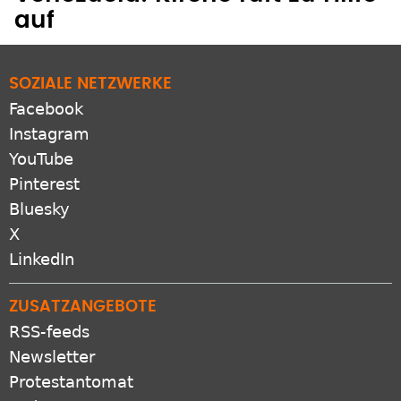
auf
SOZIALE NETZWERKE
Facebook
Instagram
YouTube
Pinterest
Bluesky
X
LinkedIn
ZUSATZANGEBOTE
RSS-feeds
Newsletter
Protestantomat
Podcast