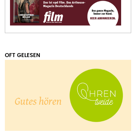
OFT GELESEN