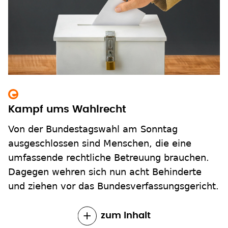
Kampf ums Wahlrecht
Von der Bundestagswahl am Sonntag
ausgeschlossen sind Menschen, die eine
umfassende rechtliche Betreuung brauchen.
Dagegen wehren sich nun acht Behinderte
und ziehen vor das Bundesverfassungsgericht.
zum Inhalt