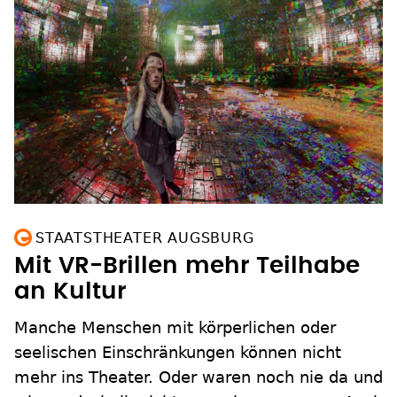
STAATSTHEATER AUGSBURG
Mit VR-Brillen mehr Teilhabe
an Kultur
Manche Menschen mit körperlichen oder
seelischen Einschränkungen können nicht
mehr ins Theater. Oder waren noch nie da und