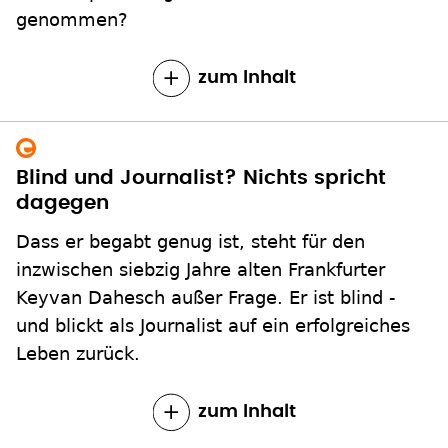
genommen?
zum Inhalt
Blind und Journalist? Nichts spricht
dagegen
Dass er begabt genug ist, steht für den
inzwischen siebzig Jahre alten Frankfurter
Keyvan Dahesch außer Frage. Er ist blind -
und blickt als Journalist auf ein erfolgreiches
Leben zurück.
zum Inhalt