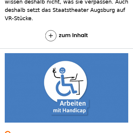
wissen deshalb nicht, was sie verpassen. Auch
deshalb setzt das Staatstheater Augsburg auf
VR-Stücke.
zum Inhalt