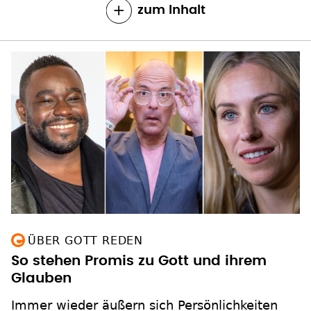
zum Inhalt
ÜBER GOTT REDEN
So stehen Promis zu Gott und ihrem
Glauben
Immer wieder äußern sich Persönlichkeiten