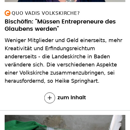
QUO VADIS VOLKSKIRCHE?
Bischöfin: "Müssen Entrepreneure des
Glaubens werden"
Weniger Mitglieder und Geld einerseits, mehr
Kreativität und Erfindungsreichtum
andererseits - die Landeskirche in Baden
verändere sich. Die verschiedenen Aspekte
einer Volkskirche zusammenzubringen, sei
herausfordernd, so Heike Springhart.
zum Inhalt