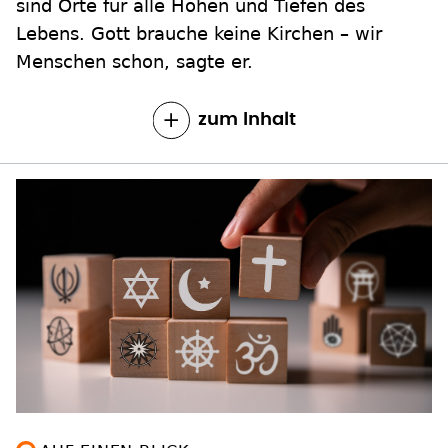
sind Orte für alle Höhen und Tiefen des
Lebens. Gott brauche keine Kirchen – wir
Menschen schon, sagte er.
zum Inhalt