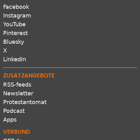
Facebook
Instagram
YouTube
Pinterest
Bluesky
X
LinkedIn
ZUSATZANGEBOTE
RSS-feeds
Newsletter
Protestantomat
Podcast
Apps
VERBUND