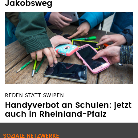
Jakobsweg
REDEN STATT SWIPEN
Handyverbot an Schulen: jetzt
auch in Rheinland-Pfalz
SOZIALE NETZWERKE