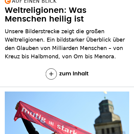
AUF EINEN BLICK
Weltreligionen: Was
Menschen heilig ist
Unsere Bilderstrecke zeigt die großen
Weltreligionen. Ein bildstarker Überblick über
den Glauben von Milliarden Menschen – von
Kreuz bis Halbmond, von Om bis Menora.
zum Inhalt