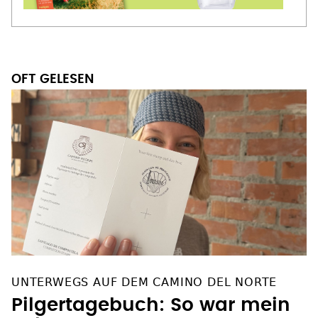
OFT GELESEN
UNTERWEGS AUF DEM CAMINO DEL NORTE
Pilgertagebuch: So war mein