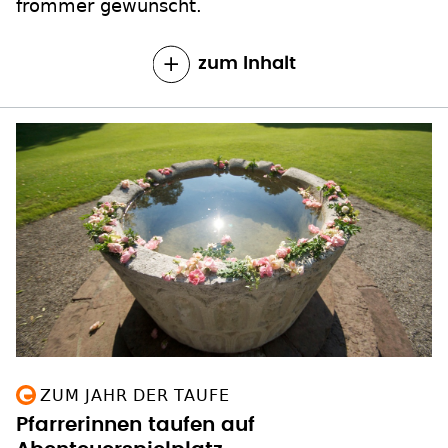
frömmer gewünscht.
zum Inhalt
ZUM JAHR DER TAUFE
Pfarrerinnen taufen auf