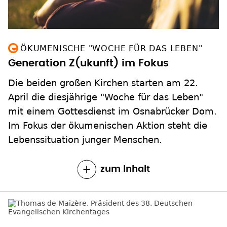
ÖKUMENISCHE "WOCHE FÜR DAS LEBEN"
Generation Z(ukunft) im Fokus
Die beiden großen Kirchen starten am 22.
April die diesjährige "Woche für das Leben"
mit einem Gottesdienst im Osnabrücker Dom.
Im Fokus der ökumenischen Aktion steht die
Lebenssituation junger Menschen.
zum Inhalt