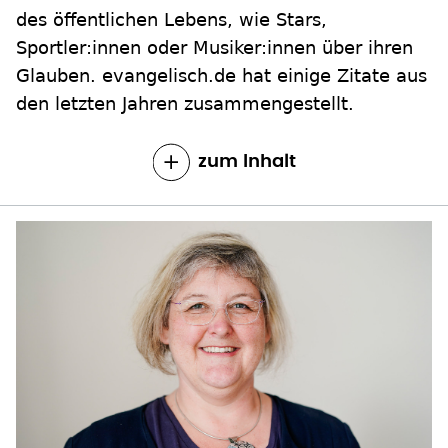
des öffentlichen Lebens, wie Stars,
Sportler:innen oder Musiker:innen über ihren
Glauben. evangelisch.de hat einige Zitate aus
den letzten Jahren zusammengestellt.
zum Inhalt