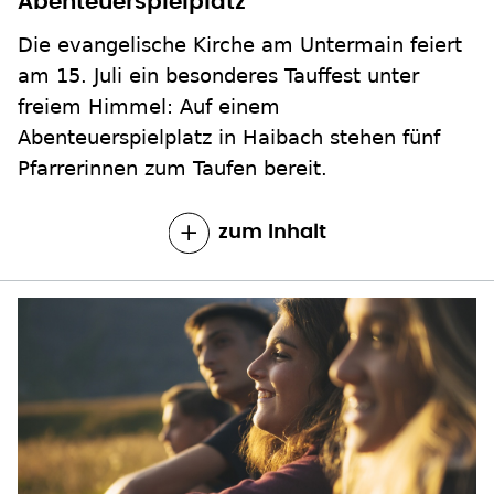
Abenteuerspielplatz
Die evangelische Kirche am Untermain feiert
am 15. Juli ein besonderes Tauffest unter
freiem Himmel: Auf einem
Abenteuerspielplatz in Haibach stehen fünf
Pfarrerinnen zum Taufen bereit.
zum Inhalt