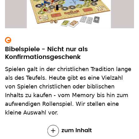
Bibelspiele - Nicht nur als
Konfirmationsgeschenk
Spielen galt in der christlichen Tradition lange
als des Teufels. Heute gibt es eine Vielzahl
von Spielen christlichen oder biblischen
Inhalts zu kaufen - vom Memory bis hin zum
aufwendigen Rollenspiel. Wir stellen eine
kleine Auswahl vor.
zum Inhalt