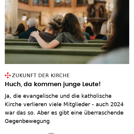
ZUKUNFT DER KIRCHE
Huch, da kommen junge Leute!
Ja, die evangelische und die katholische
Kirche verlieren viele Mitglieder - auch 2024
war das so. Aber es gibt eine überraschende
Gegenbewegung