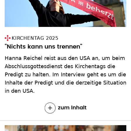
KIRCHENTAG 2025
"Nichts kann uns trennen"
Hanna Reichel reist aus den USA an, um beim
Abschlussgottesdienst des Kirchentags die
Predigt zu halten. Im Interview geht es um die
Inhalte der Predigt und die derzeitige Situation
in den USA.
zum Inhalt