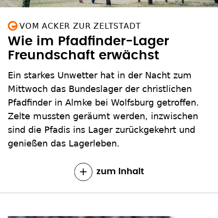
VOM ACKER ZUR ZELTSTADT
Wie im Pfadfinder-Lager
Freundschaft erwächst
Ein starkes Unwetter hat in der Nacht zum
Mittwoch das Bundeslager der christlichen
Pfadfinder in Almke bei Wolfsburg getroffen.
Zelte mussten geräumt werden, inzwischen
sind die Pfadis ins Lager zurückgekehrt und
genießen das Lagerleben.
zum Inhalt