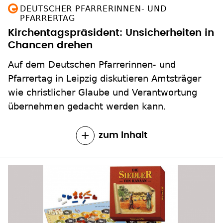
DEUTSCHER PFARRERINNEN- UND
PFARRERTAG
Kirchentagspräsident: Unsicherheiten in
Chancen drehen
Auf dem Deutschen Pfarrerinnen- und
Pfarrertag in Leipzig diskutieren Amtsträger
wie christlicher Glaube und Verantwortung
übernehmen gedacht werden kann.
zum Inhalt