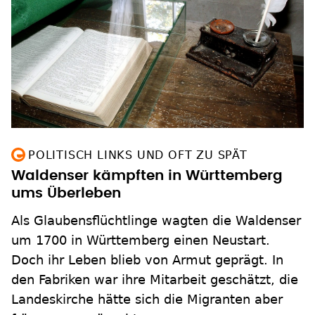
POLITISCH LINKS UND OFT ZU SPÄT
Waldenser kämpften in Württemberg
ums Überleben
Als Glaubensflüchtlinge wagten die Waldenser
um 1700 in Württemberg einen Neustart.
Doch ihr Leben blieb von Armut geprägt. In
den Fabriken war ihre Mitarbeit geschätzt, die
Landeskirche hätte sich die Migranten aber