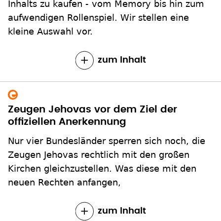
Inhalts zu kaufen - vom Memory bis hin zum
aufwendigen Rollenspiel. Wir stellen eine
kleine Auswahl vor.
zum Inhalt
Zeugen Jehovas vor dem Ziel der
offiziellen Anerkennung
Nur vier Bundesländer sperren sich noch, die
Zeugen Jehovas rechtlich mit den großen
Kirchen gleichzustellen. Was diese mit den
neuen Rechten anfangen,
zum Inhalt