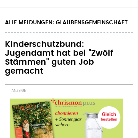
ALLE MELDUNGEN: GLAUBENSGEMEINSCHAFT
Kinderschutzbund:
Jugendamt hat bei "Zwölf
Stämmen" guten Job
gemacht