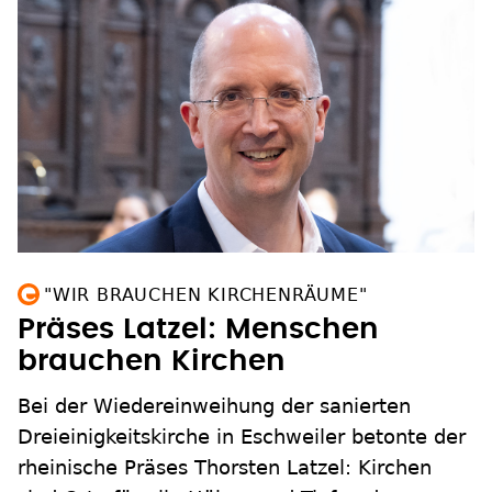
"WIR BRAUCHEN KIRCHENRÄUME"
Präses Latzel: Menschen
brauchen Kirchen
Bei der Wiedereinweihung der sanierten
Dreieinigkeitskirche in Eschweiler betonte der
rheinische Präses Thorsten Latzel: Kirchen