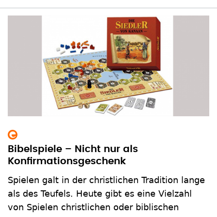
Bibelspiele – Nicht nur als
Konfirmationsgeschenk
Spielen galt in der christlichen Tradition lange
als des Teufels. Heute gibt es eine Vielzahl
von Spielen christlichen oder biblischen